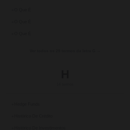
O Que É
O Que É
O Que É
Ver todos os 29 termos da letra G →
H
14 termos
Hedge Funds
Histórico De Crédito
Histórico De Investimentos