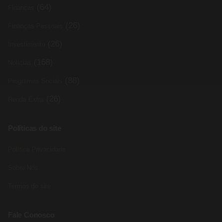
(64)
Finanças
(26)
Finanças Pessoais
(26)
Investimento
(168)
Noticias
(88)
Programas Sociais
(26)
Renda Extra
Políticas do site
Política Privacidade
Sobre Nós
Termos do site
Fale Conosco