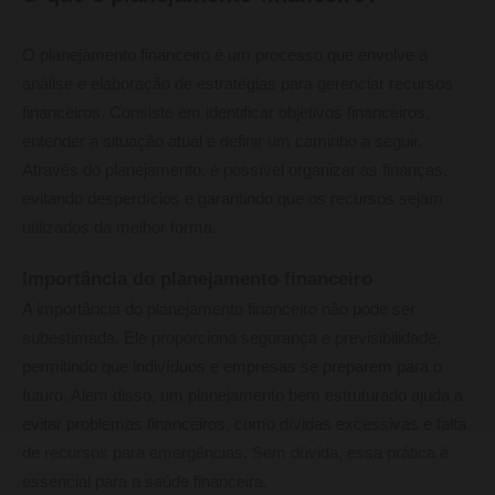
O planejamento financeiro é um processo que envolve a
análise e elaboração de estratégias para gerenciar recursos
financeiros. Consiste em identificar objetivos financeiros,
entender a situação atual e definir um caminho a seguir.
Através do planejamento, é possível organizar as finanças,
evitando desperdícios e garantindo que os recursos sejam
utilizados da melhor forma.
Importância do planejamento financeiro
A importância do planejamento financeiro não pode ser
subestimada. Ele proporciona segurança e previsibilidade,
permitindo que indivíduos e empresas se preparem para o
futuro. Além disso, um planejamento bem estruturado ajuda a
evitar problemas financeiros, como dívidas excessivas e falta
de recursos para emergências. Sem dúvida, essa prática é
essencial para a saúde financeira.