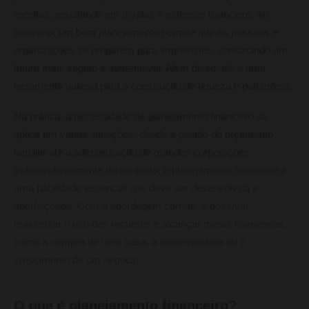
receitas, resultando em dívidas e estresse financeiro. Ao
contrário, um bom planejamento permite que as pessoas e
organizações se preparem para imprevistos, construindo um
futuro mais seguro e sustentável. Além disso, ele é uma
ferramenta valiosa para a construção de riqueza e patrimônio.
Na prática, a necessidade de planejamento financeiro se
aplica em várias situações, desde a gestão do orçamento
familiar até a administração de grandes corporações.
Independentemente do contexto, o planejamento financeiro é
uma habilidade essencial que deve ser desenvolvida e
aperfeiçoada. Com a abordagem correta, é possível
maximizar o uso dos recursos e alcançar metas financeiras,
como a compra de uma casa, a aposentadoria ou o
crescimento de um negócio.
O que é planejamento financeiro?