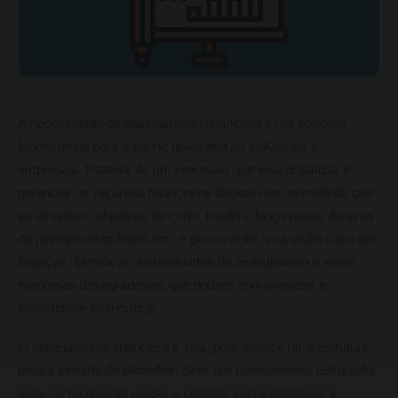
A necessidade de planejamento financeiro é um conceito
fundamental para a saúde financeira de indivíduos e
empresas. Trata-se de um processo que visa organizar e
gerenciar os recursos financeiros disponíveis, permitindo que
se alcancem objetivos de curto, médio e longo prazo. Através
do planejamento financeiro, é possível ter uma visão clara das
finanças, identificar oportunidades de investimento e evitar
surpresas desagradáveis que podem comprometer a
estabilidade econômica.
O planejamento financeiro é vital, pois oferece uma estrutura
para a tomada de decisões. Sem um planejamento adequado,
pode-se facilmente perder o controle sobre despesas e