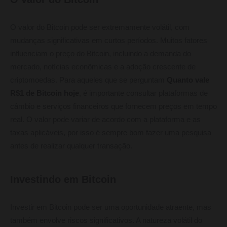
O valor do Bitcoin pode ser extremamente volátil, com
mudanças significativas em curtos períodos. Muitos fatores
influenciam o preço do Bitcoin, incluindo a demanda do
mercado, notícias econômicas e a adoção crescente de
criptomoedas. Para aqueles que se perguntam
Quanto vale
R$1 de Bitcoin hoje
, é importante consultar plataformas de
câmbio e serviços financeiros que fornecem preços em tempo
real. O valor pode variar de acordo com a plataforma e as
taxas aplicáveis, por isso é sempre bom fazer uma pesquisa
antes de realizar qualquer transação.
Investindo em Bitcoin
Investir em Bitcoin pode ser uma oportunidade atraente, mas
também envolve riscos significativos. A natureza volátil do