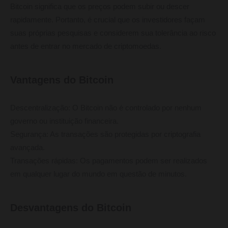
Bitcoin significa que os preços podem subir ou descer
rapidamente. Portanto, é crucial que os investidores façam
suas próprias pesquisas e considerem sua tolerância ao risco
antes de entrar no mercado de criptomoedas.
Vantagens do Bitcoin
Descentralização: O Bitcoin não é controlado por nenhum
governo ou instituição financeira.
Segurança: As transações são protegidas por criptografia
avançada.
Transações rápidas: Os pagamentos podem ser realizados
em qualquer lugar do mundo em questão de minutos.
Desvantagens do Bitcoin