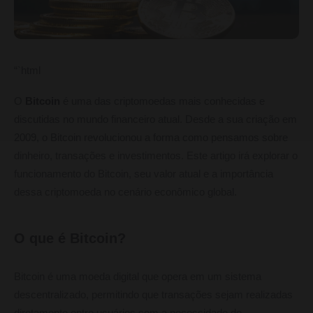
“`html
O
Bitcoin
é uma das criptomoedas mais conhecidas e
discutidas no mundo financeiro atual. Desde a sua criação em
2009, o Bitcoin revolucionou a forma como pensamos sobre
dinheiro, transações e investimentos. Este artigo irá explorar o
funcionamento do Bitcoin, seu valor atual e a importância
dessa criptomoeda no cenário econômico global.
O que é Bitcoin?
Bitcoin é uma moeda digital que opera em um sistema
descentralizado, permitindo que transações sejam realizadas