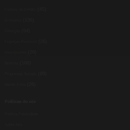
(45)
Cartões de Crédito
(136)
Economia
(64)
Finanças
(26)
Finanças Pessoais
(26)
Investimento
(168)
Noticias
(88)
Programas Sociais
(26)
Renda Extra
Políticas do site
Política Privacidade
Sobre Nós