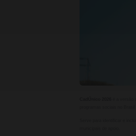
CadÚnico 2026
é a versão 
programas sociais no Brasil
Serve para identificar e incl
municipais de apoio.