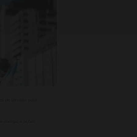
s de famílias para
 de energia e ações