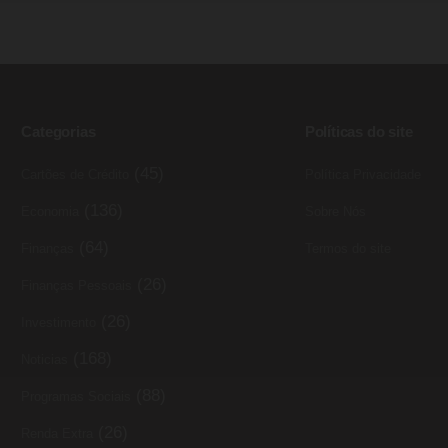
Categorias
Políticas do site
(45)
Cartões de Crédito
Política Privacidade
(136)
Economia
Sobre Nós
(64)
Finanças
Termos do site
(26)
Finanças Pessoais
(26)
Investimento
(168)
Noticias
(88)
Programas Sociais
(26)
Renda Extra