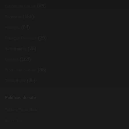
(45)
Cartões de Crédito
(136)
Economia
(64)
Finanças
(26)
Finanças Pessoais
(26)
Investimento
(168)
Noticias
(88)
Programas Sociais
(26)
Renda Extra
Políticas do site
Política Privacidade
Sobre Nós