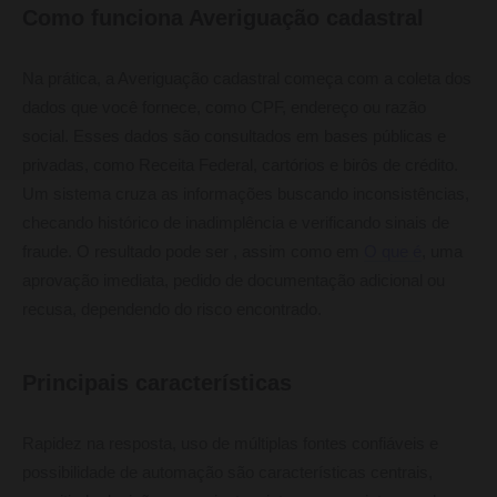
Como funciona Averiguação cadastral
Na prática, a Averiguação cadastral começa com a coleta dos
dados que você fornece, como CPF, endereço ou razão
social. Esses dados são consultados em bases públicas e
privadas, como Receita Federal, cartórios e birôs de crédito.
Um sistema cruza as informações buscando inconsistências,
checando histórico de inadimplência e verificando sinais de
fraude. O resultado pode ser , assim como em
O que é
, uma
aprovação imediata, pedido de documentação adicional ou
recusa, dependendo do risco encontrado.
Principais características
Rapidez na resposta, uso de múltiplas fontes confiáveis e
possibilidade de automação são características centrais,