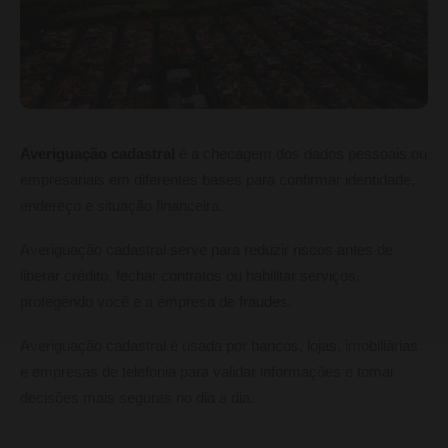
Averiguação cadastral
é a checagem dos dados pessoais ou
empresariais em diferentes bases para confirmar identidade,
endereço e situação financeira.
Averiguação cadastral serve para reduzir riscos antes de
liberar crédito, fechar contratos ou habilitar serviços,
protegendo você e a empresa de fraudes.
Averiguação cadastral é usada por bancos, lojas, imobiliárias
e empresas de telefonia para validar informações e tomar
decisões mais seguras no dia a dia.