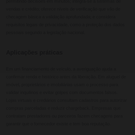
permitindo decisões em minutos; integra-se a sistemas de
vendas e crédito; oferece níveis de verificação que vão de
checagem básica a validação aprofundada; e considera
requisitos legais de privacidade, como a proteção dos dados
pessoais segundo a legislação nacional.
Aplicações práticas
Em um financiamento de veículo, a averiguação ajuda a
confirmar renda e histórico antes da liberação. Em aluguel de
imóvel, proprietários e imobiliárias usam o processo para
validar inquilinos e evitar golpes com documentos falsos.
Lojas virtuais e crediários consultam cadastros para autorizar
compras parceladas e reduzir chargeback. Empresas que
contratam prestadores ou parceiros fazem checagens para
garantir que o fornecedor existe e tem boa reputação.