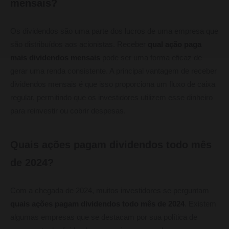
mensais?
Os dividendos são uma parte dos lucros de uma empresa que
são distribuídos aos acionistas. Receber
qual ação paga
mais dividendos mensais
pode ser uma forma eficaz de
gerar uma renda consistente. A principal vantagem de receber
dividendos mensais é que isso proporciona um fluxo de caixa
regular, permitindo que os investidores utilizem esse dinheiro
para reinvestir ou cobrir despesas.
Quais ações pagam dividendos todo mês
de 2024?
Com a chegada de 2024, muitos investidores se perguntam
quais ações pagam dividendos todo mês de 2024
. Existem
algumas empresas que se destacam por sua política de