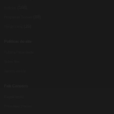
(168)
Noticias
(88)
Programas Sociais
(26)
Renda Extra
Políticas do site
Política Privacidade
Sobre Nós
Termos do site
Fale Conosco
Pagina inicial
Formulário contato