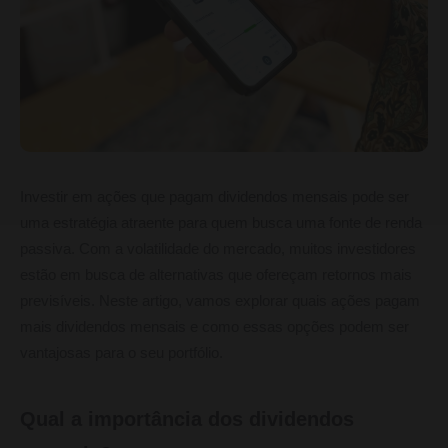
Investir em ações que pagam dividendos mensais pode ser
uma estratégia atraente para quem busca uma fonte de renda
passiva. Com a volatilidade do mercado, muitos investidores
estão em busca de alternativas que ofereçam retornos mais
previsíveis. Neste artigo, vamos explorar quais ações pagam
mais dividendos mensais e como essas opções podem ser
vantajosas para o seu portfólio.
Qual a importância dos dividendos