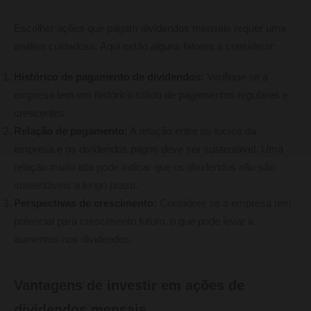
Escolher ações que pagam dividendos mensais requer uma
análise cuidadosa. Aqui estão alguns fatores a considerar:
Histórico de pagamento de dividendos:
Verifique se a
empresa tem um histórico sólido de pagamentos regulares e
crescentes.
Relação de pagamento:
A relação entre os lucros da
empresa e os dividendos pagos deve ser sustentável. Uma
relação muito alta pode indicar que os dividendos não são
sustentáveis a longo prazo.
Perspectivas de crescimento:
Considere se a empresa tem
potencial para crescimento futuro, o que pode levar a
aumentos nos dividendos.
Vantagens de investir em ações de
dividendos mensais