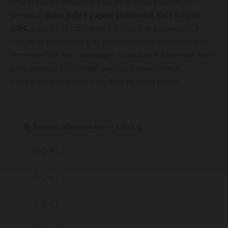
uma estratégia inteligente para gerar renda passiva. Ao
pesquisar
quais ações pagam dividendos todo mês de
2024
, é essencial considerar o histórico de pagamento, a
relação de pagamento e as perspectivas de crescimento da
empresa. Com uma abordagem cuidadosa e informada, você
pode construir um portfólio que não apenas oferece
segurança, mas também um fluxo de renda regular.
📚 Termos relacionados — Letra Q
O Que É
O Que É
O Que É