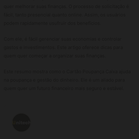
quer melhorar suas finanças. O processo de solicitação é
fácil, tanto presencial quanto online. Assim, os usuários
podem rapidamente usufruir dos benefícios.
Com ele, é fácil gerenciar suas economias e controlar
gastos e investimentos. Este artigo oferece dicas para
quem quer começar a organizar suas finanças.
Este resumo mostra como o Cartão Poupança Caixa ajuda
na poupança e gestão do dinheiro. Ele é um aliado para
quem quer um futuro financeiro mais seguro e estável.