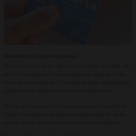
Benefícios do Cartão Poupança
Os
benefícios do cartão
vão além da isenção de tarifas. Ele
permite transações em muitos lugares e caixas da Caixa,
tornando a vida mais fácil. Conectar ao saldo da poupança é
simples, o que facilita o controle dos rendimentos.
Isso faz a
comparação cartões poupança
ser favorável ao
Cartão Poupança Caixa. Outros cartões podem ter tarifas
ocultas ou não oferecer o mesmo nível de rendimento.