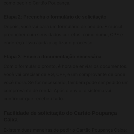
como pedir o Cartão Poupança.
Etapa 2: Preencha o formulário de solicitação
Depois, você vai para um formulário de pedido. É crucial
preencher com seus dados corretos, como nome, CPF e
endereço. Isso ajuda a agilizar o processo.
Etapa 3: Envie a documentação necessária
Com o formulário pronto, é hora de enviar os documentos.
Você vai precisar de RG, CPF, e um comprovante de onde
você mora. Se for necessário, também pode ser pedido um
comprovante de renda. Após o envio, o sistema vai
confirmar que recebeu tudo.
Facilidade de solicitação do Cartão Poupança
Caixa
Existem duas maneiras de pedir o Cartão Poupança Caixa: