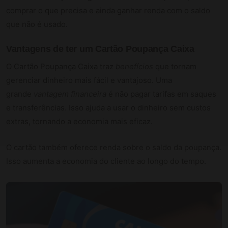
comprar o que precisa e ainda ganhar renda com o saldo
que não é usado.
Vantagens de ter um Cartão Poupança Caixa
O Cartão Poupança Caixa traz
benefícios
que tornam
gerenciar dinheiro mais fácil e vantajoso. Uma
grande
vantagem financeira
é não pagar tarifas em saques
e transferências. Isso ajuda a usar o dinheiro sem custos
extras, tornando a economia mais eficaz.
O cartão também oferece renda sobre o saldo da poupança.
Isso aumenta a economia do cliente ao longo do tempo.