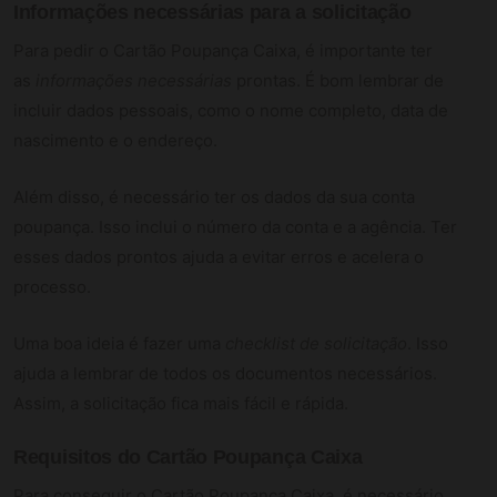
Informações necessárias para a solicitação
Para pedir o Cartão Poupança Caixa, é importante ter
as
informações necessárias
prontas. É bom lembrar de
incluir dados pessoais, como o nome completo, data de
nascimento e o endereço.
Além disso, é necessário ter os dados da sua conta
poupança. Isso inclui o número da conta e a agência. Ter
esses dados prontos ajuda a evitar erros e acelera o
processo.
Uma boa ideia é fazer uma
checklist de solicitação
. Isso
ajuda a lembrar de todos os documentos necessários.
Assim, a solicitação fica mais fácil e rápida.
Requisitos do Cartão Poupança Caixa
Para conseguir o Cartão Poupança Caixa, é necessário