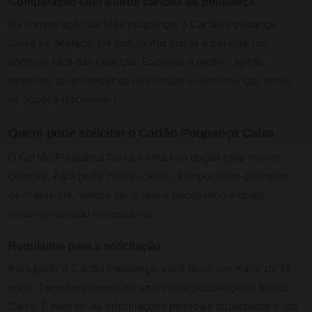
Comparação com outros cartões de poupança
Na
comparação cartões poupança
, o Cartão Poupança
Caixa se destaca. Ele tem tarifas claras e permite um
controle fácil das finanças. Escolher a melhor opção
depende de entender as
diferenças e semelhanças
entre
as opções disponíveis.
Quem pode solicitar o Cartão Poupança Caixa
O Cartão Poupança Caixa é uma boa opção para muitos
clientes. Para pedir com sucesso, é importante conhecer
os
requisitos
. Vamos ver o que é necessário e quais
documentos são necessários.
Requisitos para a solicitação
Para pedir o Cartão Poupança, você deve ser maior de 18
anos. Também precisa ter uma conta poupança no Banco
Caixa. É bom ter as informações pessoais atualizadas e um