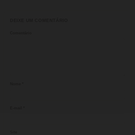
DEIXE UM COMENTÁRIO
Comentário
Nome
*
E-mail
*
Site