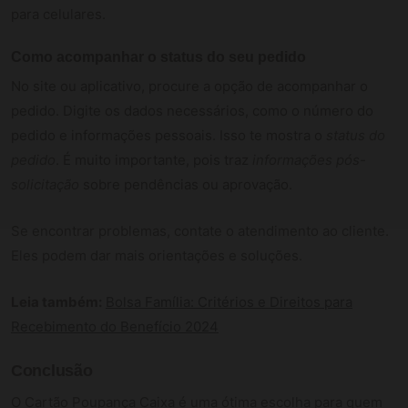
para celulares.
Como acompanhar o status do seu pedido
No site ou aplicativo, procure a opção de acompanhar o
pedido. Digite os dados necessários, como o número do
pedido e informações pessoais. Isso te mostra o
status do
pedido
. É muito importante, pois traz
informações pós-
solicitação
sobre pendências ou aprovação.
Se encontrar problemas, contate o atendimento ao cliente.
Eles podem dar mais orientações e soluções.
Leia também:
Bolsa Família: Critérios e Direitos para
Recebimento do Benefício 2024
Conclusão
O Cartão Poupança Caixa é uma ótima escolha para quem