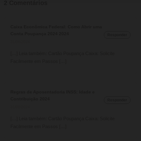
2
Comentários
Caixa Econômica Federal: Como Abrir uma
Conta Poupança 2024 2024
Responder
31/08/2024
[…] Leia também: Cartão Poupança Caixa: Solicite
Facilmente em Passos […]
Regras de Aposentadoria INSS: Idade e
Contribuição 2024
Responder
31/08/2024
[…] Leia também: Cartão Poupança Caixa: Solicite
Facilmente em Passos […]