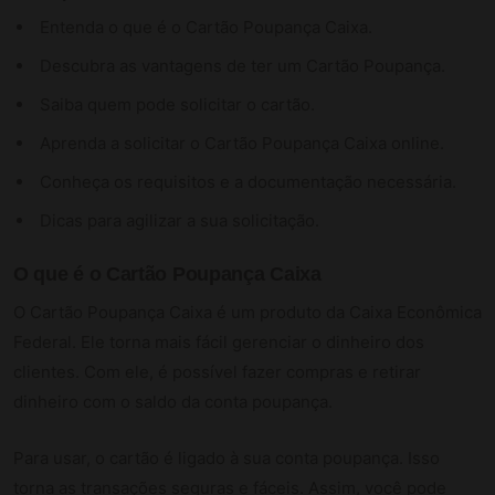
Entenda o que é o Cartão Poupança Caixa.
Descubra as vantagens de ter um Cartão Poupança.
Saiba quem pode solicitar o cartão.
Aprenda a solicitar o Cartão Poupança Caixa online.
Conheça os requisitos e a documentação necessária.
Dicas para agilizar a sua solicitação.
O que é o Cartão Poupança Caixa
O Cartão Poupança Caixa é um produto da Caixa Econômica
Federal. Ele torna mais fácil gerenciar o dinheiro dos
clientes. Com ele, é possível fazer compras e retirar
dinheiro com o saldo da conta poupança.
Para usar, o cartão é ligado à sua conta poupança. Isso
torna as transações seguras e fáceis. Assim, você pode