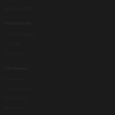
(26)
Renda Extra
Políticas do site
Política Privacidade
Sobre Nós
Termos do site
Fale Conosco
Pagina inicial
Formulário contato
Mapa Glossário
Renda Extra