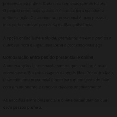
presencial ou online. Cada uma tem seus pontos fortes.
O
pedido presencial vs online
é crucial para escolher a
melhor opção. O atendimento presencial é mais pessoal,
mas pode demorar por causa de filas e distância.
A opção online é mais rápida, permitindo enviar o pedido a
qualquer hora e lugar. Isso torna o processo mais ágil.
Comparação entre pedido presencial e online
A
comparação de solicitação
mostra que a online é mais
conveniente. Ela evita viagens e longas filas. Por outro lado,
o atendimento presencial é bom para quem gosta de falar
com um atendente e resolver dúvidas imediatamente.
As escolhas entre presencial e online dependem do que
cada pessoa prefere.