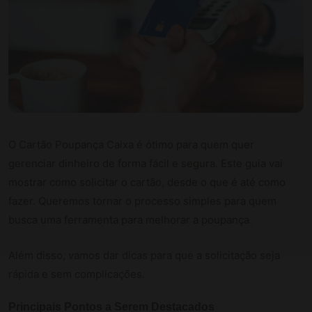
O Cartão Poupança Caixa é ótimo para quem quer
gerenciar dinheiro de forma fácil e segura. Este guia vai
mostrar como solicitar o cartão, desde o que é até como
fazer. Queremos tornar o processo simples para quem
busca uma ferramenta para melhorar a poupança.
Além disso, vamos dar dicas para que a solicitação seja
rápida e sem complicações.
Principais Pontos a Serem Destacados