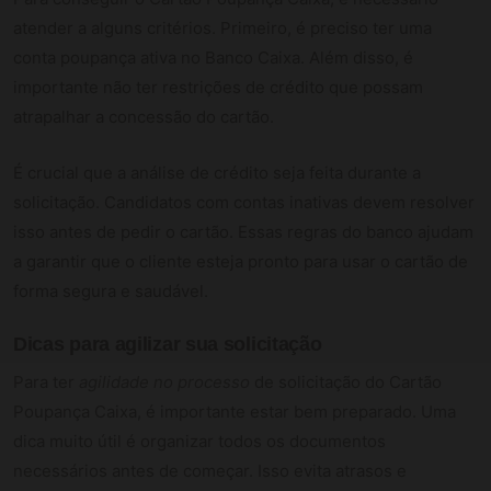
atender a alguns critérios. Primeiro, é preciso ter uma
conta poupança ativa no Banco Caixa. Além disso, é
importante não ter restrições de crédito que possam
atrapalhar a concessão do cartão.
É crucial que a análise de crédito seja feita durante a
solicitação. Candidatos com contas inativas devem resolver
isso antes de pedir o cartão. Essas regras do banco ajudam
a garantir que o cliente esteja pronto para usar o cartão de
forma segura e saudável.
Dicas para agilizar sua solicitação
Para ter
agilidade no processo
de solicitação do Cartão
Poupança Caixa, é importante estar bem preparado. Uma
dica muito útil é organizar todos os documentos
necessários antes de começar. Isso evita atrasos e