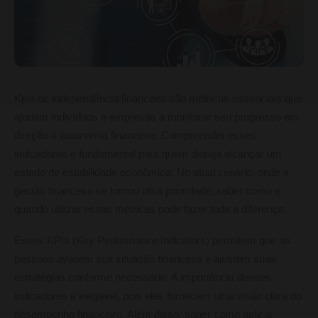
Kpis de independência financeira são métricas essenciais que
ajudam indivíduos e empresas a monitorar seu progresso em
direção à autonomia financeira. Compreender esses
indicadores é fundamental para quem deseja alcançar um
estado de estabilidade econômica. No atual cenário, onde a
gestão financeira se tornou uma prioridade, saber como e
quando utilizar essas métricas pode fazer toda a diferença.
Esses KPIs (Key Performance Indicators) permitem que as
pessoas avaliem sua situação financeira e ajustem suas
estratégias conforme necessário. A importância desses
indicadores é inegável, pois eles fornecem uma visão clara do
desempenho financeiro. Além disso, saber como aplicar