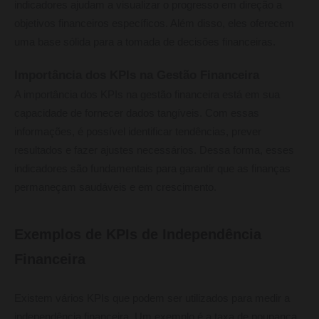
indicadores ajudam a visualizar o progresso em direção a
objetivos financeiros específicos. Além disso, eles oferecem
uma base sólida para a tomada de decisões financeiras.
Importância dos KPIs na Gestão Financeira
A importância dos KPIs na gestão financeira está em sua
capacidade de fornecer dados tangíveis. Com essas
informações, é possível identificar tendências, prever
resultados e fazer ajustes necessários. Dessa forma, esses
indicadores são fundamentais para garantir que as finanças
permaneçam saudáveis e em crescimento.
Exemplos de KPIs de Independência
Financeira
Existem vários KPIs que podem ser utilizados para medir a
independência financeira. Um exemplo é a taxa de poupança,