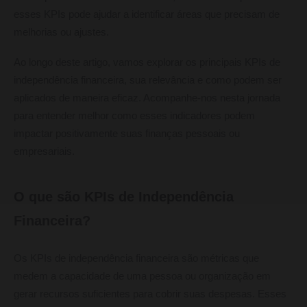
esses KPIs pode ajudar a identificar áreas que precisam de
melhorias ou ajustes.
Ao longo deste artigo, vamos explorar os principais KPIs de
independência financeira, sua relevância e como podem ser
aplicados de maneira eficaz. Acompanhe-nos nesta jornada
para entender melhor como esses indicadores podem
impactar positivamente suas finanças pessoais ou
empresariais.
O que são KPIs de Independência
Financeira?
Os KPIs de independência financeira são métricas que
medem a capacidade de uma pessoa ou organização em
gerar recursos suficientes para cobrir suas despesas. Esses