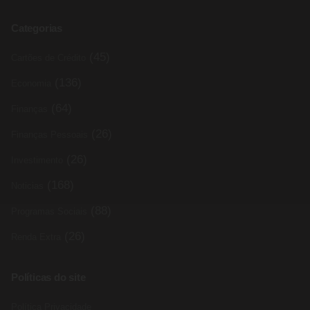
Categorias
(45)
Cartões de Crédito
(136)
Economia
(64)
Finanças
(26)
Finanças Pessoais
(26)
Investimento
(168)
Noticias
(88)
Programas Sociais
(26)
Renda Extra
Políticas do site
Política Privacidade