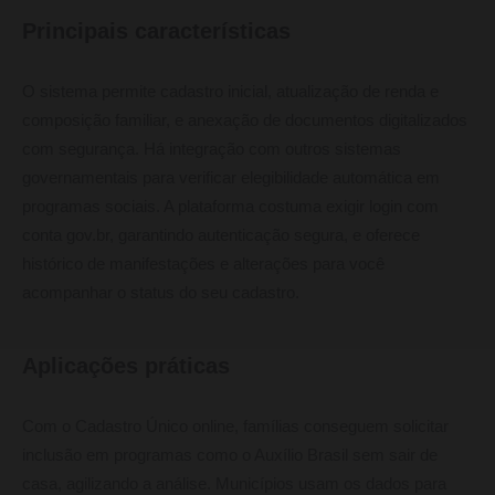
Principais características
O sistema permite cadastro inicial, atualização de renda e
composição familiar, e anexação de documentos digitalizados
com segurança. Há integração com outros sistemas
governamentais para verificar elegibilidade automática em
programas sociais. A plataforma costuma exigir login com
conta gov.br, garantindo autenticação segura, e oferece
histórico de manifestações e alterações para você
acompanhar o status do seu cadastro.
Aplicações práticas
Com o Cadastro Único online, famílias conseguem solicitar
inclusão em programas como o Auxílio Brasil sem sair de
casa, agilizando a análise. Municípios usam os dados para