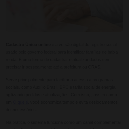
Cadastro Único online
é a versão digital do registro social
usado pelo governo federal para identificar famílias de baixa
renda. É uma forma de cadastrar e atualizar dados sem
precisar ir pessoalmente até a prefeitura ou CRAS.
Serve principalmente para facilitar o acesso a programas
sociais, como Auxílio Brasil, BPC e tarifa social de energia,
agilizando pedidos e atualizações. Com isso, , assim como
em
O que é
, você economiza tempo e evita deslocamentos
desnecessários.
Na prática, o sistema funciona como um canal complementar