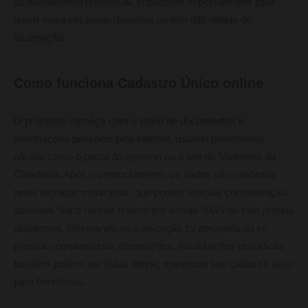
ao atendimento presencial, importante especialmente para
quem mora em áreas distantes ou tem dificuldade de
locomoção.
Como funciona Cadastro Único online
O processo começa com o envio de documentos e
informações pessoais pela internet, usando plataformas
oficiais como o portal do governo ou o site do Ministério da
Cidadania. Após o preenchimento, os dados são validados
pelos técnicos municipais, que podem solicitar comprovação
adicional. Você recebe retorno por e-mail, SMS ou pela própria
plataforma, informando se a inscrição foi aprovada ou se
precisa complementar informações. Atualizações periódicas
também podem ser feitas online, mantendo seu cadastro ativo
para benefícios.