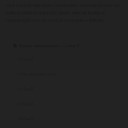
você e sua família sejam considerados automaticamente nas
políticas públicas a que têm direito, além de facilitar a
comunicação com os serviços municipais e federais.
📚 Termos relacionados — Letra C
O Que É
Como Aumentar Score
O Que É
O Que É
O Que É