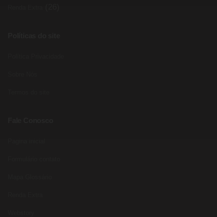
(26)
Renda Extra
Políticas do site
Política Privacidade
Sobre Nós
Termos do site
Fale Conosco
Pagina inicial
Formulário contato
Mapa Glossário
Renda Extra
Webstory