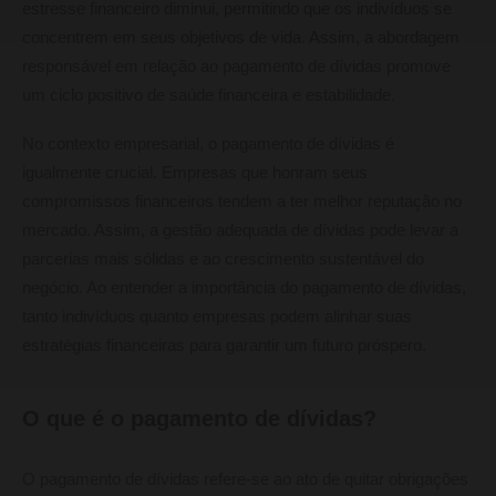
estresse financeiro diminui, permitindo que os indivíduos se
concentrem em seus objetivos de vida. Assim, a abordagem
responsável em relação ao pagamento de dívidas promove
um ciclo positivo de saúde financeira e estabilidade.
No contexto empresarial, o pagamento de dívidas é
igualmente crucial. Empresas que honram seus
compromissos financeiros tendem a ter melhor reputação no
mercado. Assim, a gestão adequada de dívidas pode levar a
parcerias mais sólidas e ao crescimento sustentável do
negócio. Ao entender a importância do pagamento de dívidas,
tanto indivíduos quanto empresas podem alinhar suas
estratégias financeiras para garantir um futuro próspero.
O que é o pagamento de dívidas?
O pagamento de dívidas refere-se ao ato de quitar obrigações