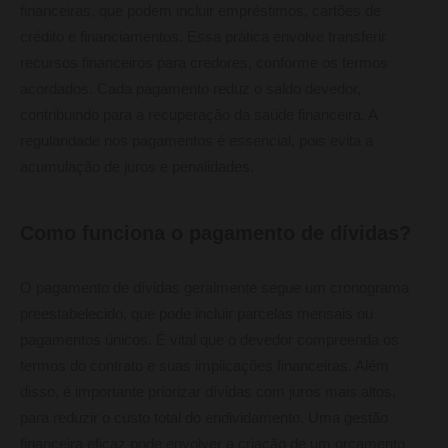
financeiras, que podem incluir empréstimos, cartões de
crédito e financiamentos. Essa prática envolve transferir
recursos financeiros para credores, conforme os termos
acordados. Cada pagamento reduz o saldo devedor,
contribuindo para a recuperação da saúde financeira. A
regularidade nos pagamentos é essencial, pois evita a
acumulação de juros e penalidades.
Como funciona o pagamento de dívidas?
O pagamento de dívidas geralmente segue um cronograma
preestabelecido, que pode incluir parcelas mensais ou
pagamentos únicos. É vital que o devedor compreenda os
termos do contrato e suas implicações financeiras. Além
disso, é importante priorizar dívidas com juros mais altos,
para reduzir o custo total do endividamento. Uma gestão
financeira eficaz pode envolver a criação de um orçamento