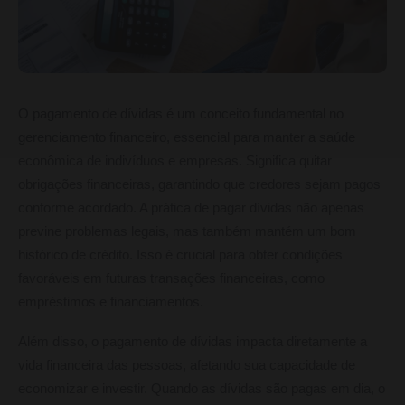
O pagamento de dívidas é um conceito fundamental no
gerenciamento financeiro, essencial para manter a saúde
econômica de indivíduos e empresas. Significa quitar
obrigações financeiras, garantindo que credores sejam pagos
conforme acordado. A prática de pagar dívidas não apenas
previne problemas legais, mas também mantém um bom
histórico de crédito. Isso é crucial para obter condições
favoráveis em futuras transações financeiras, como
empréstimos e financiamentos.
Além disso, o pagamento de dívidas impacta diretamente a
vida financeira das pessoas, afetando sua capacidade de
economizar e investir. Quando as dívidas são pagas em dia, o