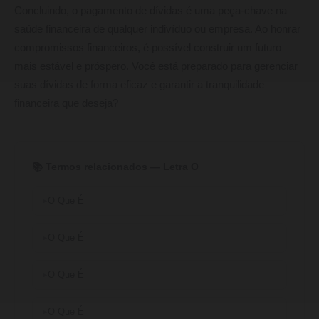
Concluindo, o pagamento de dívidas é uma peça-chave na
saúde financeira de qualquer indivíduo ou empresa. Ao honrar
compromissos financeiros, é possível construir um futuro
mais estável e próspero. Você está preparado para gerenciar
suas dívidas de forma eficaz e garantir a tranquilidade
financeira que deseja?
📚 Termos relacionados — Letra O
O Que É
O Que É
O Que É
O Que É