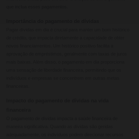
que inclua esses pagamentos.
Importância do pagamento de dívidas
Pagar dívidas em dia é crucial para manter um bom histórico
de crédito, que impacta diretamente a capacidade de obter
novos financiamentos. Um histórico positivo facilita a
aprovação de empréstimos, geralmente com taxas de juros
mais baixas. Além disso, o pagamento em dia proporciona
uma sensação de liberdade financeira, permitindo que os
indivíduos e empresas se concentrem em outras metas
financeiras.
Impacto do pagamento de dívidas na vida
financeira
O pagamento de dívidas impacta a saúde financeira de
maneira significativa. Quando as dívidas são geridas
adequadamente, os indivíduos podem direcionar recursos