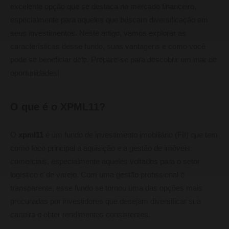
excelente opção que se destaca no mercado financeiro,
especialmente para aqueles que buscam diversificação em
seus investimentos. Neste artigo, vamos explorar as
características desse fundo, suas vantagens e como você
pode se beneficiar dele. Prepare-se para descobrir um mar de
oportunidades!
O que é o XPML11?
O
xpml11
é um fundo de investimento imobiliário (FII) que tem
como foco principal a aquisição e a gestão de imóveis
comerciais, especialmente aqueles voltados para o setor
logístico e de varejo. Com uma gestão profissional e
transparente, esse fundo se tornou uma das opções mais
procuradas por investidores que desejam diversificar sua
carteira e obter rendimentos consistentes.