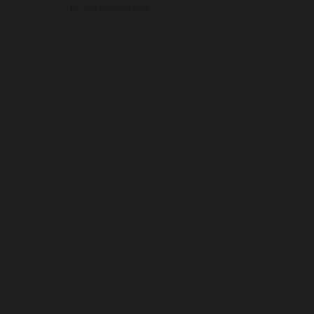
13º dos aposentados