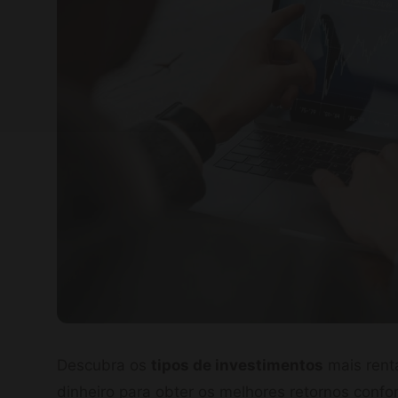
Descubra os
tipos de investimentos
mais rent
dinheiro para obter os melhores retornos conf