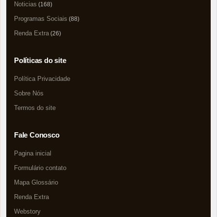
Noticias
(168)
Programas Sociais
(88)
Renda Extra
(26)
Políticas do site
Política Privacidade
Sobre Nós
Termos do site
Fale Conosco
Pagina inicial
Formulário contato
Mapa Glossário
Renda Extra
Webstory