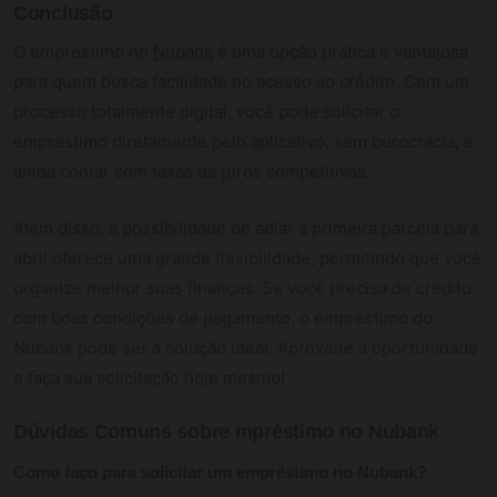
Conclusão
O empréstimo no
Nubank
é uma opção prática e vantajosa
para quem busca facilidade no acesso ao crédito. Com um
processo totalmente digital, você pode solicitar o
empréstimo diretamente pelo aplicativo, sem burocracia, e
ainda contar com taxas de juros competitivas.
Além disso, a possibilidade de adiar a primeira parcela para
abril oferece uma grande flexibilidade, permitindo que você
organize melhor suas finanças. Se você precisa de crédito
com boas condições de pagamento, o empréstimo do
Nubank pode ser a solução ideal. Aproveite a oportunidade
e faça sua solicitação hoje mesmo!
Dúvidas Comuns sobre
mpréstimo no Nubank
Como faço para solicitar um empréstimo no Nubank?