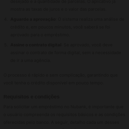
desejado e a quantidade de parcelas. O aplicativo já
mostra as taxas de juros e o valor das parcelas.
Aguarde a aprovação
: O sistema realiza uma análise de
crédito e, em poucos minutos, você saberá se foi
aprovado para o empréstimo.
Assine o contrato digital
: Se aprovado, você deve
assinar o contrato de forma digital, sem a necessidade
de ir a uma agência.
O processo é rápido e sem complicação, garantindo que
você tenha o crédito disponível em pouco tempo.
Requisitos e condições
Para solicitar um empréstimo no Nubank, é importante que
o usuário compreenda os requisitos básicos e as condições
oferecidas pelo banco. A seguir, detalho cada um desses