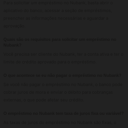
Para solicitar um empréstimo no Nubank, basta abrir o
aplicativo do banco, acessar a seção de empréstimos,
preencher as informações necessárias e aguardar a
aprovação.
Quais são os requisitos para solicitar um empréstimo no
Nubank?
Você precisa ser cliente do Nubank, ter a conta ativa e ter o
limite de crédito aprovado para o empréstimo.
O que acontece se eu não pagar o empréstimo no Nubank?
Se você não pagar o empréstimo no Nubank, o banco pode
cobrar juros de mora e enviar o débito para cobranças
externas, o que pode afetar seu crédito.
O empréstimo no Nubank tem taxa de juros fixa ou variável?
As taxas de juros do empréstimo no Nubank são fixas, o