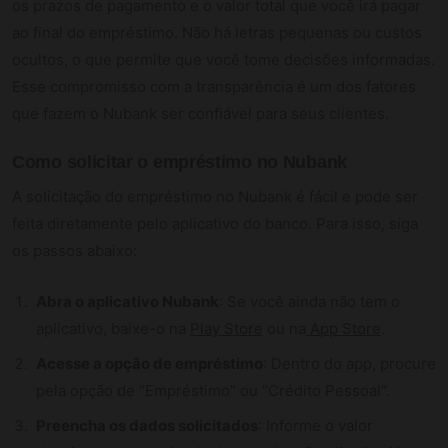
os prazos de pagamento e o valor total que você irá pagar
ao final do empréstimo. Não há letras pequenas ou custos
ocultos, o que permite que você tome decisões informadas.
Esse compromisso com a transparência é um dos fatores
que fazem o Nubank ser confiável para seus clientes.
Como solicitar o empréstimo no Nubank
A solicitação do empréstimo no Nubank é fácil e pode ser
feita diretamente pelo aplicativo do banco. Para isso, siga
os passos abaixo:
Abra o aplicativo Nubank
: Se você ainda não tem o
aplicativo, baixe-o na
Play Store
ou na
App Store
.
Acesse a opção de empréstimo
: Dentro do app, procure
pela opção de “Empréstimo” ou “Crédito Pessoal”.
Preencha os dados solicitados
: Informe o valor