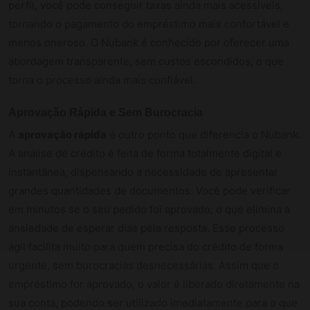
perfil, você pode conseguir taxas ainda mais acessíveis,
tornando o pagamento do empréstimo mais confortável e
menos oneroso. O Nubank é conhecido por oferecer uma
abordagem transparente, sem custos escondidos, o que
torna o processo ainda mais confiável.
Aprovação Rápida e Sem Burocracia
A
aprovação rápida
é outro ponto que diferencia o Nubank.
A análise de crédito é feita de forma totalmente digital e
instantânea, dispensando a necessidade de apresentar
grandes quantidades de documentos. Você pode verificar
em minutos se o seu pedido foi aprovado, o que elimina a
ansiedade de esperar dias pela resposta. Esse processo
ágil facilita muito para quem precisa do crédito de forma
urgente, sem burocracias desnecessárias. Assim que o
empréstimo for aprovado, o valor é liberado diretamente na
sua conta, podendo ser utilizado imediatamente para o que