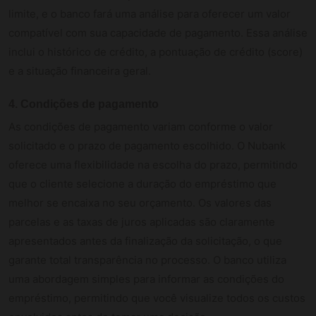
limite, e o banco fará uma análise para oferecer um valor
compatível com sua capacidade de pagamento. Essa análise
inclui o histórico de crédito, a pontuação de crédito (score)
e a situação financeira geral.
4.
Condições de pagamento
As condições de pagamento variam conforme o valor
solicitado e o prazo de pagamento escolhido. O Nubank
oferece uma flexibilidade na escolha do prazo, permitindo
que o cliente selecione a duração do empréstimo que
melhor se encaixa no seu orçamento. Os valores das
parcelas e as taxas de juros aplicadas são claramente
apresentados antes da finalização da solicitação, o que
garante total transparência no processo. O banco utiliza
uma abordagem simples para informar as condições do
empréstimo, permitindo que você visualize todos os custos