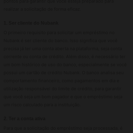
pontos para garantir que você esteja preparado para
realizar a solicitação de forma eficaz.
1.
Ser cliente do Nubank
O primeiro requisito para solicitar um empréstimo no
Nubank é ser cliente do banco. Isso significa que você
precisa já ter uma conta aberta na plataforma, seja conta
corrente ou conta de crédito. Além disso, é necessário ter
um bom histórico de uso do banco, especialmente se você
possui um cartão de crédito Nubank. O banco analisa seu
comportamento financeiro, como pagamentos em dia e
utilização responsável do limite de crédito, para garantir
que você seja um bom pagador e que o empréstimo seja
um risco calculado para a instituição.
2.
Ter a conta ativa
Para que a solicitação do empréstimo seja processada, é