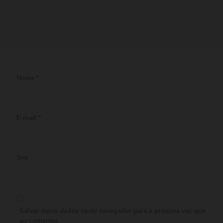
Nome
*
E-mail
*
Site
Salvar meus dados neste navegador para a próxima vez que
eu comentar.