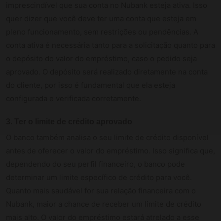
imprescindível que sua conta no Nubank esteja ativa. Isso
quer dizer que você deve ter uma conta que esteja em
pleno funcionamento, sem restrições ou pendências. A
conta ativa é necessária tanto para a solicitação quanto para
o depósito do valor do empréstimo, caso o pedido seja
aprovado. O depósito será realizado diretamente na conta
do cliente, por isso é fundamental que ela esteja
configurada e verificada corretamente.
3.
Ter o limite de crédito aprovado
O banco também analisa o seu limite de crédito disponível
antes de oferecer o valor do empréstimo. Isso significa que,
dependendo do seu perfil financeiro, o banco pode
determinar um limite específico de crédito para você.
Quanto mais saudável for sua relação financeira com o
Nubank, maior a chance de receber um limite de crédito
mais alto. O valor do empréstimo estará atrelado a esse