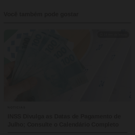
Você também pode gostar
⏱ 14 min de leitura
NOTICIAS
INSS Divulga as Datas de Pagamento de
Julho; Consulte o Calendário Completo