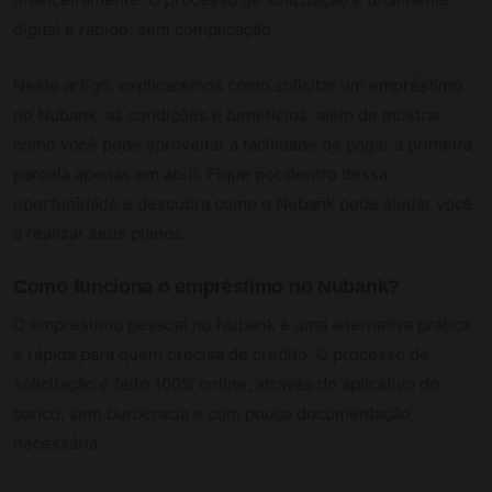
digital e rápido, sem complicação.
Neste artigo, explicaremos como solicitar um empréstimo
no Nubank, as condições e benefícios, além de mostrar
como você pode aproveitar a facilidade de pagar a primeira
parcela apenas em abril. Fique por dentro dessa
oportunidade e descubra como o Nubank pode ajudar você
a realizar seus planos.
Como funciona o empréstimo no Nubank?
O empréstimo pessoal no Nubank é uma alternativa prática
e rápida para quem precisa de crédito. O processo de
solicitação é feito 100% online, através do aplicativo do
banco, sem burocracia e com pouca documentação
necessária.