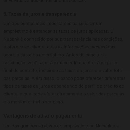
envolvidos antes de tomar uma decisão.
5.
Taxas de juros e transparência
Um dos pontos mais importantes ao solicitar um
empréstimo é entender as taxas de juros aplicadas. O
Nubank é conhecido por sua transparência nas condições,
e oferece ao cliente todas as informações necessárias
sobre o custo do empréstimo. Antes de concluir a
solicitação, você saberá exatamente quanto irá pagar ao
final do contrato, incluindo as taxas de juros e o valor total
das parcelas. Além disso, o banco pode oferecer diferentes
tipos de taxas de juros dependendo do perfil de crédito do
cliente, o que pode afetar diretamente o valor das parcelas
e o montante final a ser pago.
Vantagens de adiar o pagamento
Um dos grandes atrativos do empréstimo no
Nubank
é a