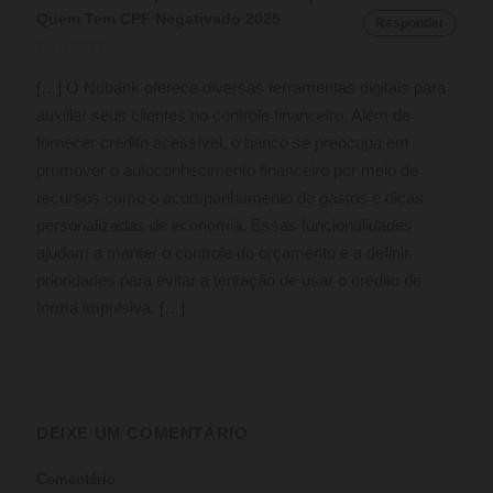
Quem Tem CPF Negativado 2025
Responder
24/01/2025
[…] O Nubank oferece diversas ferramentas digitais para
auxiliar seus clientes no controle financeiro. Além de
fornecer crédito acessível, o banco se preocupa em
promover o autoconhecimento financeiro por meio de
recursos como o acompanhamento de gastos e dicas
personalizadas de economia. Essas funcionalidades
ajudam a manter o controle do orçamento e a definir
prioridades para evitar a tentação de usar o crédito de
forma impulsiva. […]
DEIXE UM COMENTÁRIO
Comentário