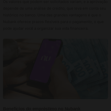
Os valores que podem ser solicitados variam, e a aprovação
depende de uma análise de crédito, que leva em conta seu
histórico no banco. Uma das grandes vantagens é que o
Nubank oferece prazos flexíveis para o pagamento, o que
pode ajudar você a organizar sua vida financeira.
Benefícios do empréstimo no Nubank