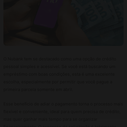
O Nubank tem se destacado como uma opção de crédito
pessoal simples e acessível. Se você está buscando um
empréstimo com boas condições, esta é uma excelente
escolha, especialmente por permitir que você pague a
primeira parcela somente em abril.
Esse benefício de adiar o pagamento torna o processo mais
flexível e conveniente, ideal para quem precisa de crédito,
mas quer ganhar mais tempo para se organizar
financeiramente. O processo de solicitação é totalmente