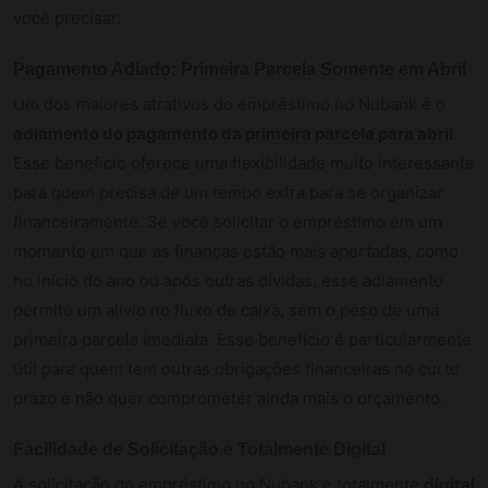
você precisar.
Pagamento Adiado: Primeira Parcela Somente em Abril
Um dos maiores atrativos do empréstimo no Nubank é o
adiamento do pagamento da primeira parcela para abril
.
Esse benefício oferece uma flexibilidade muito interessante
para quem precisa de um tempo extra para se organizar
financeiramente. Se você solicitar o empréstimo em um
momento em que as finanças estão mais apertadas, como
no início do ano ou após outras dívidas, esse adiamento
permite um alívio no fluxo de caixa, sem o peso de uma
primeira parcela imediata. Esse benefício é particularmente
útil para quem tem outras obrigações financeiras no curto
prazo e não quer comprometer ainda mais o orçamento.
Facilidade de Solicitação e Totalmente Digital
A solicitação do empréstimo no Nubank é totalmente
digital