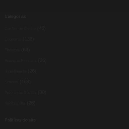
Categorias
(45)
Cartões de Crédito
(136)
Economia
(64)
Finanças
(26)
Finanças Pessoais
(26)
Investimento
(168)
Noticias
(88)
Programas Sociais
(26)
Renda Extra
Políticas do site