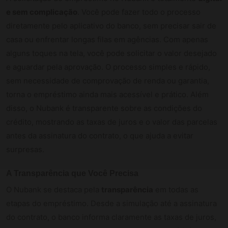
e sem complicação
. Você pode fazer todo o processo
diretamente pelo aplicativo do banco, sem precisar sair de
casa ou enfrentar longas filas em agências. Com apenas
alguns toques na tela, você pode solicitar o valor desejado
e aguardar pela aprovação. O processo simples e rápido,
sem necessidade de comprovação de renda ou garantia,
torna o empréstimo ainda mais acessível e prático. Além
disso, o Nubank é transparente sobre as condições do
crédito, mostrando as taxas de juros e o valor das parcelas
antes da assinatura do contrato, o que ajuda a evitar
surpresas.
A Transparência que Você Precisa
O Nubank se destaca pela
transparência
em todas as
etapas do empréstimo. Desde a simulação até a assinatura
do contrato, o banco informa claramente as taxas de juros,