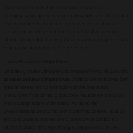
O empréstimo no Nubank é uma das opções mais
vantajosas para quem busca crédito rápido, acessível e com
ótimas condições. Além de ser simples de solicitar, ele
oferece uma série de benefícios que facilitam a vida do
cliente. Vamos detalhar as principais vantagens que tornam
esse empréstimo uma excelente escolha.
Taxas de Juros Competitivas
Uma das grandes vantagens do empréstimo no Nubank são
as
taxas de juros competitivas
. O banco oferece taxas bem
mais atraentes em comparação com muitas outras
instituições financeiras, o que pode resultar em um custo
total do empréstimo mais baixo. As taxas são
personalizadas de acordo com o perfil do cliente, levando
em consideração fatores como histórico de crédito e o
valor solicitado. Isso significa que, dependendo do seu