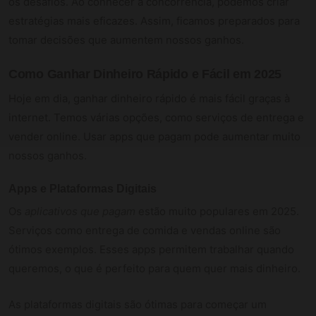
os desafios. Ao conhecer a concorrência, podemos criar
estratégias mais eficazes. Assim, ficamos preparados para
tomar decisões que aumentem nossos ganhos.
Como Ganhar Dinheiro Rápido e Fácil em 2025
Hoje em dia, ganhar dinheiro rápido é mais fácil graças à
internet. Temos várias opções, como serviços de entrega e
vender online. Usar apps que pagam pode aumentar muito
nossos ganhos.
Apps e Plataformas Digitais
Os
aplicativos que pagam
estão muito populares em 2025.
Serviços como entrega de comida e vendas online são
ótimos exemplos. Esses apps permitem trabalhar quando
queremos, o que é perfeito para quem quer mais dinheiro.
As plataformas digitais são ótimas para começar um