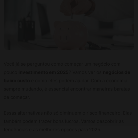
Você já se perguntou como começar um negócio com
pouco
investimento em 2025
? Vamos ver os
negócios de
baixo custo
e como eles podem ajudar. Com a economia
sempre mudando, é essencial encontrar maneiras baratas
de começar.
Essas alternativas não só diminuem o risco financeiro. Elas
também podem trazer bons lucros. Vamos descobrir as
tendências e as melhores opções para 2025.