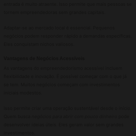
entrada é muito atraente. Isso permite que mais pessoas se
tornem empreendedoras sem grandes capitais.
Adaptar-se ao mercado local é essencial. Pequenos
negócios podem responder rápido a demandas específicas.
Eles conquistam nichos valiosos.
Vantagens de Negócios Acessíveis
As vantagens do empreendedorismo acessível incluem
flexibilidade e inovação. É possível começar com o que já
se tem. Muitos negócios começam com investimentos
iniciais modestos.
Isso permite criar uma operação sustentável desde o início.
Quem busca
negócios para abrir com pouco dinheiro
pode
desenvolver ideias úteis. Eles geram valor sem grandes
investimentos.