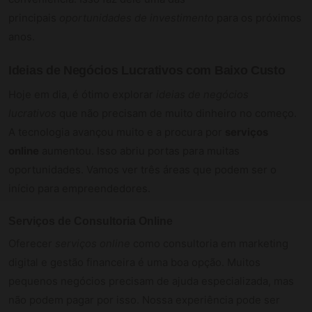
principais
oportunidades de investimento
para os próximos
anos.
Ideias de Negócios Lucrativos com Baixo Custo
Hoje em dia, é ótimo explorar
ideias de negócios
lucrativos
que não precisam de muito dinheiro no começo.
A tecnologia avançou muito e a procura por
serviços
online
aumentou. Isso abriu portas para muitas
oportunidades. Vamos ver três áreas que podem ser o
início para empreendedores.
Serviços de Consultoria Online
Oferecer
serviços online
como consultoria em marketing
digital e gestão financeira é uma boa opção. Muitos
pequenos negócios precisam de ajuda especializada, mas
não podem pagar por isso. Nossa experiência pode ser