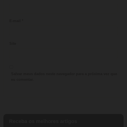
E-mail
*
Site
Salvar meus dados neste navegador para a próxima vez que
eu comentar.
Receba os melhores artigos