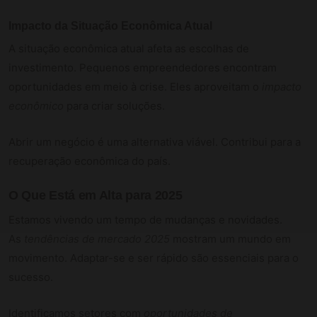
Impacto da Situação Econômica Atual
A situação econômica atual afeta as escolhas de
investimento. Pequenos empreendedores encontram
oportunidades em meio à crise. Eles aproveitam o
impacto
econômico
para criar soluções.
Abrir um negócio é uma alternativa viável. Contribui para a
recuperação econômica do país.
O Que Está em Alta para 2025
Estamos vivendo um tempo de mudanças e novidades.
As
tendências de mercado 2025
mostram um mundo em
movimento. Adaptar-se e ser rápido são essenciais para o
sucesso.
Identificamos setores com
oportunidades de