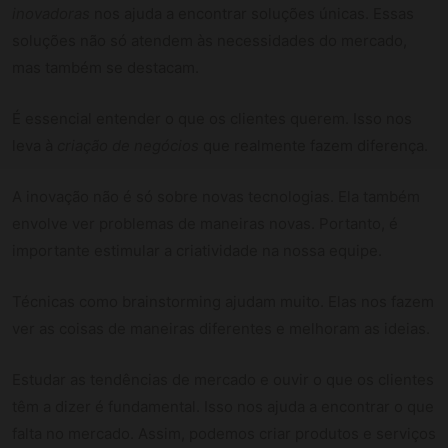
inovadoras
nos ajuda a encontrar soluções únicas. Essas
soluções não só atendem às necessidades do mercado,
mas também se destacam.
É essencial entender o que os clientes querem. Isso nos
leva à
criação de negócios
que realmente fazem diferença.
A inovação não é só sobre novas tecnologias. Ela também
envolve ver problemas de maneiras novas. Portanto, é
importante estimular a criatividade na nossa equipe.
Técnicas como brainstorming ajudam muito. Elas nos fazem
ver as coisas de maneiras diferentes e melhoram as ideias.
Estudar as tendências de mercado e ouvir o que os clientes
têm a dizer é fundamental. Isso nos ajuda a encontrar o que
falta no mercado. Assim, podemos criar produtos e serviços