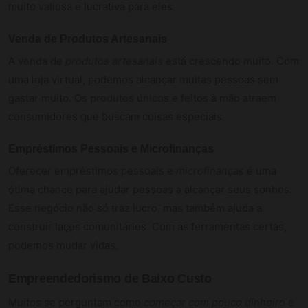
muito valiosa e lucrativa para eles.
Venda de Produtos Artesanais
A venda de
produtos artesanais
está crescendo muito. Com
uma loja virtual, podemos alcançar muitas pessoas sem
gastar muito. Os produtos únicos e feitos à mão atraem
consumidores que buscam coisas especiais.
Empréstimos Pessoais e Microfinanças
Oferecer empréstimos pessoais e
microfinanças
é uma
ótima chance para ajudar pessoas a alcançar seus sonhos.
Esse negócio não só traz lucro, mas também ajuda a
construir laços comunitários. Com as ferramentas certas,
podemos mudar vidas.
Empreendedorismo de Baixo Custo
Muitos se perguntam como
começar com pouco dinheiro
e