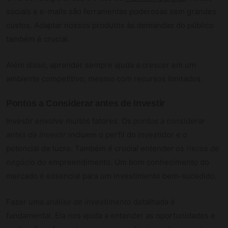
sociais e e-mails são ferramentas poderosas sem grandes
custos. Adaptar nossos produtos às demandas do público
também é crucial.
Além disso, aprender sempre ajuda a crescer em um
ambiente competitivo, mesmo com recursos limitados.
Pontos a Considerar antes de Investir
Investir envolve muitos fatores. Os
pontos a considerar
antes de investir
incluem o perfil do investidor e o
potencial de lucro. Também é crucial entender os
riscos de
negócio
do empreendimento. Um bom conhecimento do
mercado é essencial para um investimento bem-sucedido.
Fazer uma
análise de investimento
detalhada é
fundamental. Ela nos ajuda a entender as oportunidades e