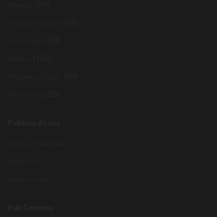
(64)
Finanças
(26)
Finanças Pessoais
(26)
Investimento
(168)
Noticias
(88)
Programas Sociais
(26)
Renda Extra
Políticas do site
Política Privacidade
Sobre Nós
Termos do site
Fale Conosco