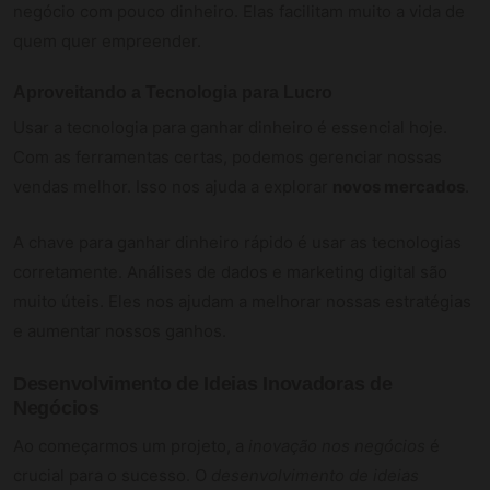
negócio com pouco dinheiro. Elas facilitam muito a vida de
quem quer empreender.
Aproveitando a Tecnologia para Lucro
Usar a tecnologia para ganhar dinheiro é essencial hoje.
Com as ferramentas certas, podemos gerenciar nossas
vendas melhor. Isso nos ajuda a explorar
novos mercados
.
A chave para ganhar dinheiro rápido é usar as tecnologias
corretamente. Análises de dados e marketing digital são
muito úteis. Eles nos ajudam a melhorar nossas estratégias
e aumentar nossos ganhos.
Desenvolvimento de Ideias Inovadoras de
Negócios
Ao começarmos um projeto, a
inovação nos negócios
é
crucial para o sucesso. O
desenvolvimento de ideias