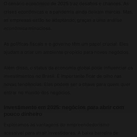
O cenário econômico de 2025 traz desafios e chances. As
crises econômicas e a pandemia ainda deixam marcas. Mas,
as empresas estão se adaptando, graças a uma
análise
econômica
minuciosa.
As políticas fiscais e o governo têm um papel crucial. Eles
ajudam a criar um ambiente propício para novos negócios.
Além disso, o status da economia global pode influenciar os
investimentos no Brasil. É importante ficar de olho nas
novas tendências. Elas podem ser a chave para quem quer
entrar no mundo dos negócios.
Investimento em 2025: negócios para abrir com
pouco dinheiro
Exploramos as vantagens do empreendedorismo
acessível para atrair investidores. A baixa barreira de