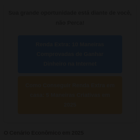
Sua grande oportunidade está diante de você,
não Perca!
Renda Extra: 10 Maneiras
Comprovadas de Ganhar
Dinheiro na Internet
Como Conseguir Renda Extra em
casa: 5 Maneiras Criativas em
2025
O Cenário Econômico em 2025