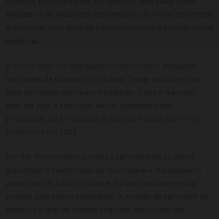
chances, principalmente em negócios com baixo custo.
Adaptar-se às mudanças econômicas e às novas tendências
é essencial. Isso ajuda os empreendedores a crescer nesse
ambiente.
É crucial fazer um planejamento minucioso e pesquisar
bem antes de começar um projeto. Tomar decisões com
base em dados confiáveis e entender o que o mercado
quer faz toda a diferença. Assim, podemos estar
preparados para mudanças e alcançar nossos objetivos
financeiros em 2025.
Por fim, incentivamos a todos a aproveitarem as ideias
discutidas. A combinação de criatividade e planejamento
pode criar um futuro brilhante. As oportunidades estão
prontas para serem exploradas. A decisão de aproveitá-las
pode ser o que faz nossos negócios crescerem nos