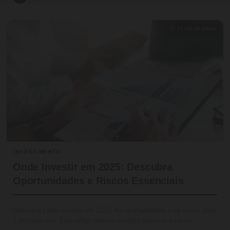
05/02/2025
⏱ 10 min de leitura
INVESTIMENTO
Onde Investir em 2025: Descubra
Oportunidades e Riscos Essenciais
Descubra Onde investir em 2025: As oportunidades e os riscos para
o próximo ano. Este artigo oferece insights valiosos para os…