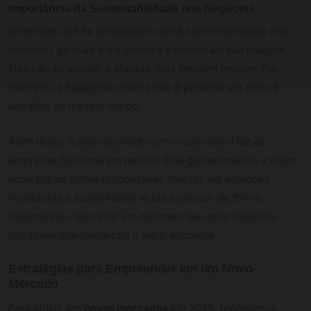
Importância da Sustentabilidade nos Negócios
Empresas que se preocupam com a
sustentabilidade nos
negócios
ganham mais clientes e melhoram sua imagem.
Elas não só ajudam o planeta, mas também inovam. Por
exemplo, a Patagonia mostra que é possível ser ético e
lucrativo ao mesmo tempo.
Além disso, o
empreendedorismo sustentável
faz as
empresas funcionarem melhor. Elas gastam menos e usam
recursos de forma responsável. Investir em soluções
inovadoras e sustentáveis ajuda a crescer de forma
responsável. Isso atrai um mercado que quer
negócios
lucrativos
que respeitam o meio ambiente.
Estratégias para Empreender em um Novo
Mercado
Para entrar em
novos mercados
em 2025, precisamos