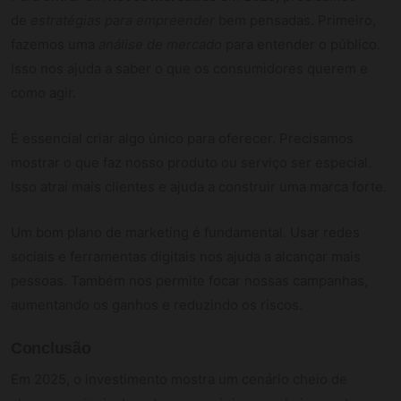
de
estratégias para empreender
bem pensadas. Primeiro,
fazemos uma
análise de mercado
para entender o público.
Isso nos ajuda a saber o que os consumidores querem e
como agir.
É essencial criar algo único para oferecer. Precisamos
mostrar o que faz nosso produto ou serviço ser especial.
Isso atrai mais clientes e ajuda a construir uma marca forte.
Um bom plano de marketing é fundamental. Usar redes
sociais e ferramentas digitais nos ajuda a alcançar mais
pessoas. Também nos permite focar nossas campanhas,
aumentando os ganhos e reduzindo os riscos.
Conclusão
Em 2025, o investimento mostra um cenário cheio de