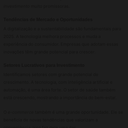
investimento
muito promissoras.
Tendências de Mercado e Oportunidades
A digitalização e a sustentabilidade são fundamentais para
2025. A tecnologia melhora processos e muda a
experiência do consumidor. Empresas que adotam essas
inovações têm grande potencial para crescer.
Setores Lucrativos para Investimento
Identificamos setores com grande potencial de
crescimento. A tecnologia, com inteligência artificial e
automação, é uma área forte. O setor de saúde também
está crescendo, mostrando a importância do bem-estar.
O
e-commerce
também é uma grande oportunidade. Ele se
beneficia de novas tendências que valorizam a
conveniência. Isso faz dele uma das