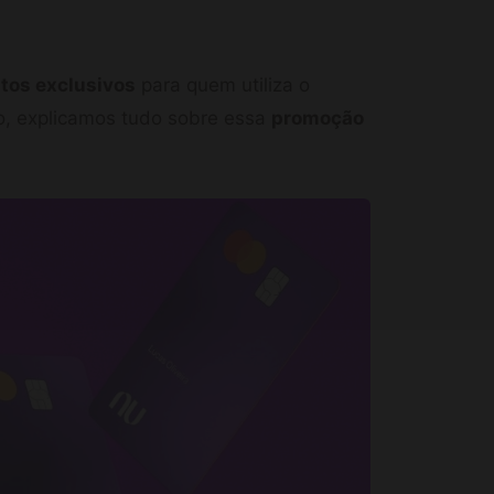
tos exclusivos
para quem utiliza o
, explicamos tudo sobre essa
promoção