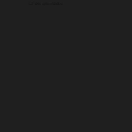
13º dos aposentados