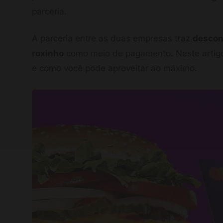
parceria.
A parceria entre as duas empresas traz
descon
roxinho
como meio de pagamento. Neste artigo
e como você pode aproveitar ao máximo.