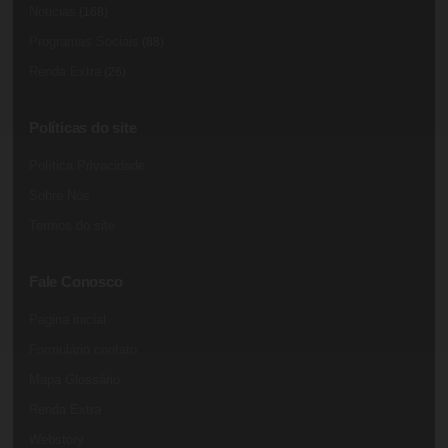
Noticias
(168)
Programas Sociais
(88)
Renda Extra
(26)
Políticas do site
Política Privacidade
Sobre Nós
Termos do site
Fale Conosco
Pagina inicial
Formulário contato
Mapa Glossário
Renda Extra
Webstory