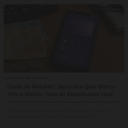
⏱ 12 min de leitura
CARTÕES DE CRÉDITO
Caixa ou Nubank? Descubra Qual Banco
Tem a Melhor Taxa de Empréstimo Hoje
Escolher a melhor linha de crédito no Brasil pode ser difícil. As
taxas mudam muito. Por isso, é essencial entender…