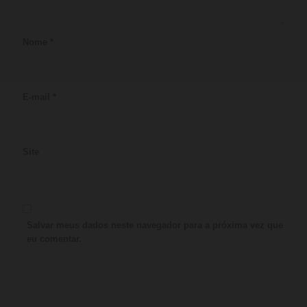
Nome
*
E-mail
*
Site
Salvar meus dados neste navegador para a próxima vez que
eu comentar.