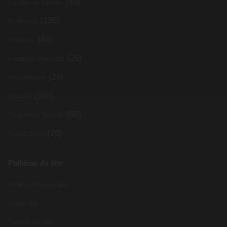
(45)
Cartões de Crédito
(136)
Economia
(64)
Finanças
(26)
Finanças Pessoais
(26)
Investimento
(168)
Noticias
(88)
Programas Sociais
(26)
Renda Extra
Políticas do site
Política Privacidade
Sobre Nós
Termos do site