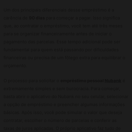
Um dos principais diferenciais desse empréstimo é a
carência de
90 dias
para começar a pagar. Isso significa
que, ao contratar o empréstimo, você tem até três meses
para se organizar financeiramente antes de iniciar o
pagamento das parcelas. Esse tempo adicional pode ser
fundamental para quem está passando por dificuldades
financeiras ou precisa de um fôlego extra para equilibrar o
orçamento.
O processo para solicitar o
empréstimo pessoal
Nubank
é
extremamente simples e sem burocracia. Para começar,
basta abrir o aplicativo do Nubank no seu celular, selecionar
a opção de empréstimo e preencher algumas informações
básicas. Após isso, você pode simular o valor que deseja
contratar, escolher o número de parcelas e conferir as
taxas de juros aplicadas. O próprio aplicativo faz tudo de