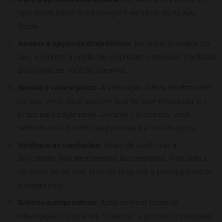
app, basta baixá-lo na Google Play Store ou na App
Store.
Acesse a opção de Empréstimo
: No menu principal do
app, encontre a opção de empréstimo pessoal. Ela ficará
disponível se você for elegível.
Simule o valor e prazo
: A simulação é feita diretamente
no app, onde você escolhe quanto quer emprestar e o
prazo para pagamento. Durante o processo, você
também verá o valor das parcelas e a taxa de juros.
Verifique as condições
: Antes de confirmar a
solicitação, leia atentamente as condições, incluindo a
carência de 90 dias. Isso vai te ajudar a planejar melhor
o pagamento.
Solicite o empréstimo
: Após conferir todas as
informações, clique em “Solicitar” e pronto! O processo