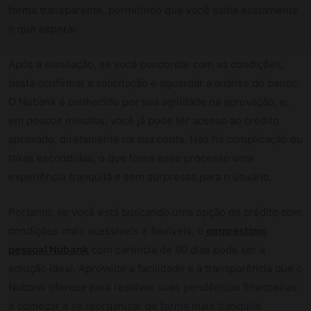
forma transparente, permitindo que você saiba exatamente
o que esperar.
Após a simulação, se você concordar com as condições,
basta confirmar a solicitação e aguardar a análise do banco.
O Nubank é conhecido por sua agilidade na aprovação, e,
em poucos minutos, você já pode ter acesso ao crédito
aprovado, diretamente na sua conta. Não há complicação ou
taxas escondidas, o que torna esse processo uma
experiência tranquila e sem surpresas para o usuário.
Portanto, se você está buscando uma opção de crédito com
condições mais acessíveis e flexíveis, o
empréstimo
pessoal Nubank
com carência de 90 dias pode ser a
solução ideal. Aproveite a facilidade e a transparência que o
Nubank oferece para resolver suas pendências financeiras
e começar a se reorganizar de forma mais tranquila.