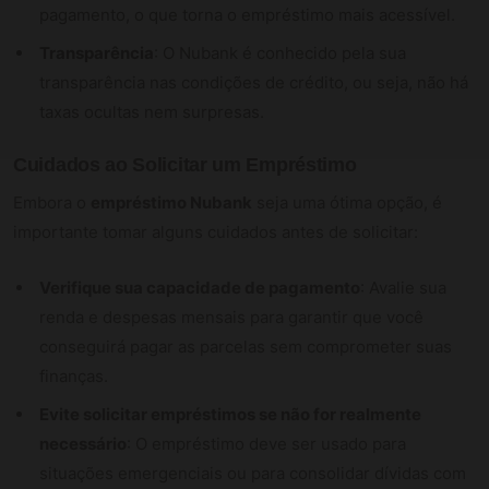
pagamento, o que torna o empréstimo mais acessível.
Transparência
: O Nubank é conhecido pela sua
transparência nas condições de crédito, ou seja, não há
taxas ocultas nem surpresas.
Cuidados ao Solicitar um Empréstimo
Embora o
empréstimo Nubank
seja uma ótima opção, é
importante tomar alguns cuidados antes de solicitar:
Verifique sua capacidade de pagamento
: Avalie sua
renda e despesas mensais para garantir que você
conseguirá pagar as parcelas sem comprometer suas
finanças.
Evite solicitar empréstimos se não for realmente
necessário
: O empréstimo deve ser usado para
situações emergenciais ou para consolidar dívidas com