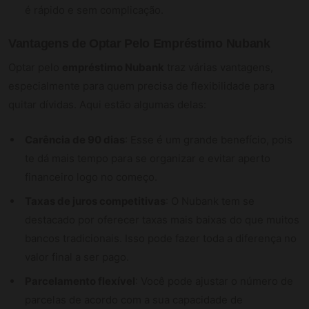
é rápido e sem complicação.
Vantagens de Optar Pelo Empréstimo Nubank
Optar pelo
empréstimo Nubank
traz várias vantagens,
especialmente para quem precisa de flexibilidade para
quitar dívidas. Aqui estão algumas delas:
Carência de 90 dias
: Esse é um grande benefício, pois
te dá mais tempo para se organizar e evitar aperto
financeiro logo no começo.
Taxas de juros competitivas
: O Nubank tem se
destacado por oferecer taxas mais baixas do que muitos
bancos tradicionais. Isso pode fazer toda a diferença no
valor final a ser pago.
Parcelamento flexível
: Você pode ajustar o número de
parcelas de acordo com a sua capacidade de