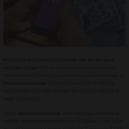
Precisa de um Empréstimo Nubank com 90 dias para
começar a pagar?
Se você está buscando uma solução
financeira mais flexível, essa pode ser a alternativa ideal. O
Empréstimo Nubank
oferece uma carência de 90 dias,
dando tempo para você se organizar antes de começar a
pagar as parcelas.
Com o
Empréstimo Nubank
, você tem a oportunidade de
solicitar um crédito com condições vantajosas, como taxas
de juros acessíveis e prazos ajustáveis. O processo é 100%