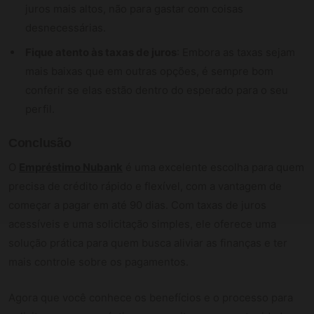
juros mais altos, não para gastar com coisas
desnecessárias.
Fique atento às taxas de juros
: Embora as taxas sejam
mais baixas que em outras opções, é sempre bom
conferir se elas estão dentro do esperado para o seu
perfil.
Conclusão
O
Empréstimo Nubank
é uma excelente escolha para quem
precisa de crédito rápido e flexível, com a vantagem de
começar a pagar em até 90 dias. Com taxas de juros
acessíveis e uma solicitação simples, ele oferece uma
solução prática para quem busca aliviar as finanças e ter
mais controle sobre os pagamentos.
Agora que você conhece os benefícios e o processo para