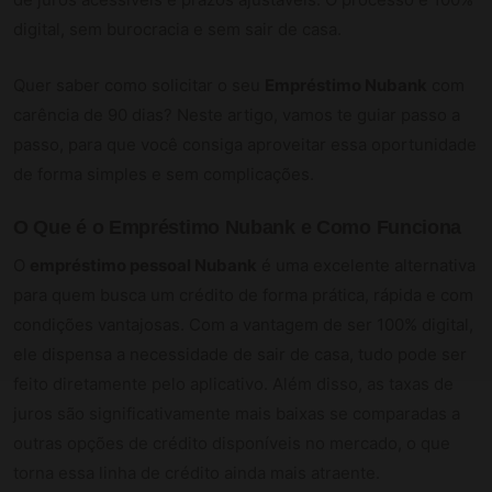
digital, sem burocracia e sem sair de casa.
Quer saber como solicitar o seu
Empréstimo Nubank
com
carência de 90 dias? Neste artigo, vamos te guiar passo a
passo, para que você consiga aproveitar essa oportunidade
de forma simples e sem complicações.
O Que é o Empréstimo Nubank e Como Funciona
O
empréstimo pessoal Nubank
é uma excelente alternativa
para quem busca um crédito de forma prática, rápida e com
condições vantajosas. Com a vantagem de ser 100% digital,
ele dispensa a necessidade de sair de casa, tudo pode ser
feito diretamente pelo aplicativo. Além disso, as taxas de
juros são significativamente mais baixas se comparadas a
outras opções de crédito disponíveis no mercado, o que
torna essa linha de crédito ainda mais atraente.