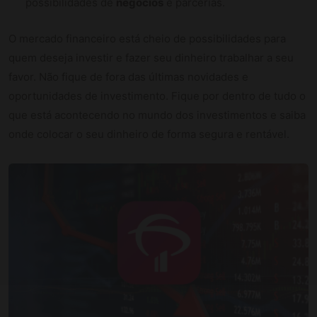
possibilidades de
negócios
e parcerias.
O mercado financeiro está cheio de possibilidades para
quem deseja investir e fazer seu dinheiro trabalhar a seu
favor. Não fique de fora das últimas novidades e
oportunidades de investimento. Fique por dentro de tudo o
que está acontecendo no mundo dos investimentos e saiba
onde colocar o seu dinheiro de forma segura e rentável.