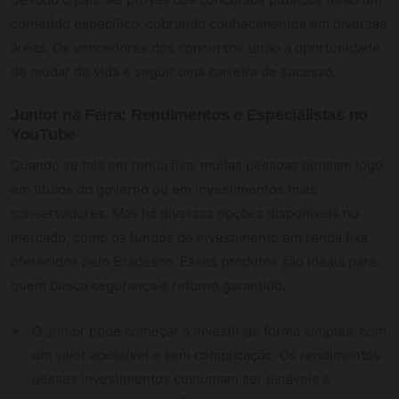
conteúdo específico, cobrando conhecimentos em diversas
áreas. Os vencedores dos concursos terão a oportunidade
de mudar de vida e seguir uma carreira de sucesso.
Junior na Feira: Rendimentos e Especialistas no
YouTube
Quando se fala em renda fixa, muitas pessoas pensam logo
em títulos do governo ou em investimentos mais
conservadores. Mas há diversas opções disponíveis no
mercado, como os fundos de investimento em renda fixa
oferecidos pelo Bradesco. Esses produtos são ideais para
quem busca segurança e retorno garantido.
O Junior pode começar a investir de forma simples, com
um valor acessível e sem complicação. Os rendimentos
desses investimentos costumam ser estáveis e