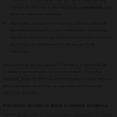
notícias do mercado e das mudanças na
economia
para
tomar as melhores decisões.
Além disso, investir em renda fixa pode ser uma boa
alternativa para quem busca rendimentos constantes.
Não deixe de conferir as opções disponíveis e escolher
aquela que se encaixa melhor no seu perfil de
investidor.
Independente do seu objetivo financeiro, é essencial ter
cuidado e planejamento na hora de investir. Pesquise
bastante, fique de olho nas oportunidades e esteja sempre
acompanhando as notícias do mercado para tomar as
melhores decisões.
Petrobras: Acordo na Bolsa e Clientes Bradesco
Petrobras tem sido um dos principais destaques no mundo