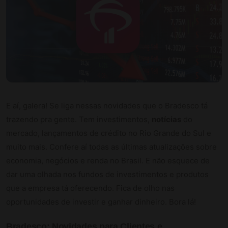
E aí, galera! Se liga nessas novidades que o Bradesco tá
trazendo pra gente. Tem investimentos,
notícias
do
mercado, lançamentos de crédito no Rio Grande do Sul e
muito mais. Confere aí todas as últimas atualizações sobre
economia, negócios e renda no Brasil. E não esquece de
dar uma olhada nos fundos de investimentos e produtos
que a empresa tá oferecendo. Fica de olho nas
oportunidades de investir e ganhar dinheiro. Bora lá!
Bradesco: Novidades para Clientes e