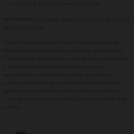
novidades e às oportunidades do mercado.
Leia também:
Finanças de Casais: 6 Essenciais para Cuidar
do Dinheiro Juntos
Se você está pensando em investir em
renda
fixa, não
deixe de considerar as opções oferecidas pelo Bradesco.
Com a ajuda de especialistas e com um pouco de pesquisa,
é possível encontrar o produto ideal para suas
necessidades e objetivos financeiros. Aproveite para
conhecer mais sobre as possibilidades de rendimentos e
potencial de crescimento que a renda fixa pode oferecer.
Fique de olho nas oportunidades e comece a investir hoje
mesmo!