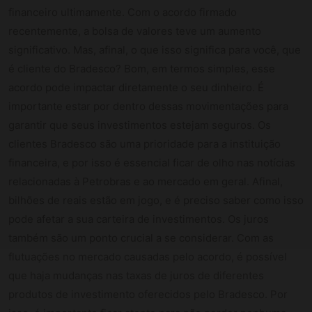
financeiro ultimamente. Com o acordo firmado
recentemente, a bolsa de valores teve um aumento
significativo. Mas, afinal, o que isso significa para você, que
é cliente do Bradesco? Bom, em termos simples, esse
acordo pode impactar diretamente o seu dinheiro. É
importante estar por dentro dessas movimentações para
garantir que seus investimentos estejam seguros. Os
clientes Bradesco são uma prioridade para a instituição
financeira, e por isso é essencial ficar de olho nas notícias
relacionadas à Petrobras e ao mercado em geral. Afinal,
bilhões de reais estão em jogo, e é preciso saber como isso
pode afetar a sua carteira de investimentos. Os juros
também são um ponto crucial a se considerar. Com as
flutuações no mercado causadas pelo acordo, é possível
que haja mudanças nas taxas de juros de diferentes
produtos de investimento oferecidos pelo Bradesco. Por