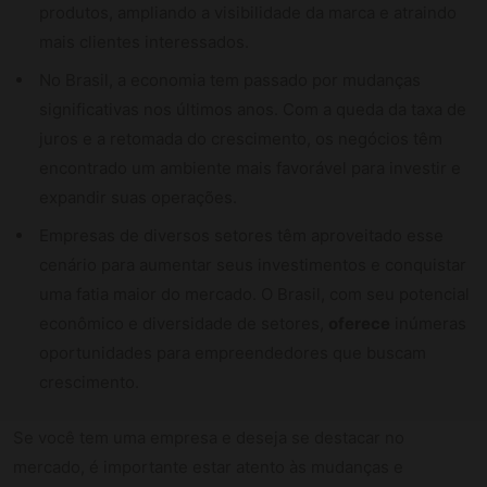
produtos, ampliando a visibilidade da marca e atraindo
mais clientes interessados.
No Brasil, a economia tem passado por mudanças
significativas nos últimos anos. Com a queda da taxa de
juros e a retomada do crescimento, os negócios têm
encontrado um ambiente mais favorável para investir e
expandir suas operações.
Empresas de diversos setores têm aproveitado esse
cenário para aumentar seus investimentos e conquistar
uma fatia maior do mercado. O Brasil, com seu potencial
econômico e diversidade de setores,
oferece
inúmeras
oportunidades para empreendedores que buscam
crescimento.
Se você tem uma empresa e deseja se destacar no
mercado, é importante estar atento às mudanças e