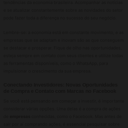
tendências da economia brasileira. Acompanhar as notícias
e se atualizar constantemente sobre as novidades do setor
pode fazer toda a diferença no sucesso do seu negócio.
Lembre-se: a economia está em constante movimento, e as
empresas que se adaptam e inovam são as que conseguem
se destacar e prosperar. Fique de olho nas oportunidades,
esteja sempre em contato com seus clientes e utilize todas
as ferramentas disponíveis, como o WhatsApp, para
impulsionar o crescimento da sua empresa.
Conectando Investidores: Novas Oportunidades
de Compra e Contato com Marcas no Facebook
Se você está pensando em começar a investir, é importante
considerar várias opções. Uma delas é a compra de ações
de
empresas
conhecidas, como o Facebook. Mas antes de
sair por aí comprando ações, é essencial pesquisar sobre