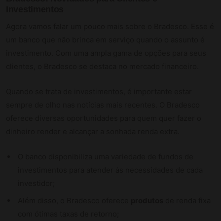
Investimentos
Agora vamos falar um pouco mais sobre o Bradesco. Esse é
um banco que não brinca em serviço quando o assunto é
investimento. Com uma ampla gama de opções para seus
clientes, o Bradesco se destaca no mercado financeiro.
Quando se trata de investimentos, é importante estar
sempre de olho nas notícias mais recentes. O Bradesco
oferece diversas oportunidades para quem quer fazer o
dinheiro render e alcançar a sonhada renda extra.
O banco disponibiliza uma variedade de fundos de
investimentos para atender às necessidades de cada
investidor;
Além disso, o Bradesco oferece
produtos
de renda fixa
com ótimas taxas de retorno;