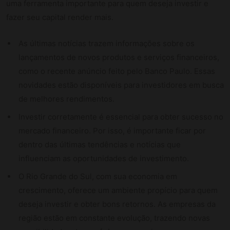
uma ferramenta importante para quem deseja investir e
fazer seu capital render mais.
As últimas notícias trazem informações sobre os
lançamentos de novos produtos e serviços financeiros,
como o recente anúncio feito pelo Banco Paulo. Essas
novidades estão disponíveis para investidores em busca
de melhores rendimentos.
Investir corretamente é essencial para obter sucesso no
mercado financeiro. Por isso, é importante ficar por
dentro das últimas tendências e notícias que
influenciam as oportunidades de investimento.
O Rio Grande do Sul, com sua economia em
crescimento, oferece um ambiente propício para quem
deseja investir e obter bons retornos. As empresas da
região estão em constante evolução, trazendo novas