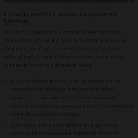
Economia Brasileira: Fundos e Negócios em
Destaque
Você já ouviu falar sobre o impacto do WhatsApp nos
negócios das empresas brasileiras? Com a facilidade de
comunicação que a plataforma oferece, muitas marcas
estão utilizando o aplicativo para se conectarem com os
clientes de forma mais direta e eficiente.
O uso do WhatsApp como canal de contato tem se
mostrado uma estratégia vantajosa para muitas
empresas. A possibilidade de enviar mensagens
instantâneas e diretas para os clientes ajuda a fortalecer
a relação e aumentar as vendas.
Além disso, o WhatsApp também é utilizado para
anúncios de promoções e lançamentos de novos