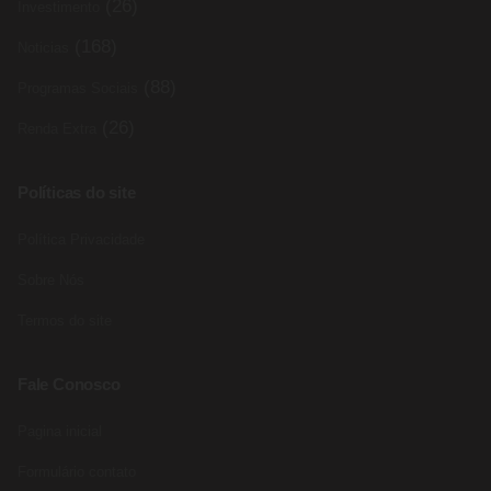
(26)
Investimento
(168)
Noticias
(88)
Programas Sociais
(26)
Renda Extra
Políticas do site
Política Privacidade
Sobre Nós
Termos do site
Fale Conosco
Pagina inicial
Formulário contato