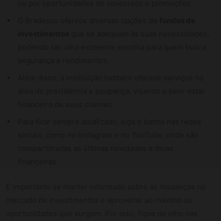
ou por oportunidades de concursos e promoções.
O Bradesco oferece diversas opções de
fundos de
investimentos
que se adequam às suas necessidades,
podendo ser uma excelente escolha para quem busca
segurança e rendimentos.
Além disso, a instituição também oferece serviços na
área de previdência e poupança, visando o bem-estar
financeiro de seus clientes.
Para ficar sempre atualizado, siga o banco nas redes
sociais, como no Instagram e no YouTube, onde são
compartilhadas as últimas novidades e dicas
financeiras.
É importante se manter informado sobre as mudanças no
mercado de investimentos e aproveitar ao máximo as
oportunidades que surgem. Por isso, fique de olho nas