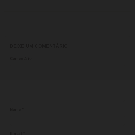
DEIXE UM COMENTÁRIO
Comentário
Nome
*
E-mail
*