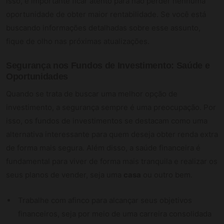
isso, é importante ficar atento para não perder nenhuma
oportunidade de obter maior rentabilidade. Se você está
buscando informações detalhadas sobre esse assunto,
fique de olho nas próximas atualizações.
Segurança nos Fundos de Investimento: Saúde e
Oportunidades
Quando se trata de buscar uma melhor opção de
investimento, a segurança sempre é uma preocupação. Por
isso, os fundos de investimentos se destacam como uma
alternativa interessante para quem deseja obter renda extra
de forma mais segura. Além disso, a saúde financeira é
fundamental para viver de forma mais tranquila e realizar os
seus planos de vender, seja uma
casa
ou outro bem.
Trabalhe com afinco para alcançar seus objetivos
financeiros, seja por meio de uma carreira consolidada