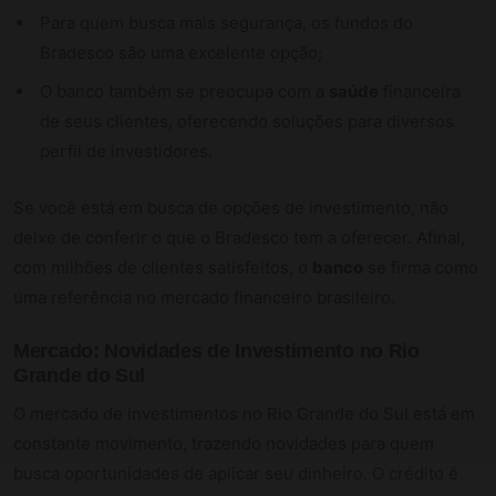
Para quem busca mais segurança, os fundos do
Bradesco são uma excelente opção;
O banco também se preocupa com a
saúde
financeira
de seus clientes, oferecendo soluções para diversos
perfil de investidores.
Se você está em busca de opções de investimento, não
deixe de conferir o que o Bradesco tem a oferecer. Afinal,
com milhões de clientes satisfeitos, o
banco
se firma como
uma referência no mercado financeiro brasileiro.
Mercado: Novidades de Investimento no Rio
Grande do Sul
O mercado de investimentos no Rio Grande do Sul está em
constante movimento, trazendo novidades para quem
busca oportunidades de aplicar seu dinheiro. O crédito é