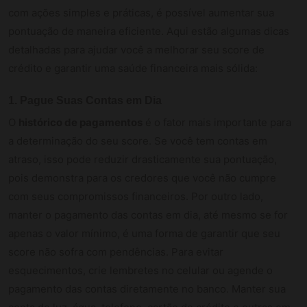
com ações simples e práticas, é possível aumentar sua
pontuação de maneira eficiente. Aqui estão algumas dicas
detalhadas para ajudar você a melhorar seu score de
crédito e garantir uma saúde financeira mais sólida:
1. Pague Suas Contas em Dia
O
histórico de pagamentos
é o fator mais importante para
a determinação do seu score. Se você tem contas em
atraso, isso pode reduzir drasticamente sua pontuação,
pois demonstra para os credores que você não cumpre
com seus compromissos financeiros. Por outro lado,
manter o pagamento das contas em dia, até mesmo se for
apenas o valor mínimo, é uma forma de garantir que seu
score não sofra com pendências. Para evitar
esquecimentos, crie lembretes no celular ou agende o
pagamento das contas diretamente no banco. Manter sua