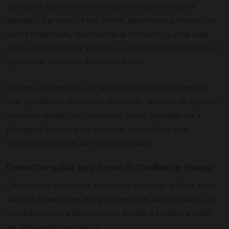
condições extremamente desfavoráveis, como juros
elevados e prazos curtos. Assim, quem deseja realizar um
sonho importante, como comprar um carro ou uma casa,
pode ter seus planos adiados ou comprometidos devido ao
impacto de um score de crédito baixo.
Portanto, melhorar o seu score de crédito não é apenas
uma questão de ter acesso ao crédito. Trata-se de garantir
melhores condições financeiras, maior liberdade para
planejar o futuro e uma vida mais tranquila, sem as
limitações impostas por um score baixo.
Como Consultar Seu Score de Crédito no Serasa
Consultando seu score, você pode entender melhor a sua
situação financeira e agir para melhorar sua pontuação. A
consulta ao score de crédito na Serasa é simples e pode
ser feita de forma gratuita: