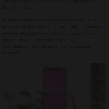
seu score, maior a chance de obter um empréstimo com
boas condições.
A
Serasa
é uma das principais empresas de análise de
crédito no Brasil e calcula o score de crédito com base em
diversos fatores. Esses fatores incluem o histórico de
pagamentos de contas, o montante das dívidas, a
quantidade de crédito disponível e a frequência de
utilização.