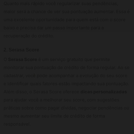
Quanto mais rápido você regularizar suas pendências,
maior será a chance de ver sua pontuação aumentar. Essa é
uma excelente oportunidade para quem está com o score
baixo e precisa dar um passo importante para a
recuperação do crédito.
2. Serasa Score
O
Serasa Score
é um serviço gratuito que permite
monitorar sua pontuação de crédito de forma regular. Ao se
cadastrar, você pode acompanhar a evolução do seu score
e identificar quais fatores estão impactando sua pontuação.
Além disso, o Serasa Score oferece
dicas personalizadas
para ajudar você a melhorar seu score, com sugestões
práticas sobre como pagar dívidas, negociar pendências ou
mesmo aumentar seu limite de crédito de forma
responsável.