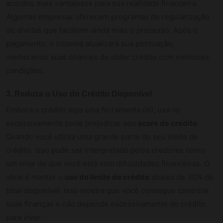
acordos mais vantajosos para sua realidade financeira.
Algumas empresas oferecem programas de regularização
de dívidas que facilitam ainda mais o processo. Após o
pagamento, o sistema atualizará sua pontuação,
melhorando suas chances de obter crédito com melhores
condições.
3. Reduza o Uso do Crédito Disponível
Embora o crédito seja uma ferramenta útil, usá-lo
excessivamente pode prejudicar seu
score de crédito
.
Quando você utiliza uma grande parte do seu limite de
crédito, isso pode ser interpretado pelos credores como
um sinal de que você está com dificuldades financeiras. O
ideal é manter o
uso do limite de crédito
abaixo de 30% do
total disponível. Isso mostra que você consegue controlar
suas finanças e não depende excessivamente de crédito
para viver.