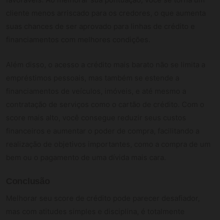
cliente menos arriscado para os credores, o que aumenta
suas chances de ser aprovado para linhas de crédito e
financiamentos com melhores condições.
Além disso, o acesso a crédito mais barato não se limita a
empréstimos pessoais, mas também se estende a
financiamentos de veículos, imóveis, e até mesmo a
contratação de serviços como o cartão de crédito. Com o
score mais alto, você consegue reduzir seus custos
financeiros e aumentar o poder de compra, facilitando a
realização de objetivos importantes, como a compra de um
bem ou o pagamento de uma dívida mais cara.
Conclusão
Melhorar seu score de crédito pode parecer desafiador,
mas com atitudes simples e disciplina, é totalmente