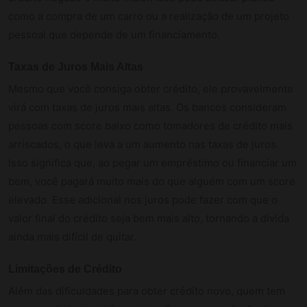
como a compra de um carro ou a realização de um projeto
pessoal que depende de um financiamento.
Taxas de Juros Mais Altas
Mesmo que você consiga obter crédito, ele provavelmente
virá com taxas de juros mais altas. Os bancos consideram
pessoas com score baixo como tomadores de crédito mais
arriscados, o que leva a um aumento nas taxas de juros.
Isso significa que, ao pegar um empréstimo ou financiar um
bem, você pagará muito mais do que alguém com um score
elevado. Esse adicional nos juros pode fazer com que o
valor final do crédito seja bem mais alto, tornando a dívida
ainda mais difícil de quitar.
Limitações de Crédito
Além das dificuldades para obter crédito novo, quem tem