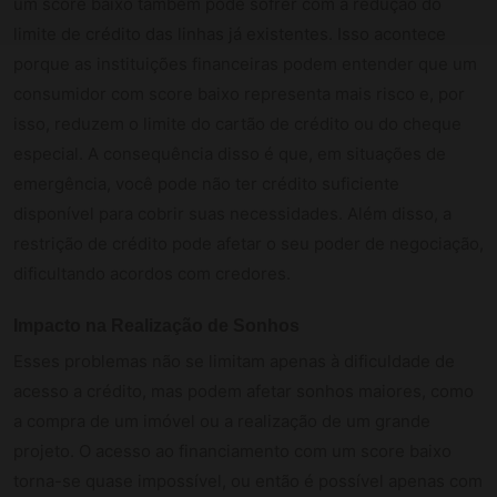
um score baixo também pode sofrer com a redução do
limite de crédito das linhas já existentes. Isso acontece
porque as instituições financeiras podem entender que um
consumidor com score baixo representa mais risco e, por
isso, reduzem o limite do cartão de crédito ou do cheque
especial. A consequência disso é que, em situações de
emergência, você pode não ter crédito suficiente
disponível para cobrir suas necessidades. Além disso, a
restrição de crédito pode afetar o seu poder de negociação,
dificultando acordos com credores.
Impacto na Realização de Sonhos
Esses problemas não se limitam apenas à dificuldade de
acesso a crédito, mas podem afetar sonhos maiores, como
a compra de um imóvel ou a realização de um grande
projeto. O acesso ao financiamento com um score baixo
torna-se quase impossível, ou então é possível apenas com