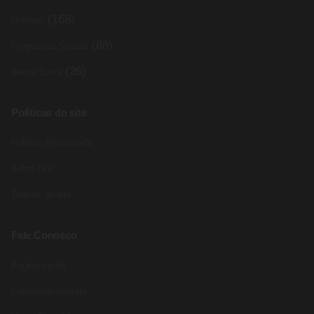
(168)
Noticias
(88)
Programas Sociais
(26)
Renda Extra
Políticas do site
Política Privacidade
Sobre Nós
Termos do site
Fale Conosco
Pagina inicial
Formulário contato