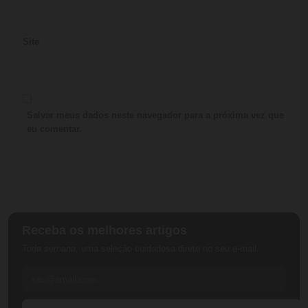
Site
Salvar meus dados neste navegador para a próxima vez que
eu comentar.
Receba os melhores artigos
Toda semana, uma seleção cuidadosa direto no seu e-mail.