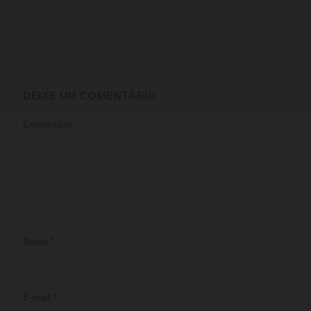
DEIXE UM COMENTÁRIO
Comentário
Nome
*
E-mail
*