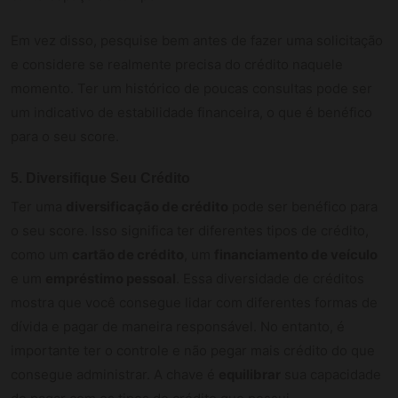
Em vez disso, pesquise bem antes de fazer uma solicitação
e considere se realmente precisa do crédito naquele
momento. Ter um histórico de poucas consultas pode ser
um indicativo de estabilidade financeira, o que é benéfico
para o seu score.
5. Diversifique Seu Crédito
Ter uma
diversificação de crédito
pode ser benéfico para
o seu score. Isso significa ter diferentes tipos de crédito,
como um
cartão de crédito
, um
financiamento de veículo
e um
empréstimo pessoal
. Essa diversidade de créditos
mostra que você consegue lidar com diferentes formas de
dívida e pagar de maneira responsável. No entanto, é
importante ter o controle e não pegar mais crédito do que
consegue administrar. A chave é
equilibrar
sua capacidade