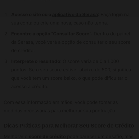
Acesse o site ou o
aplicativo da Serasa
: Faça login na
sua conta ou crie uma nova, caso não tenha.
Encontre a opção “Consultar Score”
: Dentro do painel
da Serasa, você verá a opção de consultar o seu score
de crédito.
Interprete o resultado
: O score varia de 0 a 1.000
pontos. Se o seu score estiver abaixo de 500, significa
que você tem um score baixo, o que pode dificultar o
acesso a crédito.
Com essa informação em mãos, você pode tomar as
medidas necessárias para melhorar sua pontuação.
Dicas Práticas para Melhorar Seu Score de Crédito
Melhorar o
score de crédito
pode parecer um desafio, mas