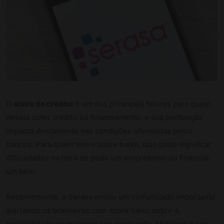
O
score de crédito
é um dos principais fatores para quem
deseja obter crédito ou financiamento, e sua pontuação
impacta diretamente nas condições oferecidas pelos
bancos. Para quem tem o score baixo, isso pode significar
dificuldades na hora de pedir um empréstimo ou financiar
um bem.
Recentemente, a Serasa emitiu um comunicado importante
alertando os brasileiros com score baixo sobre a
possibilidade de melhorar sua pontuação. Melhorar o seu