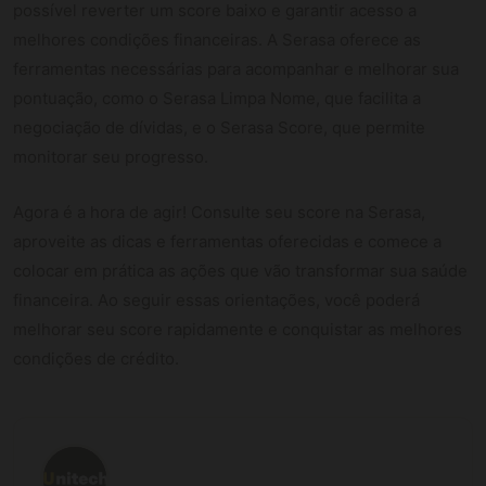
possível reverter um score baixo e garantir acesso a
melhores condições financeiras. A Serasa oferece as
ferramentas necessárias para acompanhar e melhorar sua
pontuação, como o Serasa Limpa Nome, que facilita a
negociação de dívidas, e o Serasa Score, que permite
monitorar seu progresso.
Agora é a hora de agir! Consulte seu score na Serasa,
aproveite as dicas e ferramentas oferecidas e comece a
colocar em prática as ações que vão transformar sua saúde
financeira. Ao seguir essas orientações, você poderá
melhorar seu score rapidamente e conquistar as melhores
condições de crédito.