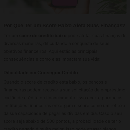
Por Que Ter um Score Baixo Afeta Suas Finanças?
Ter um
score de crédito baixo
pode afetar suas finanças de
diversas maneiras, dificultando a conquista de seus
objetivos financeiros. Aqui estão as principais
consequências e como elas impactam sua vida:
Dificuldade em Conseguir Crédito
Quando o score de crédito está baixo, os bancos e
financeiras podem recusar a sua solicitação de empréstimo,
cartão de crédito ou financiamento. Isso ocorre porque as
instituições financeiras enxergam o score como um reflexo
da sua capacidade de pagar as dívidas em dia. Caso o seu
score seja abaixo de 500 pontos, a probabilidade de ter o
crédito negado é muito maior. Isso pode atrasar planos