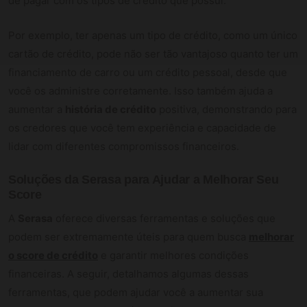
de pagar com os tipos de crédito que possui.
Por exemplo, ter apenas um tipo de crédito, como um único
cartão de crédito, pode não ser tão vantajoso quanto ter um
financiamento de carro ou um crédito pessoal, desde que
você os administre corretamente. Isso também ajuda a
aumentar a
história de crédito
positiva, demonstrando para
os credores que você tem experiência e capacidade de
lidar com diferentes compromissos financeiros.
Soluções da Serasa para Ajudar a Melhorar Seu
Score
A
Serasa
oferece diversas ferramentas e soluções que
podem ser extremamente úteis para quem busca
melhorar
o score de crédito
e garantir melhores condições
financeiras. A seguir, detalhamos algumas dessas
ferramentas, que podem ajudar você a aumentar sua