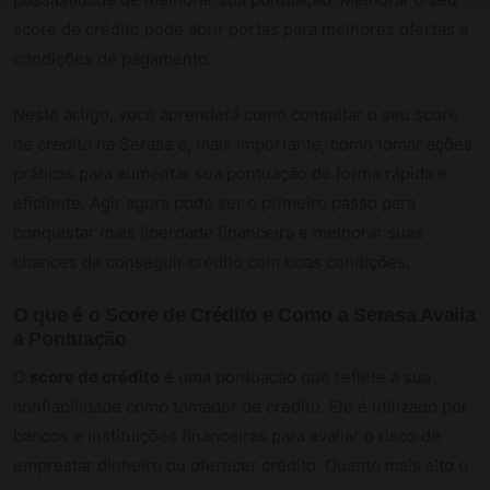
score de crédito pode abrir portas para melhores ofertas e
condições de pagamento.
Neste artigo, você aprenderá como consultar o seu score
de crédito na Serasa e, mais importante, como tomar ações
práticas para aumentar sua pontuação de forma rápida e
eficiente. Agir agora pode ser o primeiro passo para
conquistar mais liberdade financeira e melhorar suas
chances de conseguir crédito com boas condições.
O que é o Score de Crédito e Como a Serasa Avalia
a Pontuação
O
score de crédito
é uma pontuação que reflete a sua
confiabilidade como tomador de crédito. Ele é utilizado por
bancos e instituições financeiras para avaliar o risco de
emprestar dinheiro ou oferecer crédito. Quanto mais alto o