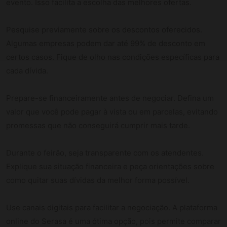
evento. Isso facilita a escolha das melhores ofertas.
Pesquise previamente sobre os descontos oferecidos.
Algumas empresas podem dar até 99% de desconto em
certos casos. Fique de olho nas condições específicas para
cada dívida.
Prepare-se financeiramente antes de negociar. Defina um
valor que você pode pagar à vista ou em parcelas, evitando
promessas que não conseguirá cumprir mais tarde.
Durante o feirão, seja transparente com os atendentes.
Explique sua situação financeira e peça orientações sobre
como quitar suas dívidas da melhor forma possível.
Use canais digitais para facilitar a negociação. A plataforma
online do Serasa é uma ótima opção, pois permite comparar