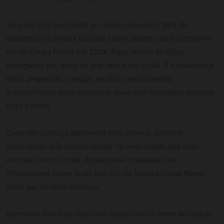
Se você está pensando em como conseguir 99% de
desconto no Serasa ou quer saber quando será o próximo
Feirão Limpa Nome em 2024, fique atento às datas
divulgadas por meio do site oficial do feirão. É fundamental
estar preparado e seguir as dicas mencionadas
anteriormente para maximizar suas oportunidades durante
esse evento.
Caso não consiga aproveitar esta chance, existem
alternativas que podem ajudar na negociação das suas
dívidas fora do feirão. A pesquisa incansável por
informações sobre onde tem Feirão Serasa Limpa Nome
pode ser um bom começo.
Aproveite todos os recursos disponíveis e tome as rédeas