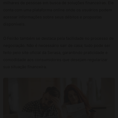
milhares de pessoas em busca de soluções financeiras. Ele
conta com uma plataforma online onde os usuários podem
acessar informações sobre seus débitos e propostas
disponíveis.
O Feirão também se destaca pela facilidade no processo de
negociação. Não é necessário sair de casa; tudo pode ser
feito pelo site oficial da Serasa, garantindo praticidade e
comodidade aos consumidores que desejam regularizar
sua situação financeira.