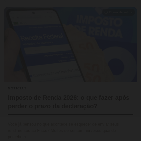
⏱ 11 min de leitura
NOTICIAS
Imposto de Renda 2026: o que fazer após
perder o prazo da declaração?
Você já pensou no que acontece se esquecer de enviar seus
rendimentos ao Fisco? Muitos se sentem nervosos quando
percebem…