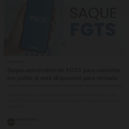
NOTICIAS
Saque-aniversário do FGTS para nascidos
em junho já está disponível para retirada
Você sabia que o seu dinheiro pode estar rendendo menos do que
deveria? A Caixa Econômica Federal liberou o saque-aniversário do
fgts para…
UniversoTech
💬 0
05/06/2026