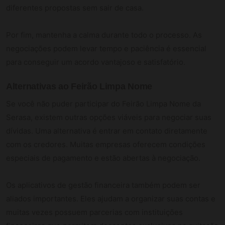
diferentes propostas sem sair de casa.
Por fim, mantenha a calma durante todo o processo. As
negociações podem levar tempo e paciência é essencial
para conseguir um acordo vantajoso e satisfatório.
Alternativas ao Feirão Limpa Nome
Se você não puder participar do Feirão Limpa Nome da
Serasa, existem outras opções viáveis para negociar suas
dívidas. Uma alternativa é entrar em contato diretamente
com os credores. Muitas empresas oferecem condições
especiais de pagamento e estão abertas à negociação.
Os aplicativos de gestão financeira também podem ser
aliados importantes. Eles ajudam a organizar suas contas e
muitas vezes possuem parcerias com instituições