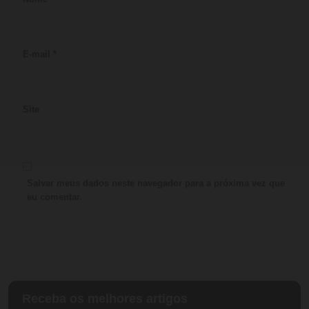
E-mail
*
Site
Salvar meus dados neste navegador para a próxima vez que
eu comentar.
Receba os melhores artigos