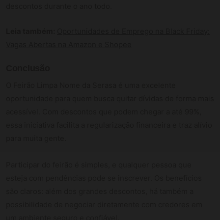
descontos durante o ano todo.
Leia também:
Oportunidades de Emprego na Black Friday:
Vagas Abertas na Amazon e Shopee
Conclusão
O Feirão Limpa Nome da Serasa é uma excelente
oportunidade para quem busca quitar dívidas de forma mais
acessível. Com descontos que podem chegar a até 99%,
essa iniciativa facilita a regularização financeira e traz alívio
para muita gente.
Participar do feirão é simples, e qualquer pessoa que
esteja com pendências pode se inscrever. Os benefícios
são claros: além dos grandes descontos, há também a
possibilidade de negociar diretamente com credores em
um ambiente seguro e confiável.