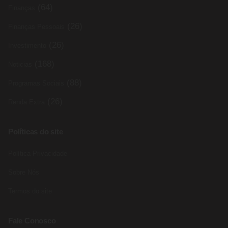
(64)
Finanças
(26)
Finanças Pessoais
(26)
Investimento
(168)
Noticias
(88)
Programas Sociais
(26)
Renda Extra
Políticas do site
Política Privacidade
Sobre Nós
Termos do site
Fale Conosco