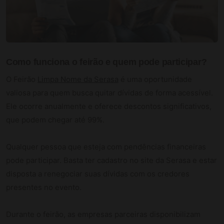
Como funciona o feirão e quem pode participar?
O Feirão
Limpa Nome da Serasa
é uma oportunidade
valiosa para quem busca quitar dívidas de forma acessível.
Ele ocorre anualmente e oferece descontos significativos,
que podem chegar até 99%.
Qualquer pessoa que esteja com pendências financeiras
pode participar. Basta ter cadastro no site da Serasa e estar
disposta a renegociar suas dívidas com os credores
presentes no evento.
Durante o feirão, as empresas parceiras disponibilizam