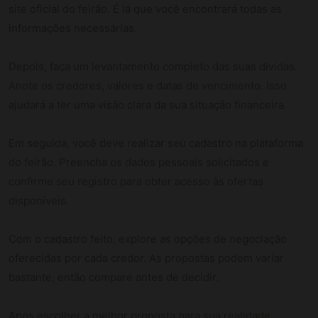
site oficial do feirão. É lá que você encontrará todas as
informações necessárias.
Depois, faça um levantamento completo das suas dívidas.
Anote os credores, valores e datas de vencimento. Isso
ajudará a ter uma visão clara da sua situação financeira.
Em seguida, você deve realizar seu cadastro na plataforma
do feirão. Preencha os dados pessoais solicitados e
confirme seu registro para obter acesso às ofertas
disponíveis.
Com o cadastro feito, explore as opções de negociação
oferecidas por cada credor. As propostas podem variar
bastante, então compare antes de decidir.
Após escolher a melhor proposta para sua realidade