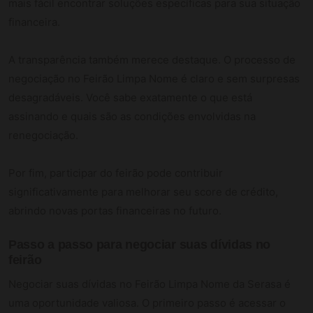
mais fácil encontrar soluções específicas para sua situação
financeira.
A transparência também merece destaque. O processo de
negociação no Feirão Limpa Nome é claro e sem surpresas
desagradáveis. Você sabe exatamente o que está
assinando e quais são as condições envolvidas na
renegociação.
Por fim, participar do feirão pode contribuir
significativamente para melhorar seu score de crédito,
abrindo novas portas financeiras no futuro.
Passo a passo para negociar suas dívidas no
feirão
Negociar suas dívidas no Feirão Limpa Nome da Serasa é
uma oportunidade valiosa. O primeiro passo é acessar o