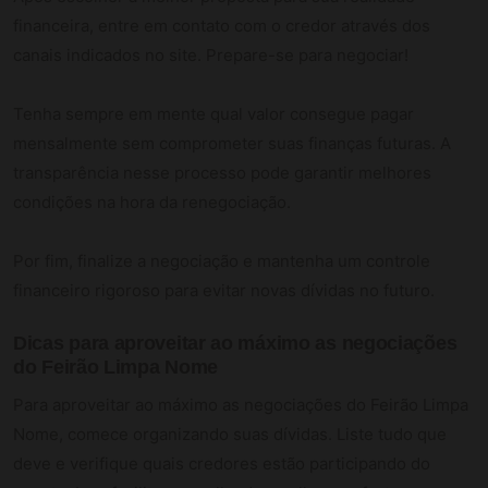
financeira, entre em contato com o credor através dos
canais indicados no site. Prepare-se para negociar!
Tenha sempre em mente qual valor consegue pagar
mensalmente sem comprometer suas finanças futuras. A
transparência nesse processo pode garantir melhores
condições na hora da renegociação.
Por fim, finalize a negociação e mantenha um controle
financeiro rigoroso para evitar novas dívidas no futuro.
Dicas para aproveitar ao máximo as negociações
do Feirão Limpa Nome
Para aproveitar ao máximo as negociações do Feirão Limpa
Nome, comece organizando suas dívidas. Liste tudo que
deve e verifique quais credores estão participando do