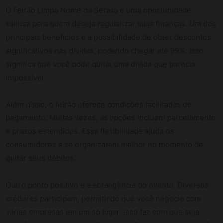
O Feirão Limpa Nome da Serasa é uma oportunidade
valiosa para quem deseja regularizar suas finanças. Um dos
principais benefícios é a possibilidade de obter descontos
significativos nas dívidas, podendo chegar até 99%. Isso
significa que você pode quitar uma dívida que parecia
impossível.
Além disso, o feirão oferece condições facilitadas de
pagamento. Muitas vezes, as opções incluem parcelamento
e prazos estendidos. Essa flexibilidade ajuda os
consumidores a se organizarem melhor no momento de
quitar seus débitos.
Outro ponto positivo é a abrangência do evento. Diversos
credores participam, permitindo que você negocie com
várias empresas em um só lugar. Isso faz com que seja