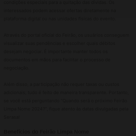
condições especiais para a quitação das dívidas. Os
interessados podem acessar ofertas diretamente na
plataforma digital ou nas unidades físicas do evento.
Através do portal oficial do Feirão, os usuários conseguem
visualizar suas pendências e escolher quais débitos
desejam negociar. É importante manter todos os
documentos em mãos para facilitar o processo de
negociação.
Além disso, a participação não requer taxas ou custos
adicionais; tudo é feito de maneira transparente. Portanto,
se você está perguntando “Quando será o próximo Feirão
Limpa Nome 2024?”, fique atento às datas divulgadas pela
Serasa!
Benefícios do Feirão Limpa Nome