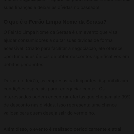
suas finanças e deixar as dívidas no passado!
O que é o Feirão Limpa Nome da Serasa?
O Feirão Limpa Nome da Serasa é um evento que visa
ajudar consumidores a quitar suas dívidas de forma
acessível. Criado para facilitar a negociação, ele oferece
oportunidades únicas de obter descontos significativos em
débitos pendentes.
Durante o feirão, as empresas participantes disponibilizam
condições especiais para renegociar contas. Os
interessados podem encontrar ofertas que chegam até 99%
de desconto nas dívidas. Isso representa uma chance
valiosa para quem deseja sair do vermelho.
Além disso, o evento é realizado periodicamente e atrai