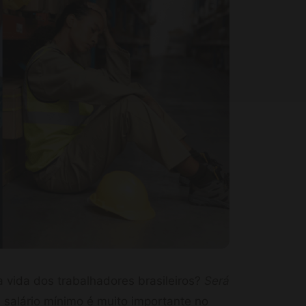
 vida dos trabalhadores brasileiros?
Será
salário mínimo é muito importante no