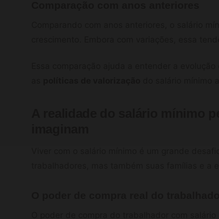
Comparação com anos anteriores
Comparando com anos anteriores, o salário m
crescimento. Embora com variações, essa tend
Essa comparação ajuda a entender a evolução
as
políticas de valorização
do salário mínimo 
A realidade do salário mínimo 
imaginam
Viver com o salário mínimo é um grande desafio
trabalhadores, mas também suas famílias e a 
O poder de compra real do trabalhado
O poder de compra do trabalhador com salário