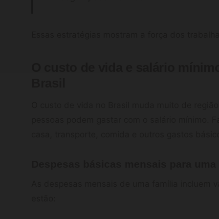
Essas estratégias mostram a força dos trabalha
O custo de vida e salário mínim
Brasil
O custo de vida no Brasil muda muito de região 
pessoas podem gastar com o salário mínimo. Fa
casa, transporte, comida e outros gastos básico
Despesas básicas mensais para uma 
As despesas mensais de uma família incluem vár
estão: