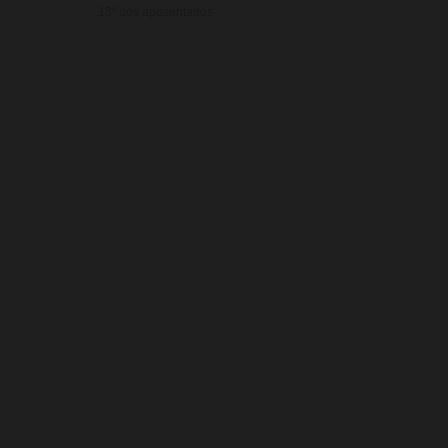
13º dos aposentados