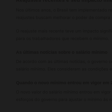
Nos últimos anos, o Brasil tem implementado re
reajustes buscam melhorar o poder de compra 
O reajuste mais recente teve um impacto signif
para os trabalhadores que recebem o mínimo.
As últimas notícias sobre o salário mínimo
De acordo com as últimas notícias, o governo c
salário mínimo. Eles consideram as condições 
Quando o novo mínimo entrou em vigor em 
O novo valor do salário mínimo entrou em vigor 
esforços do governo para ajustar o mínimo às 