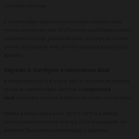
conexões elétricas.
É recomendado fazer uma manutenção completa pelo
menos uma vez por ano. Profissionais qualificados podem
encontrar e corrigir problemas antes que eles se tornem
graves. Isso garante a eficiência e prolonga a vida útil do
aparelho.
Segredo 3: Configure a temperatura ideal
A temperatura certa é crucial para o consumo de energia
do seu ar-condicionado. Escolher a
temperatura
ideal
melhora o conforto e diminui os custos com energia.
Manter a temperatura entre 23°C e 25°C é a melhor
escolha para economizar energia. Essa faixa garante um
ambiente fresco sem sobrecarregar o aparelho.