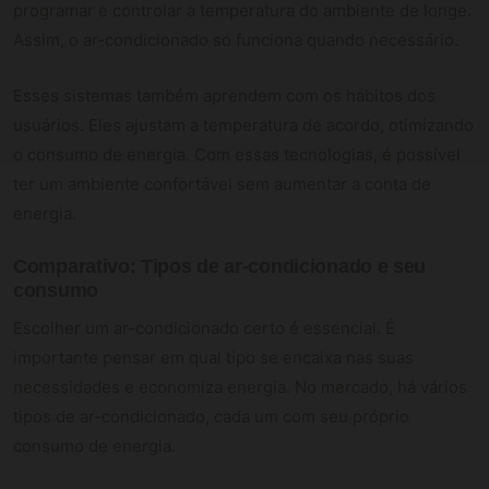
programar e controlar a temperatura do ambiente de longe.
Assim, o ar-condicionado só funciona quando necessário.
Esses sistemas também aprendem com os hábitos dos
usuários. Eles ajustam a temperatura de acordo, otimizando
o consumo de energia. Com essas tecnologias, é possível
ter um ambiente confortável sem aumentar a conta de
energia.
Comparativo: Tipos de ar-condicionado e seu
consumo
Escolher um ar-condicionado certo é essencial. É
importante pensar em qual tipo se encaixa nas suas
necessidades e economiza energia. No mercado, há vários
tipos de ar-condicionado, cada um com seu próprio
consumo de energia.