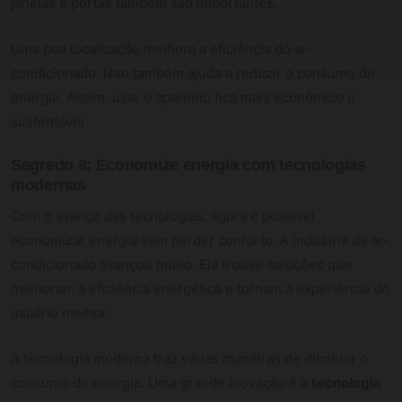
janelas e portas também são importantes.
Uma boa localização melhora a eficiência do ar-
condicionado. Isso também ajuda a reduzir o consumo de
energia. Assim, usar o aparelho fica mais econômico e
sustentável.
Segredo 8: Economize energia com tecnologias
modernas
Com o avanço das tecnologias, agora é possível
economizar energia sem perder conforto. A indústria de ar-
condicionado avançou muito. Ela trouxe soluções que
melhoram a eficiência energética e tornam a experiência do
usuário melhor.
A tecnologia moderna traz várias maneiras de diminuir o
consumo de energia. Uma grande inovação é a
tecnologia