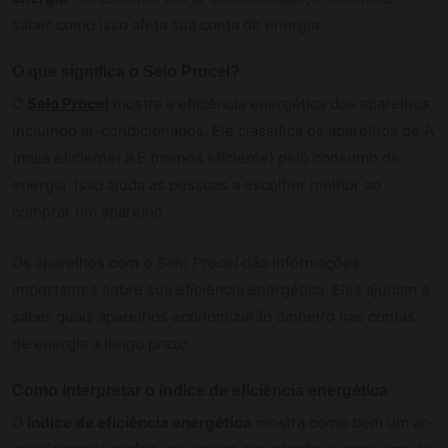
saber como isso afeta sua conta de energia.
O que significa o Selo Procel?
O
Selo Procel
mostra a eficiência energética dos aparelhos,
incluindo ar-condicionados. Ele classifica os aparelhos de A
(mais eficiente) a E (menos eficiente) pelo consumo de
energia. Isso ajuda as pessoas a escolher melhor ao
comprar um aparelho.
Os aparelhos com o
Selo Procel
dão informações
importantes sobre sua eficiência energética. Eles ajudam a
saber quais aparelhos economizarão dinheiro nas contas
de energia a longo prazo.
Como interpretar o índice de eficiência energética
O
índice de eficiência energética
mostra como bem um ar-