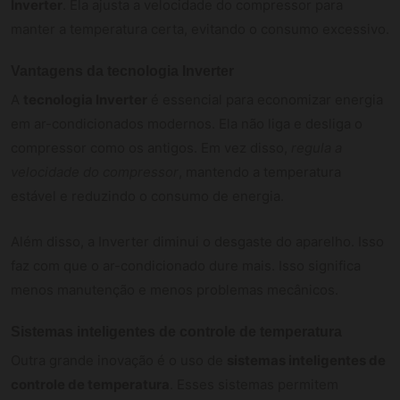
Inverter
. Ela ajusta a velocidade do compressor para
manter a temperatura certa, evitando o consumo excessivo.
Vantagens da tecnologia Inverter
A
tecnologia Inverter
é essencial para economizar energia
em ar-condicionados modernos. Ela não liga e desliga o
compressor como os antigos. Em vez disso,
regula a
velocidade do compressor
, mantendo a temperatura
estável e reduzindo o consumo de energia.
Além disso, a Inverter diminui o desgaste do aparelho. Isso
faz com que o ar-condicionado dure mais. Isso significa
menos manutenção e menos problemas mecânicos.
Sistemas inteligentes de controle de temperatura
Outra grande inovação é o uso de
sistemas inteligentes de
controle de temperatura
. Esses sistemas permitem