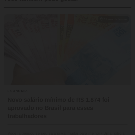
⏱ 11 min de leitura
ECONOMIA
Novo salário mínimo de R$ 1.874 foi
aprovado no Brasil para esses
trabalhadores
Você já pensou se seu salário vai mudar para melhor? Uma notícia