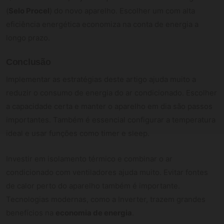
(
Selo Procel
) do novo aparelho. Escolher um com alta
eficiência energética economiza na conta de energia a
longo prazo.
Conclusão
Implementar as estratégias deste artigo ajuda muito a
reduzir o consumo de energia do ar condicionado. Escolher
a capacidade certa e manter o aparelho em dia são passos
importantes. Também é essencial configurar a temperatura
ideal e usar funções como timer e sleep.
Investir em isolamento térmico e combinar o ar
condicionado com ventiladores ajuda muito. Evitar fontes
de calor perto do aparelho também é importante.
Tecnologias modernas, como a Inverter, trazem grandes
benefícios na
economia de energia
.