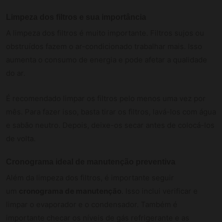
Limpeza dos filtros e sua importância
A limpeza dos filtros é muito importante. Filtros sujos ou
obstruídos fazem o ar-condicionado trabalhar mais. Isso
aumenta o consumo de energia e pode afetar a qualidade
do ar.
É recomendado limpar os filtros pelo menos uma vez por
mês. Para fazer isso, basta tirar os filtros, lavá-los com água
e sabão neutro. Depois, deixe-os secar antes de colocá-los
de volta.
Cronograma ideal de manutenção preventiva
Além da limpeza dos filtros, é importante seguir
um
cronograma de manutenção
. Isso inclui verificar e
limpar o evaporador e o condensador. Também é
importante checar os níveis de gás refrigerante e as