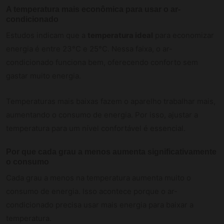
A temperatura mais econômica para usar o ar-
condicionado
Estudos indicam que a
temperatura ideal
para economizar
energia é entre 23°C e 25°C. Nessa faixa, o ar-
condicionado funciona bem, oferecendo conforto sem
gastar muito energia.
Temperaturas mais baixas fazem o aparelho trabalhar mais,
aumentando o consumo de energia. Por isso, ajustar a
temperatura para um nível confortável é essencial.
Por que cada grau a menos aumenta significativamente
o consumo
Cada grau a menos na temperatura aumenta muito o
consumo de energia. Isso acontece porque o ar-
condicionado precisa usar mais energia para baixar a
temperatura.