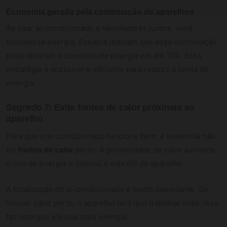
Economia gerada pela combinação de aparelhos
Ao usar ar-condicionado e ventiladores juntos, você
economiza energia. Estudos indicam que essa combinação
pode diminuir o consumo de energia em até 10%. Essa
estratégia é acessível e eficiente para reduzir a conta de
energia.
Segredo 7: Evite fontes de calor próximas ao
aparelho
Para que o ar-condicionado funcione bem, é essencial não
ter
fontes de calor
perto. A proximidade de calor aumenta
o uso de energia e diminui a vida útil do aparelho.
A localização do ar-condicionado é muito importante. Se
houver calor perto, o aparelho terá que trabalhar mais. Isso
faz com que ele use mais energia.