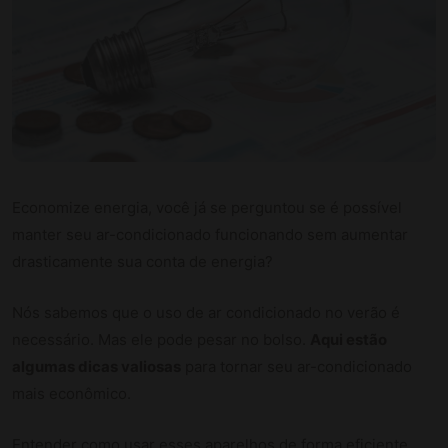
Economize energia, você já se perguntou se é possível
manter seu ar-condicionado funcionando sem aumentar
drasticamente sua conta de energia?
Nós sabemos que o uso de ar condicionado no verão é
necessário. Mas ele pode pesar no bolso.
Aqui estão
algumas dicas valiosas
para tornar seu ar-condicionado
mais econômico.
Entender como usar esses aparelhos de forma eficiente