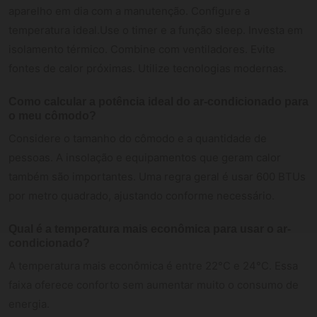
aparelho em dia com a manutenção. Configure a
temperatura ideal.Use o timer e a função sleep. Investa em
isolamento térmico. Combine com ventiladores. Evite
fontes de calor próximas. Utilize tecnologias modernas.
Como calcular a potência ideal do ar-condicionado para
o meu cômodo?
Considere o tamanho do cômodo e a quantidade de
pessoas. A insolação e equipamentos que geram calor
também são importantes. Uma regra geral é usar 600 BTUs
por metro quadrado, ajustando conforme necessário.
Qual é a temperatura mais econômica para usar o ar-
condicionado?
A temperatura mais econômica é entre 22°C e 24°C. Essa
faixa oferece conforto sem aumentar muito o consumo de
energia.