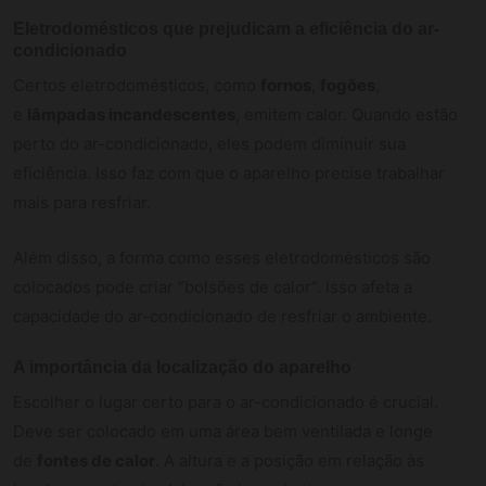
Eletrodomésticos que prejudicam a eficiência do ar-
condicionado
Certos eletrodomésticos, como
fornos
,
fogões
,
e
lâmpadas incandescentes
, emitem calor. Quando estão
perto do ar-condicionado, eles podem diminuir sua
eficiência. Isso faz com que o aparelho precise trabalhar
mais para resfriar.
Além disso, a forma como esses eletrodomésticos são
colocados pode criar “bolsões de calor”. Isso afeta a
capacidade do ar-condicionado de resfriar o ambiente.
A importância da localização do aparelho
Escolher o lugar certo para o ar-condicionado é crucial.
Deve ser colocado em uma área bem ventilada e longe
de
fontes de calor
. A altura e a posição em relação às