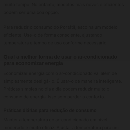
muito tempo. No entanto, modelos mais novos e eficientes
podem ser uma boa opção.
Para reduzir o consumo do Portátil, escolha um modelo
eficiente. Use-o de forma consciente, ajustando
temperatura e tempo de uso conforme necessário.
Qual a melhor forma de usar o ar-condicionado
para economizar energia
Economizar energia com o ar-condicionado vai além de
simplesmente desligá-lo. É usar-o de maneira inteligente.
Práticas simples no dia a dia podem reduzir muito o
consumo de energia. Isso sem perder o conforto.
Práticas diárias para redução de consumo
Manter a temperatura do ar-condicionado em nível
moderado é muito eficaz. Ajustar a temperatura para um