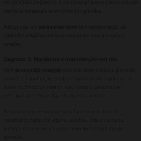
em cômodos pequenos. E um muito pequeno não consegue
manter a temperatura em cômodos grandes.
Não pensar em
isolamento térmico
e na orientação do
cômodo também é um erro. Isso pode levar a escolhas
erradas.
Segredo 2: Mantenha a manutenção em dia
Para
economizar energia
com o ar-condicionado, é crucial
manter a manutenção em dia. A manutenção regular faz o
aparelho funcionar melhor. Isso reduz o consumo de
energia e aumenta a vida útil do equipamento.
Para manter o ar-condicionado funcionando bem, é
necessário cuidar de alguns detalhes. Esses cuidados
simples são essenciais para o bom funcionamento do
aparelho.