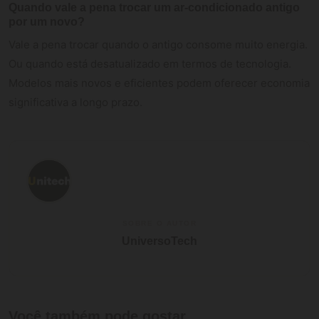
Quando vale a pena trocar um ar-condicionado antigo
por um novo?
Vale a pena trocar quando o antigo consome muito energia.
Ou quando está desatualizado em termos de tecnologia.
Modelos mais novos e eficientes podem oferecer economia
significativa a longo prazo.
SOBRE O AUTOR
UniversoTech
Você também pode gostar