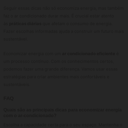
Seguir essas dicas não só economiza energia, mas também
faz o ar condicionado durar mais. É crucial estar atento
às
práticas diárias
que afetam o consumo de energia.
Fazer escolhas informadas ajuda a construir um futuro mais
sustentável.
Economizar energia com um
ar condicionado eficiente
é
um processo contínuo. Com os conhecimentos certos,
podemos fazer uma grande diferença. Vamos usar essas
estratégias para criar ambientes mais confortáveis e
sustentáveis.
FAQ
Quais são as principais dicas para economizar energia
com o ar-condicionado?
Escolha a capacidade certa para o seu espaço. Mantenha o