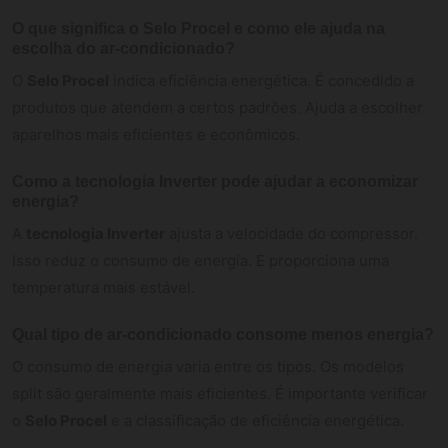
O que significa o Selo Procel e como ele ajuda na
escolha do ar-condicionado?
O
Selo Procel
indica eficiência energética. É concedido a
produtos que atendem a certos padrões. Ajuda a escolher
aparelhos mais eficientes e econômicos.
Como a tecnologia Inverter pode ajudar a economizar
energia?
A
tecnologia Inverter
ajusta a velocidade do compressor.
Isso reduz o consumo de energia. E proporciona uma
temperatura mais estável.
Qual tipo de ar-condicionado consome menos energia?
O consumo de energia varia entre os tipos. Os modelos
split são geralmente mais eficientes. É importante verificar
o
Selo Procel
e a classificação de eficiência energética.