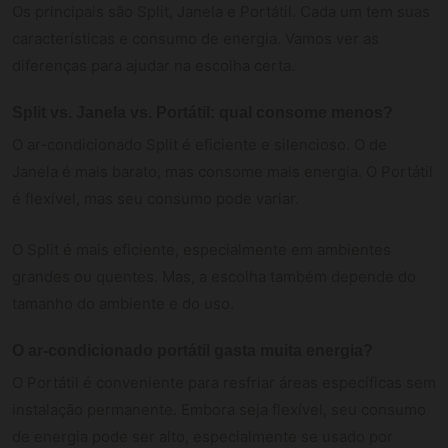
Os principais são Split, Janela e Portátil. Cada um tem suas
características e consumo de energia. Vamos ver as
diferenças para ajudar na escolha certa.
Split vs. Janela vs. Portátil: qual consome menos?
O ar-condicionado Split é eficiente e silencioso. O de
Janela é mais barato, mas consome mais energia. O Portátil
é flexível, mas seu consumo pode variar.
O Split é mais eficiente, especialmente em ambientes
grandes ou quentes. Mas, a escolha também depende do
tamanho do ambiente e do uso.
O ar-condicionado portátil gasta muita energia?
O Portátil é conveniente para resfriar áreas específicas sem
instalação permanente. Embora seja flexível, seu consumo
de energia pode ser alto, especialmente se usado por