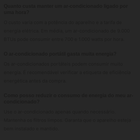
Quanto custa manter um ar-condicionado ligado por
uma hora?
O custo varia com a potência do aparelho e a tarifa de
energia elétrica. Em média, um ar-condicionado de 9.000
BTUs pode consumir entre 700 e 1.000 watts por hora.
O ar-condicionado portátil gasta muita energia?
Os ar-condicionados portáteis podem consumir muito
energia. É recomendável verificar a etiqueta de eficiência
energética antes da compra.
Como posso reduzir o consumo de energia do meu ar-
condicionado?
Use o ar-condicionado apenas quando necessário.
Mantenha os filtros limpos. Garanta que o aparelho esteja
bem instalado e mantido.