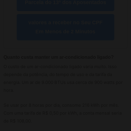
Parcela do 13º dos Aposentados
valores a receber no Seu CPF
Em Menos de 2 Minutos
Quanto custa manter um ar-condicionado ligado?
O custo de um ar-condicionado ligado varia muito. Isso
depende da potência, do tempo de uso e da tarifa da
energia. Um ar de 9.000 BTUs usa cerca de 900 watts por
hora.
Se usar por 8 horas por dia, consome 216 kWh por mês.
Com uma tarifa de R$ 0,50 por kWh, a conta mensal seria
de R$ 108,00.