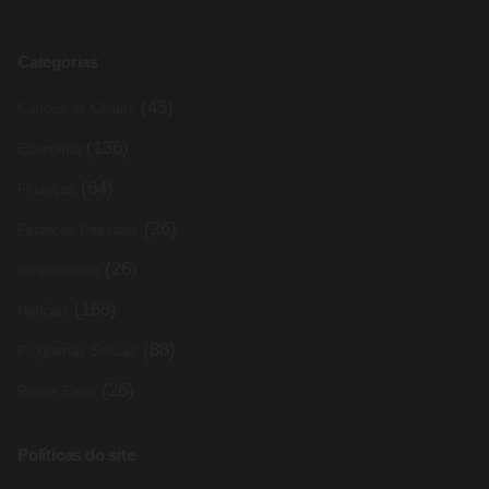
Categorias
(45)
Cartões de Crédito
(136)
Economia
(64)
Finanças
(26)
Finanças Pessoais
(26)
Investimento
(168)
Noticias
(88)
Programas Sociais
(26)
Renda Extra
Políticas do site