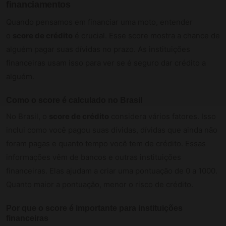
financiamentos
Quando pensamos em financiar uma moto, entender
o
score de crédito
é crucial. Esse score mostra a chance de
alguém pagar suas dívidas no prazo. As instituições
financeiras usam isso para ver se é seguro dar crédito a
alguém.
Como o score é calculado no Brasil
No Brasil, o
score de crédito
considera vários fatores. Isso
inclui como você pagou suas dívidas, dívidas que ainda não
foram pagas e quanto tempo você tem de crédito. Essas
informações vêm de bancos e outras instituições
financeiras. Elas ajudam a criar uma pontuação de 0 a 1000.
Quanto maior a pontuação, menor o risco de crédito.
Por que o score é importante para instituições
financeiras