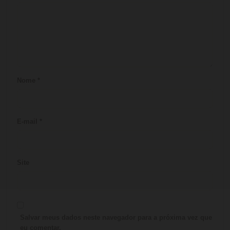
Nome
*
E-mail
*
Site
Salvar meus dados neste navegador para a próxima vez que
eu comentar.