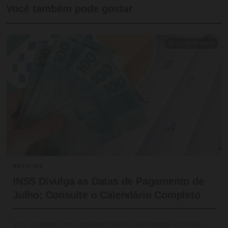
Você também pode gostar
⏱ 14 min de leitura
NOTICIAS
INSS Divulga as Datas de Pagamento de
Julho; Consulte o Calendário Completo
Você já pensou como organizar melhor suas finanças no fim do