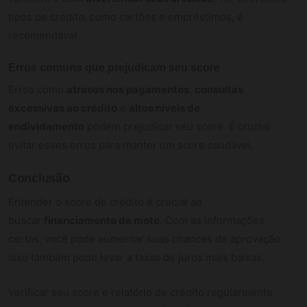
tipos de crédito, como cartões e empréstimos, é
recomendável.
Erros comuns que prejudicam seu score
Erros como
atrasos nos pagamentos
,
consultas
excessivas ao crédito
e
altos níveis de
endividamento
podem prejudicar seu score. É crucial
evitar esses erros para manter um score saudável.
Conclusão
Entender o score de crédito é crucial ao
buscar
financiamento de moto
. Com as informações
certas, você pode aumentar suas chances de aprovação.
Isso também pode levar a taxas de juros mais baixas.
Verificar seu score e relatório de crédito regularmente