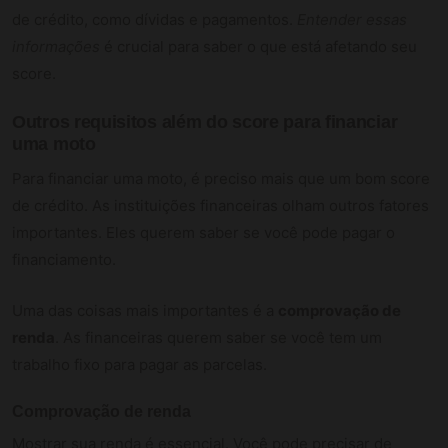
de crédito, como dívidas e pagamentos.
Entender essas
informações
é crucial para saber o que está afetando seu
score.
Outros requisitos além do score para financiar
uma moto
Para financiar uma moto, é preciso mais que um bom score
de crédito. As instituições financeiras olham outros fatores
importantes. Eles querem saber se você pode pagar o
financiamento.
Uma das coisas mais importantes é a
comprovação de
renda
. As financeiras querem saber se você tem um
trabalho fixo para pagar as parcelas.
Comprovação de renda
Mostrar sua renda é essencial. Você pode precisar de