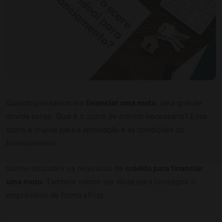
Quando pensamos em
financiar uma moto
, uma grande
dúvida surge. Qual é o
score de crédito
necessário? Esse
score é crucial para a aprovação e as condições do
financiamento.
Vamos descobrir os requisitos de
crédito para financiar
uma moto
. Também vamos dar dicas para conseguir o
empréstimo de forma eficaz.