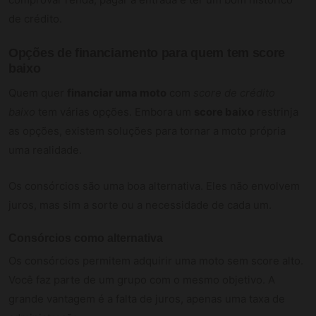
de crédito.
Opções de financiamento para quem tem score
baixo
Quem quer
financiar uma moto
com
score de crédito
baixo
tem várias opções. Embora um
score baixo
restrinja
as opções, existem soluções para tornar a moto própria
uma realidade.
Os consórcios são uma boa alternativa. Eles não envolvem
juros, mas sim a sorte ou a necessidade de cada um.
Consórcios como alternativa
Os consórcios permitem adquirir uma moto sem score alto.
Você faz parte de um grupo com o mesmo objetivo. A
grande vantagem é a falta de juros, apenas uma taxa de