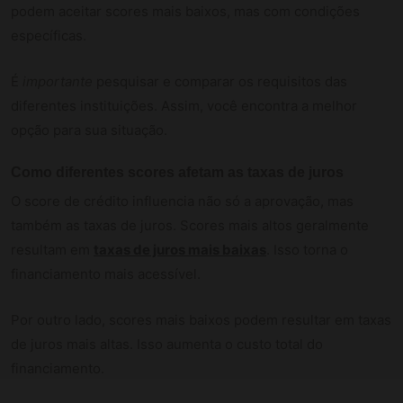
podem aceitar scores mais baixos, mas com condições
específicas.
É
importante
pesquisar e comparar os requisitos das
diferentes instituições. Assim, você encontra a melhor
opção para sua situação.
Como diferentes scores afetam as taxas de juros
O score de crédito influencia não só a aprovação, mas
também as taxas de juros. Scores mais altos geralmente
resultam em
taxas de juros mais baixas
. Isso torna o
financiamento mais acessível.
Por outro lado, scores mais baixos podem resultar em taxas
de juros mais altas. Isso aumenta o custo total do
financiamento.