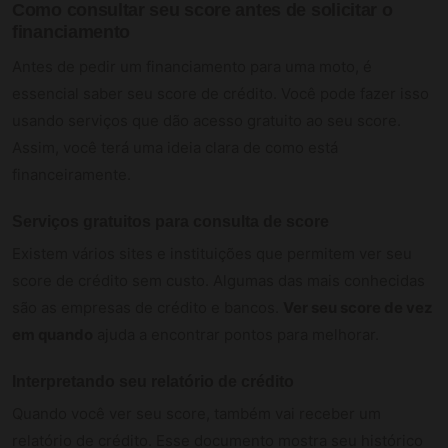
Como consultar seu score antes de solicitar o
financiamento
Antes de pedir um financiamento para uma moto, é
essencial saber seu score de crédito. Você pode fazer isso
usando serviços que dão acesso gratuito ao seu score.
Assim, você terá uma ideia clara de como está
financeiramente.
Serviços gratuitos para consulta de score
Existem vários sites e instituições que permitem ver seu
score de crédito sem custo. Algumas das mais conhecidas
são as empresas de crédito e bancos.
Ver seu score de vez
em quando
ajuda a encontrar pontos para melhorar.
Interpretando seu relatório de crédito
Quando você ver seu score, também vai receber um
relatório de crédito. Esse documento mostra seu histórico