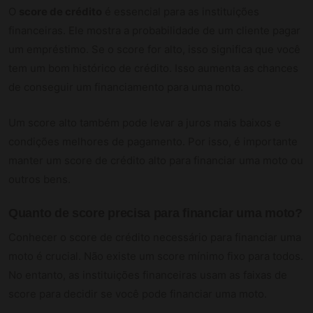
O
score de crédito
é essencial para as instituições
financeiras. Ele mostra a probabilidade de um cliente pagar
um empréstimo. Se o score for alto, isso significa que você
tem um bom histórico de crédito. Isso aumenta as chances
de conseguir um financiamento para uma moto.
Um score alto também pode levar a juros mais baixos e
condições melhores de pagamento. Por isso, é importante
manter um score de crédito alto para financiar uma moto ou
outros bens.
Quanto de score precisa para financiar uma moto?
Conhecer o score de crédito necessário para financiar uma
moto é crucial. Não existe um score mínimo fixo para todos.
No entanto, as instituições financeiras usam as faixas de
score para decidir se você pode financiar uma moto.