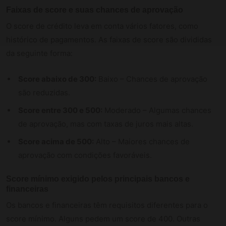
Faixas de score e suas chances de aprovação
O score de crédito leva em conta vários fatores, como
histórico de pagamentos. As faixas de score são divididas
da seguinte forma:
Score abaixo de 300:
Baixo – Chances de aprovação
são reduzidas.
Score entre 300 e 500:
Moderado – Algumas chances
de aprovação, mas com taxas de juros mais altas.
Score acima de 500:
Alto – Maiores chances de
aprovação com condições favoráveis.
Score mínimo exigido pelos principais bancos e
financeiras
Os bancos e financeiras têm requisitos diferentes para o
score mínimo. Alguns pedem um score de 400. Outras