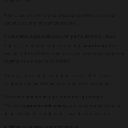
administração.
Além disso, os consórcios oferecem sorteios ou lances.
Isso ajuda quem não tem score alto.
Financeiras especializadas em perfis de maior risco
Algumas financeiras ajudam quem tem
score baixo
. Elas
avaliam outros critérios além do score, como capacidade de
pagamento e histórico de crédito.
Porém, as taxas de juros podem ser altas. É essencial
comparar ofertas e ler as condições antes de decidir.
Garantias adicionais para melhorar aprovação
Oferecer
garantias adicionais
pode aumentar as chances
de aprovação. Isso pode incluir avalistas ou fiadores.
Avalistas e fiadores: como funcionam