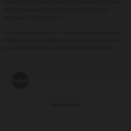
ajuda muito. Isso permite identificar áreas para melhorar.
Melhorar seu score pode fazer toda a diferença na
aprovação do financiamento.
Com as dicas deste artigo, você está mais preparado para
financiar sua moto. Lembre-se, um score de crédito alto é
essencial para melhores condições de financiamento.
SOBRE O AUTOR
UniversoTech