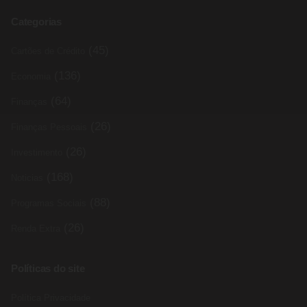
Categorias
(45)
Cartões de Crédito
(136)
Economia
(64)
Finanças
(26)
Finanças Pessoais
(26)
Investimento
(168)
Noticias
(88)
Programas Sociais
(26)
Renda Extra
Políticas do site
Política Privacidade