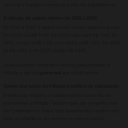
valorizar o trabalho e melhorar a vida dos trabalhadores.
Evolução do salário mínimo de 2020 a 2025
De 2020 a 2025, o salário mínimo sofreu reajustes anuais.
Em 2020, era R$ 1.045. Em 2021, subiu para R$ 1.100. Em
2022, chegou a R$ 1.212, e em 2023, a R$ 1.302. Em 2024,
foi R$ 1.412, e em 2025, atingiu R$ 1.804.
Esses aumentos mostram o esforço para combater a
inflação e dar um
ganho real
aos trabalhadores.
Ganho real acima da inflação e política de valorização
A política de reajuste do salário mínimo busca não só
acompanhar a inflação. Também quer dar um ganho real
aos trabalhadores. Isso é feito aumentando o salário com
base na inflação do ano anterior e mais um pouco.