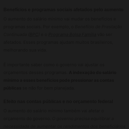
Benefícios e programas sociais afetados pelo aumento
O aumento do salário mínimo vai mudar os benefícios e
programas sociais. Por exemplo, o
Benefício de Prestação
Continuada (
BPC
)
e o
Programa Bolsa Família
vão ser
afetados. Esses programas ajudam muitos brasileiros,
melhorando sua vida.
É importante saber como o governo vai ajustar os
orçamentos desses programas.
A indexação do salário
mínimo a esses benefícios pode pressionar as contas
públicas
se não for bem planejada.
Efeito nas contas públicas e no orçamento federal
O aumento do salário mínimo também vai afetar o
orçamento do governo.
O governo precisa equilibrar a
necessidade de aumentar os rendimentos dos beneficiários