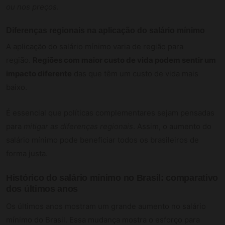
ou nos preços
.
Diferenças regionais na aplicação do salário mínimo
A aplicação do salário mínimo varia de região para
região.
Regiões com maior custo de vida podem sentir um
impacto diferente
das que têm um custo de vida mais
baixo.
É essencial que políticas complementares sejam pensadas
para
mitigar as diferenças regionais
. Assim, o aumento do
salário mínimo pode beneficiar todos os brasileiros de
forma justa.
Histórico do salário mínimo no Brasil: comparativo
dos últimos anos
Os últimos anos mostram um grande aumento no salário
mínimo do Brasil. Essa mudança mostra o esforço para