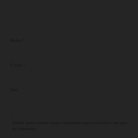
Nome
*
E-mail
*
Site
Salvar meus dados neste navegador para a próxima vez que
eu comentar.