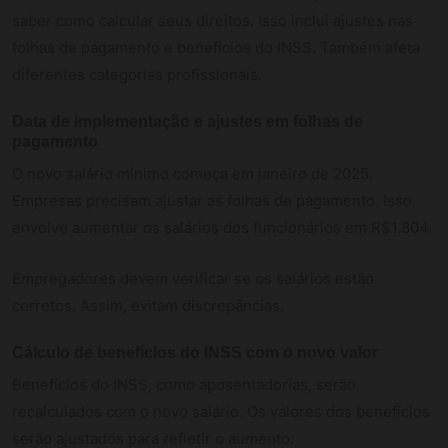
saber como calcular seus direitos. Isso inclui ajustes nas
folhas de pagamento e benefícios do INSS. Também afeta
diferentes categorias profissionais.
Data de implementação e ajustes em folhas de
pagamento
O novo salário mínimo começa em janeiro de 2025.
Empresas precisam ajustar as folhas de pagamento. Isso
envolve aumentar os salários dos funcionários em R$1.804.
Empregadores devem verificar se os salários estão
corretos. Assim, evitam discrepâncias.
Cálculo de benefícios do INSS com o novo valor
Benefícios do INSS, como aposentadorias, serão
recalculados com o novo salário. Os valores dos benefícios
serão ajustados para refletir o aumento.