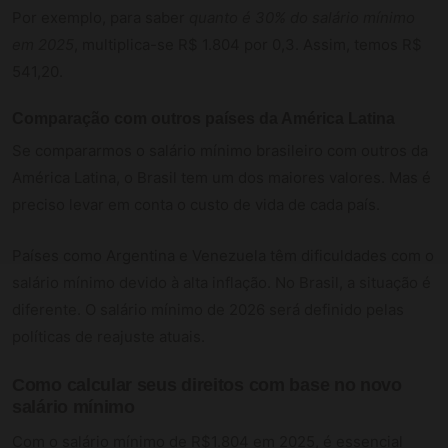
Por exemplo, para saber
quanto é 30% do salário mínimo
em 2025
, multiplica-se R$ 1.804 por 0,3. Assim, temos R$
541,20.
Comparação com outros países da América Latina
Se compararmos o salário mínimo brasileiro com outros da
América Latina, o Brasil tem um dos maiores valores. Mas é
preciso levar em conta o custo de vida de cada país.
Países como Argentina e Venezuela têm dificuldades com o
salário mínimo devido à alta inflação. No Brasil, a situação é
diferente. O salário mínimo de 2026 será definido pelas
políticas de reajuste atuais.
Como calcular seus direitos com base no novo
salário mínimo
Com o salário mínimo de R$1.804 em 2025, é essencial