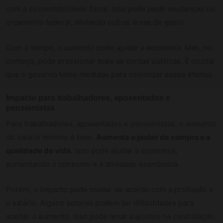
com a sustentabilidade fiscal
. Isso pode pedir mudanças no
orçamento federal, afetando outras áreas de gasto.
Com o tempo, o aumento pode ajudar a economia. Mas, no
começo, pode pressionar mais as contas públicas. É crucial
que o governo tome medidas para minimizar esses efeitos.
Impacto para trabalhadores, aposentados e
pensionistas
Para trabalhadores, aposentados e pensionistas, o aumento
do salário mínimo é bom.
Aumenta o poder de compra e a
qualidade de vida
. Isso pode ajudar a economia,
aumentando o consumo e a atividade econômica.
Porém, o impacto pode mudar de acordo com a profissão e
o salário. Alguns setores podem ter dificuldades para
aceitar o aumento. Isso pode levar a
ajustes na contratação