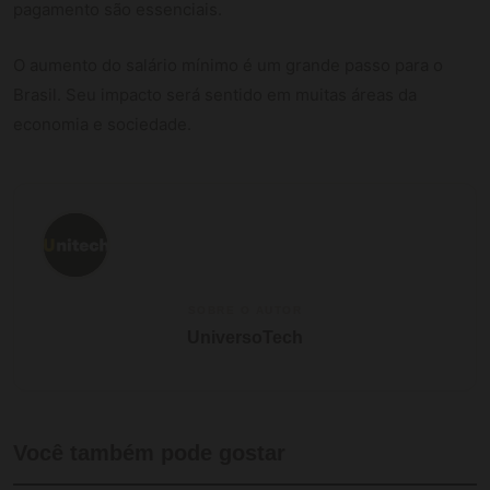
pagamento são essenciais.
O aumento do salário mínimo é um grande passo para o
Brasil. Seu impacto será sentido em muitas áreas da
economia e sociedade.
SOBRE O AUTOR
UniversoTech
Você também pode gostar