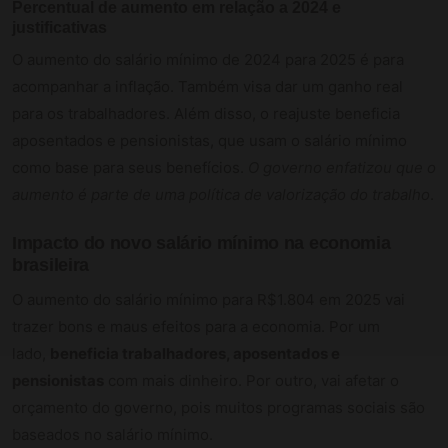
Percentual de aumento em relação a 2024 e
justificativas
O aumento do salário mínimo de 2024 para 2025 é para
acompanhar a inflação. Também visa dar um ganho real
para os trabalhadores. Além disso, o reajuste beneficia
aposentados e pensionistas, que usam o salário mínimo
como base para seus benefícios.
O governo enfatizou que o
aumento é parte de uma política de valorização do trabalho
.
Impacto do novo salário mínimo na economia
brasileira
O aumento do salário mínimo para R$1.804 em 2025 vai
trazer bons e maus efeitos para a economia. Por um
lado,
beneficia trabalhadores, aposentados e
pensionistas
com mais dinheiro. Por outro, vai afetar o
orçamento do governo, pois muitos programas sociais são
baseados no salário mínimo.