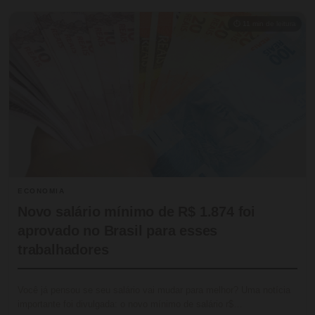
⏱ 11 min de leitura
ECONOMIA
Novo salário mínimo de R$ 1.874 foi
aprovado no Brasil para esses
trabalhadores
Você já pensou se seu salário vai mudar para melhor? Uma notícia
importante foi divulgada: o novo mínimo de salário r$…