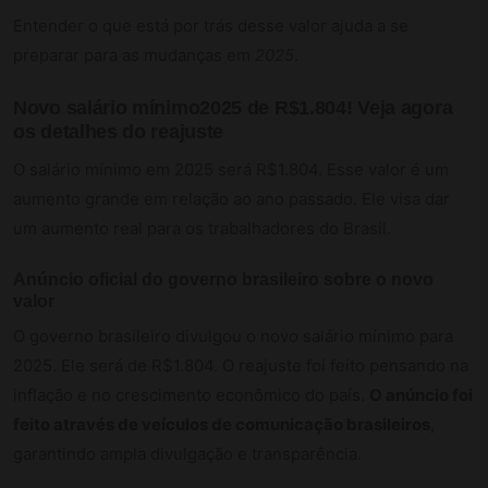
Entender o que está por trás desse valor ajuda a se
preparar para as mudanças em
2025
.
Novo salário mínimo2025 de R$1.804! Veja agora
os detalhes do reajuste
O salário mínimo em 2025 será R$1.804. Esse valor é um
aumento grande em relação ao ano passado. Ele visa dar
um aumento real para os trabalhadores do Brasil.
Anúncio oficial do governo brasileiro sobre o novo
valor
O governo brasileiro divulgou o novo salário mínimo para
2025. Ele será de R$1.804. O reajuste foi feito pensando na
inflação e no crescimento econômico do país.
O anúncio foi
feito através de veículos de comunicação brasileiros
,
garantindo ampla divulgação e transparência.