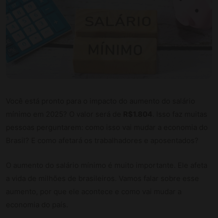
Você está pronto para o impacto do aumento do salário
mínimo em 2025? O valor será de
R$1.804
. Isso faz muitas
pessoas perguntarem: como isso vai mudar a economia do
Brasil? E como afetará os trabalhadores e aposentados?
O aumento do salário mínimo é muito importante. Ele afeta
a vida de milhões de brasileiros. Vamos falar sobre esse
aumento, por que ele acontece e como vai mudar a
economia do país.