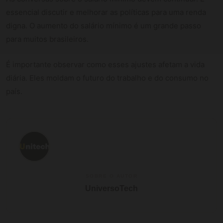
essencial discutir e melhorar as políticas para uma renda
digna. O aumento do salário mínimo é um grande passo
para muitos brasileiros.
É importante observar como esses ajustes afetam a vida
diária. Eles moldam o futuro do trabalho e do consumo no
país.
SOBRE O AUTOR
UniversoTech