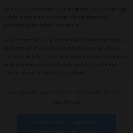
Com o novo foco fiscal em cortar gastos, houve mudanças.
Muitas vezes, essas mudanças não satisfazem as
expectativas da classe trabalhadora.
Esse contexto é crucial. Define a base de remuneração e
afeta setores importantes como comércio e serviços. A
qualidade de vida da população depende muito do
valor do
salário mínimo
. Por isso, é essencial acompanhar essa
questão para entender a vida no
Brasil
.
Sua grande oportunidade está diante de você,
não Perca!
Renda Extra: 10 Maneiras
Comprovadas de Ganhar