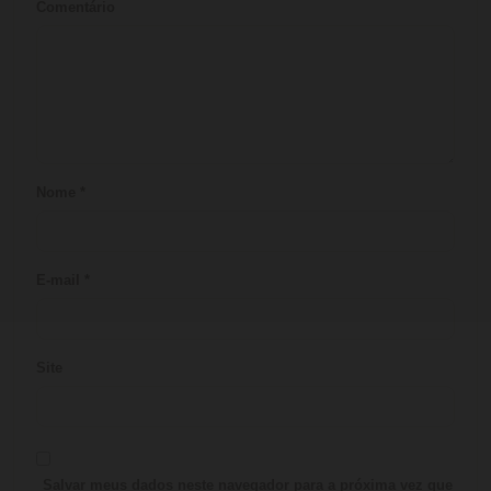
Comentário
Nome
*
E-mail
*
Site
Salvar meus dados neste navegador para a próxima vez que