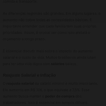
comida e transporte.
As diferenças regionais são grandes. Em alguns lugares, o
aumento não cobre todas as necessidades básicas. É
importante entender que cada família tem suas próprias
prioridades. Assim, é crucial ver como isso afetará o
orçamento a longo prazo.
É essencial discutir mais sobre o impacto do aumento
salarial e o custo de vida. Muitos brasileiros ainda lutam
para ter uma vida digna com
salários
baixos.
Reajuste Salarial e Inflação
O
reajuste salarial
do salário mínimo é muito importante.
Ele aumenta em R$ 106, o que equivale a 7,5%. Esse
aumento busca manter o
poder de compra
dos
trabalhadores. Isso é essencial em tempos difíceis.