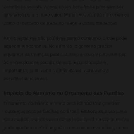
benefícios sociais. Agora, esses benefícios precisam ser
ajustados para o novo valor. Muitas vezes, não percebemos
como o mercado de trabalho reage a essas mudanças.
As expectativas são positivas para o consumo, o que pode
aquecer a economia. No entanto, o governo precisa
equilibrar as finanças públicas. Isso é crucial para atender
às necessidades sociais do país. Essa situação é
importante, pois muda a dinâmica do mercado e a
assistência no
Brasil
.
Impacto do Aumento no Orçamento das Famílias
O aumento do salário mínimo para R$ 106 traz grandes
mudanças para as famílias no Brasil. Embora seja um alívio
para muitos, muitos veem como insuficiente. Esse aumento
pode ajudar a controlar gastos em coisas essenciais, como