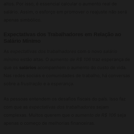
altos. Por isso, é essencial calcular o aumento real de
salário. Assim, o esforço em promover o reajuste não será
apenas simbólico.
Expectativas dos Trabalhadores em Relação ao
Salário Mínimo
As
expectativas dos trabalhadores
com o novo
salário
mínimo
estão altas. O
aumento de R$ 106
traz esperança de
que os
salários
acompanhem o aumento do custo de vida.
Nas redes sociais e comunidades de trabalho, há conversas
sobre a
frustração
e a
esperança
.
As pessoas entendem os desafios fiscais do país. Isso faz
com que as
expectativas dos trabalhadores
sejam
complexas. Muitos querem que o
aumento de R$ 106
seja
apenas o começo de melhorias financeiras.