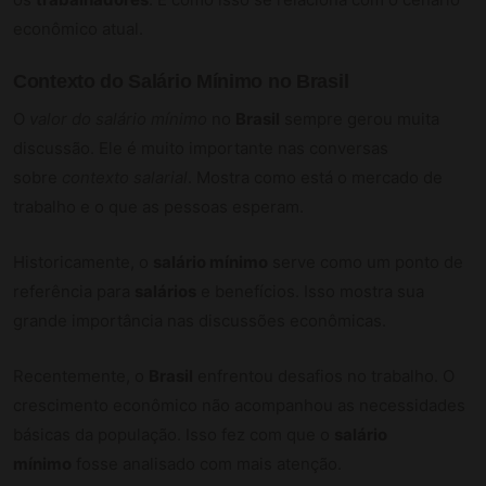
econômico atual.
Contexto do Salário Mínimo no Brasil
O
valor do salário mínimo
no
Brasil
sempre gerou muita
discussão. Ele é muito importante nas conversas
sobre
contexto salarial
. Mostra como está o mercado de
trabalho e o que as pessoas esperam.
Historicamente, o
salário mínimo
serve como um ponto de
referência para
salários
e benefícios. Isso mostra sua
grande importância nas discussões econômicas.
Recentemente, o
Brasil
enfrentou desafios no trabalho. O
crescimento econômico não acompanhou as necessidades
básicas da população. Isso fez com que o
salário
mínimo
fosse analisado com mais atenção.