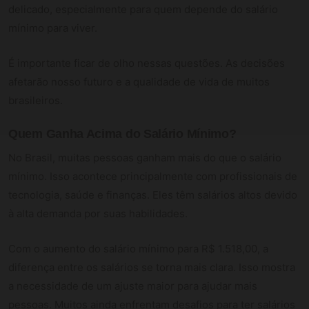
delicado, especialmente para quem depende do salário
mínimo para viver.
É importante ficar de olho nessas questões. As decisões
afetarão nosso futuro e a qualidade de vida de muitos
brasileiros.
Quem Ganha Acima do Salário Mínimo?
No Brasil, muitas pessoas ganham mais do que o salário
mínimo. Isso acontece principalmente com profissionais de
tecnologia, saúde e finanças. Eles têm salários altos devido
à alta demanda por suas habilidades.
Com o aumento do salário mínimo para R$ 1.518,00, a
diferença entre os salários se torna mais clara. Isso mostra
a necessidade de um ajuste maior para ajudar mais
pessoas. Muitos ainda enfrentam desafios para ter salários