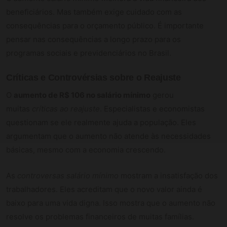
beneficiários. Mas também exige cuidado com as
consequências para o orçamento público. É importante
pensar nas consequências a longo prazo para os
programas sociais e previdenciários no Brasil.
Críticas e Controvérsias sobre o Reajuste
O
aumento de R$ 106 no salário mínimo
gerou
muitas
críticas ao reajuste
. Especialistas e economistas
questionam se ele realmente ajuda a população. Eles
argumentam que o aumento não atende às necessidades
básicas, mesmo com a economia crescendo.
As
controversas salário mínimo
mostram a insatisfação dos
trabalhadores. Eles acreditam que o novo valor ainda é
baixo para uma vida digna. Isso mostra que o aumento não
resolve os problemas financeiros de muitas famílias.