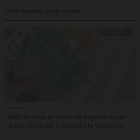
Você também pode gostar
⏱ 14 min de leitura
NOTICIAS
INSS Divulga as Datas de Pagamento de
Julho; Consulte o Calendário Completo