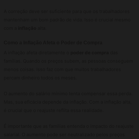
A correção deve ser suficiente para que os trabalhadores
mantenham um bom padrão de vida. Isso é crucial mesmo
com a
inflação
alta.
Como a Inflação Afeta o Poder de Compra
A inflação afeta diretamente o
poder de compra
das
famílias. Quando os preços subem, as pessoas conseguem
menos coisas. Isso faz com que muitos trabalhadores
percam dinheiro todos os meses.
O aumento do salário mínimo tenta compensar essa perda.
Mas, sua eficácia depende da inflação. Com a inflação alta,
é crucial que o reajuste reflita essa realidade.
É importante que as famílias entenda o impacto do reajuste
salarial. O aumento pode ser neutralizado pelos preços