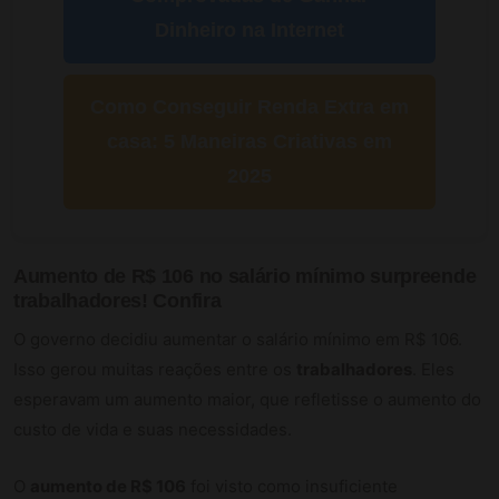
Dinheiro na Internet
Como Conseguir Renda Extra em
casa: 5 Maneiras Criativas em
2025
Aumento de R$ 106 no salário mínimo surpreende
trabalhadores! Confira
O governo decidiu aumentar o salário mínimo em R$ 106.
Isso gerou muitas reações entre os
trabalhadores
. Eles
esperavam um aumento maior, que refletisse o aumento do
custo de vida e suas necessidades.
O
aumento de R$ 106
foi visto como insuficiente