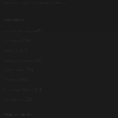
para quem quer viver com mais intenção.
Categorias
(45)
Cartões de Crédito
(136)
Economia
(64)
Finanças
(26)
Finanças Pessoais
(26)
Investimento
(168)
Noticias
(88)
Programas Sociais
(26)
Renda Extra
Políticas do site