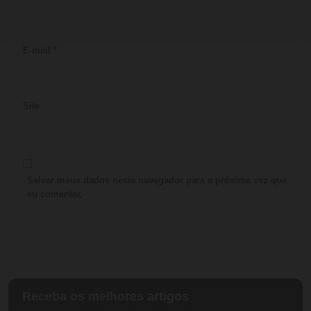
E-mail
*
Site
Salvar meus dados neste navegador para a próxima vez que
eu comentar.
Receba os melhores artigos