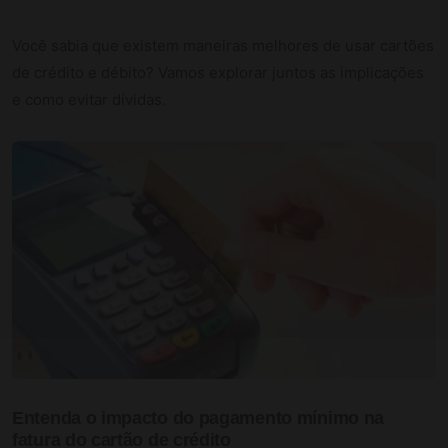
Você sabia que existem maneiras melhores de usar cartões
de crédito e débito? Vamos explorar juntos as implicações
e como evitar dívidas.
Entenda o impacto do pagamento mínimo na
fatura do cartão de crédito