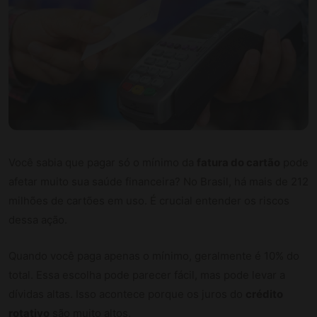
Você sabia que pagar só o mínimo da
fatura do cartão
pode
afetar muito sua saúde financeira? No Brasil, há mais de 212
milhões de cartões em uso. É crucial entender os riscos
dessa ação.
Quando você paga apenas o mínimo, geralmente é 10% do
total. Essa escolha pode parecer fácil, mas pode levar a
dívidas altas. Isso acontece porque os juros do
crédito
rotativo
são muito altos.