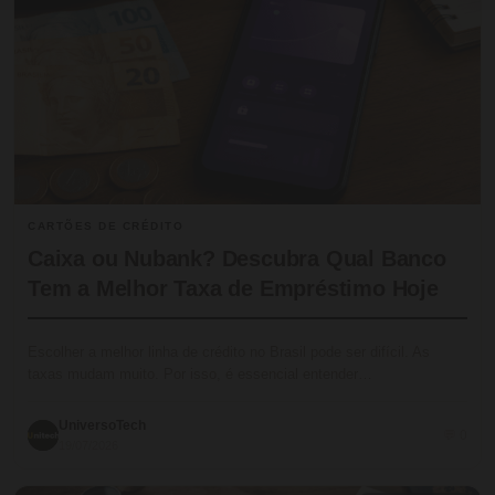
CARTÕES DE CRÉDITO
Caixa ou Nubank? Descubra Qual Banco
Tem a Melhor Taxa de Empréstimo Hoje
Escolher a melhor linha de crédito no Brasil pode ser difícil. As
taxas mudam muito. Por isso, é essencial entender…
UniversoTech
💬 0
19/07/2026