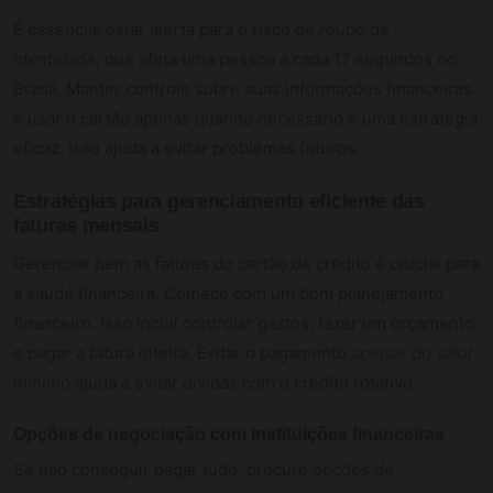
É essencial estar alerta para o risco de
roubo de
identidade
, que afeta uma pessoa a cada 17 segundos no
Brasil. Manter controle sobre suas informações financeiras
e usar o cartão apenas quando necessário é uma estratégia
eficaz. Isso ajuda a evitar problemas futuros.
Estratégias para gerenciamento eficiente das
faturas mensais
Gerenciar bem as faturas do cartão de crédito é crucial para
a saúde financeira. Comece com um bom planejamento
financeiro. Isso inclui controlar gastos, fazer um orçamento
e pagar a fatura inteira. Evitar o pagamento
apenas do valor
mínimo
ajuda a evitar dívidas com o crédito rotativo.
Opções de negociação com instituições financeiras
Se não conseguir pagar tudo, procure
opções de