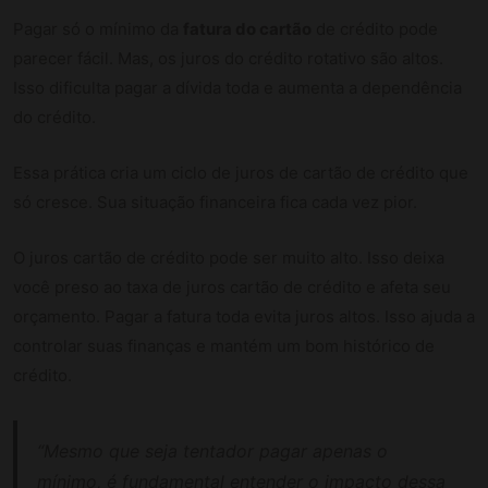
Pagar só o mínimo da
fatura do cartão
de crédito pode
parecer fácil. Mas, os juros do crédito rotativo são altos.
Isso dificulta pagar a dívida toda e aumenta a dependência
do crédito.
Essa prática cria um ciclo de juros de cartão de crédito que
só cresce. Sua situação financeira fica cada vez pior.
O juros cartão de crédito pode ser muito alto. Isso deixa
você preso ao taxa de juros cartão de crédito e afeta seu
orçamento. Pagar a fatura toda evita juros altos. Isso ajuda a
controlar suas finanças e mantém um bom histórico de
crédito.
“Mesmo que seja tentador pagar apenas o
mínimo, é fundamental entender o impacto dessa