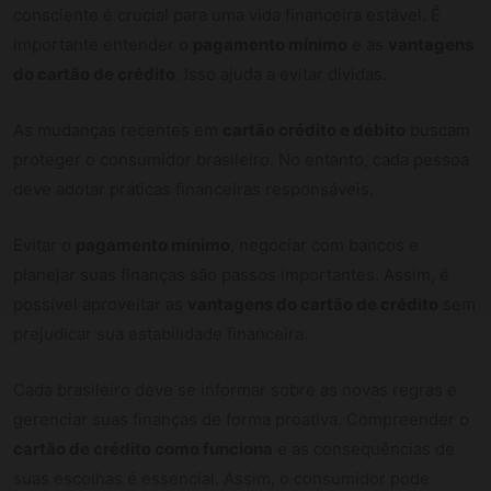
consciente é crucial para uma vida financeira estável. É
importante entender o
pagamento mínimo
e as
vantagens
do cartão de crédito
. Isso ajuda a evitar dívidas.
As mudanças recentes em
cartão crédito e débito
buscam
proteger o consumidor brasileiro. No entanto, cada pessoa
deve adotar práticas financeiras responsáveis.
Evitar o
pagamento mínimo
, negociar com bancos e
planejar suas finanças são passos importantes. Assim, é
possível aproveitar as
vantagens do cartão de crédito
sem
prejudicar sua estabilidade financeira.
Cada brasileiro deve se informar sobre as novas regras e
gerenciar suas finanças de forma proativa. Compreender o
cartão de crédito como funciona
e as consequências de
suas escolhas é essencial. Assim, o consumidor pode