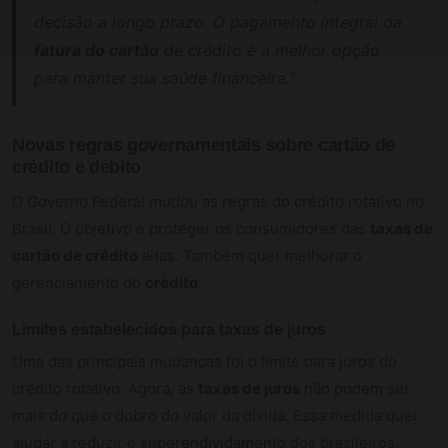
decisão a longo prazo. O pagamento integral da
fatura do cartão
de crédito é a melhor opção
para manter sua saúde financeira.”
Novas regras governamentais sobre cartão de
crédito e débito
O Governo Federal mudou as regras do crédito rotativo no
Brasil. O objetivo é proteger os consumidores das
taxas de
cartão de crédito
altas. Também quer melhorar o
gerenciamento do
crédito
.
Limites estabelecidos para taxas de juros
Uma das principais mudanças foi o limite para juros do
crédito rotativo. Agora, as
taxas de juros
não podem ser
mais do que o dobro do valor da dívida. Essa medida quer
ajudar a reduzir o
superendividamento
dos brasileiros.