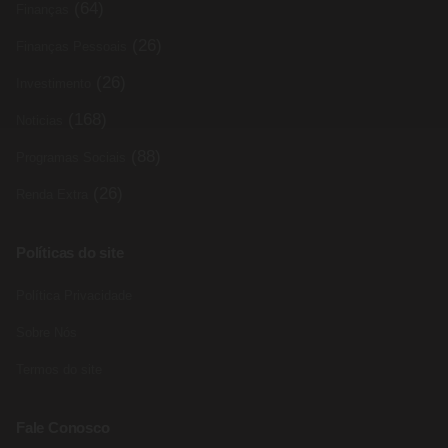
(64)
Finanças
(26)
Finanças Pessoais
(26)
Investimento
(168)
Noticias
(88)
Programas Sociais
(26)
Renda Extra
Políticas do site
Política Privacidade
Sobre Nós
Termos do site
Fale Conosco