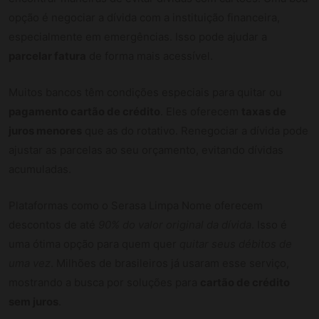
opção é negociar a dívida com a instituição financeira,
especialmente em emergências. Isso pode ajudar a
parcelar fatura
de forma mais acessível.
Muitos bancos têm condições especiais para quitar ou
pagamento cartão de crédito
. Eles oferecem
taxas de
juros menores
que as do rotativo. Renegociar a dívida pode
ajustar as parcelas ao seu orçamento, evitando dívidas
acumuladas.
Plataformas como o Serasa Limpa Nome oferecem
descontos de até
90% do valor original da dívida
. Isso é
uma ótima opção para quem quer
quitar seus débitos de
uma vez
. Milhões de brasileiros já usaram esse serviço,
mostrando a busca por soluções para
cartão de crédito
sem juros
.