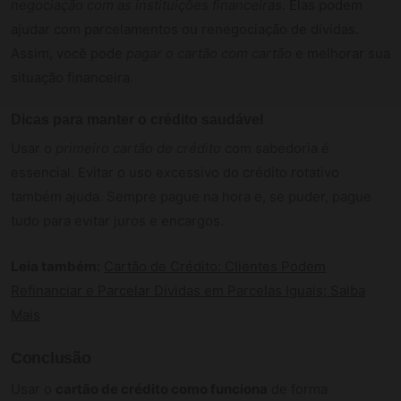
negociação com as instituições financeiras
. Elas podem
ajudar com parcelamentos ou renegociação de dívidas.
Assim, você pode
pagar o cartão com cartão
e melhorar sua
situação financeira.
Dicas para manter o crédito saudável
Usar o
primeiro cartão de crédito
com sabedoria é
essencial. Evitar o uso excessivo do crédito rotativo
também ajuda. Sempre pague na hora e, se puder, pague
tudo para evitar juros e encargos.
Leia também:
Cartão de Crédito: Clientes Podem
Refinanciar e Parcelar Dívidas em Parcelas Iguais; Saiba
Mais
Conclusão
Usar o
cartão de crédito como funciona
de forma