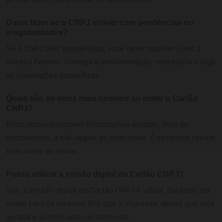
O que fazer se o CNPJ estiver com pendências ou
irregularidades?
Se o CNPJ tiver pendências, você deve resolver junto à
Receita Federal. Forneça a documentação necessária e siga
as orientações específicas.
Quais são os erros mais comuns ao emitir o Cartão
CNPJ?
Erros comuns incluem informações erradas, falta de
documentos, e não seguir as instruções. É essencial revisar
bem antes de enviar.
Posso utilizar a versão digital do Cartão CNPJ?
Sim, a versão digital do Cartão CNPJ é válida. Ela pode ser
usada para os mesmos fins que a impressa, desde que seja
gerada e autenticada corretamente.