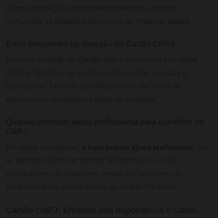
Depois, forneça os documentos pedidos e siga as
instruções da Receita para corrigir as irregularidades.
Erros frequentes na emissão do Cartão CNPJ
Erros na emissão do Cartão CNPJ acontecem por várias
razões.
Verifique se as informações estão corretas e
atualizadas
. Também, certifique-se de ter todos os
documentos necessários antes de começar.
Quando procurar ajuda profissional para questões de
CNPJ
Em casos complexos,
é bom buscar ajuda profissional
. Se
as pendências forem difíceis de resolver ou se as
informações não bastarem, pense em falar com um
especialista em contabilidade ou direito tributário.
Cartão CNPJ: Entenda sua Importância e Como