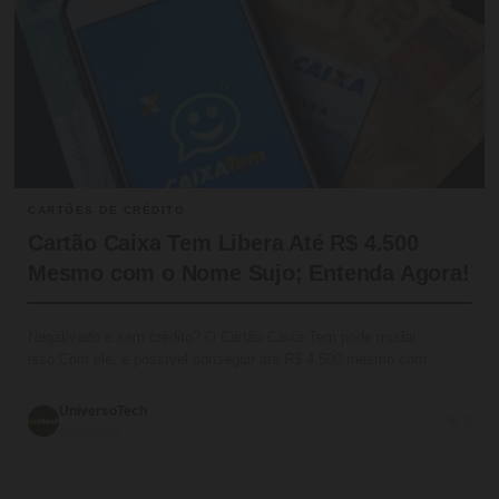
CARTÕES DE CRÉDITO
Cartão Caixa Tem Libera Até R$ 4.500
Mesmo com o Nome Sujo; Entenda Agora!
Negativado e sem crédito? O Cartão Caixa Tem pode mudar
isso.Com ele, é possível conseguir até R$ 4.500 mesmo com…
UniversoTech
💬 0
06/04/2025