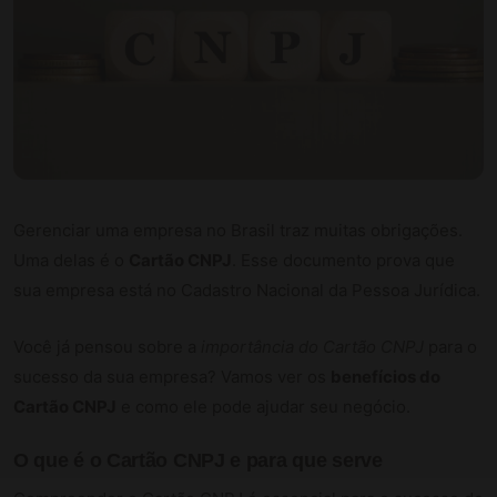
Gerenciar uma empresa no Brasil traz muitas obrigações.
Uma delas é o
Cartão CNPJ
. Esse documento prova que
sua empresa está no Cadastro Nacional da Pessoa Jurídica.
Você já pensou sobre a
importância do Cartão CNPJ
para o
sucesso da sua empresa? Vamos ver os
benefícios do
Cartão CNPJ
e como ele pode ajudar seu negócio.
O que é o Cartão CNPJ e para que serve