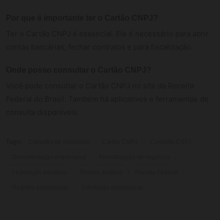
Por que é importante ter o Cartão CNPJ?
Ter o Cartão CNPJ é essencial. Ele é necessário para abrir
contas bancárias, fechar contratos e para fiscalização.
Onde posso consultar o Cartão CNPJ?
Você pode consultar o Cartão CNPJ no site da Receita
Federal do Brasil. Também há aplicativos e ferramentas de
consulta disponíveis.
Tags:
Cadastro de empresas
Cartão CNPJ
Consulta CNPJ
Documentação empresarial
Formalização de negócios
Legislação tributária
Pessoa Jurídica
Receita Federal
Registro empresarial
Tributação empresarial