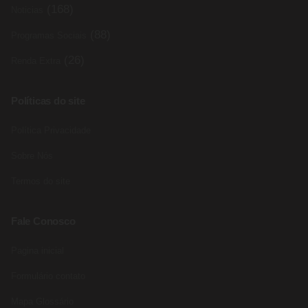
(168)
Noticias
(88)
Programas Sociais
(26)
Renda Extra
Políticas do site
Política Privacidade
Sobre Nós
Termos do site
Fale Conosco
Pagina inicial
Formulário contato
Mapa Glossário