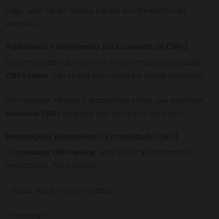
Logo, você vai ter acesso a todas as informações da
empresa.
Aplicativos e ferramentas para consulta de CNPJ
Existem também
aplicativos e ferramentas
para consultar
CNPJ online
. São ótimos para quem faz muitas consultas.
Por exemplo, há apps e plataformas online que permitem
consultar CNPJ
de graça. Isso torna tudo mais fácil.
Informações disponíveis na consulta do CNPJ
Ao
consultar CNPJ online
, você vê várias informações
importantes. Por exemplo:
– Razão social e nome fantasia;
– Endereço;