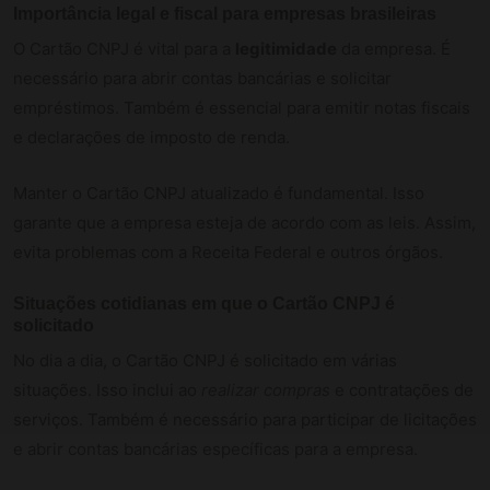
Importância legal e fiscal para empresas brasileiras
O Cartão CNPJ é vital para a
legitimidade
da empresa. É
necessário para abrir contas bancárias e solicitar
empréstimos. Também é essencial para emitir notas fiscais
e declarações de imposto de renda.
Manter o Cartão CNPJ atualizado é fundamental. Isso
garante que a empresa esteja de acordo com as leis. Assim,
evita problemas com a Receita Federal e outros órgãos.
Situações cotidianas em que o Cartão CNPJ é
solicitado
No dia a dia, o Cartão CNPJ é solicitado em várias
situações. Isso inclui ao
realizar compras
e contratações de
serviços. Também é necessário para participar de licitações
e abrir contas bancárias específicas para a empresa.