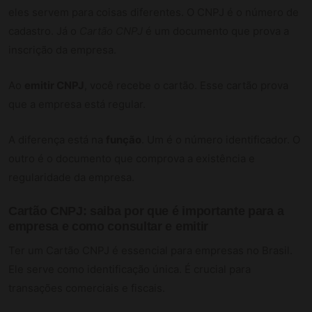
eles servem para coisas diferentes. O CNPJ é o número de
cadastro. Já o
Cartão CNPJ
é um documento que prova a
inscrição da empresa.
Ao
emitir CNPJ
, você recebe o cartão. Esse cartão prova
que a empresa está regular.
A diferença está na
função
. Um é o número identificador. O
outro é o documento que comprova a existência e
regularidade da empresa.
Cartão CNPJ: saiba por que é importante para a
empresa e como consultar e emitir
Ter um Cartão CNPJ é essencial para empresas no Brasil.
Ele serve como identificação única. É crucial para
transações comerciais e fiscais.