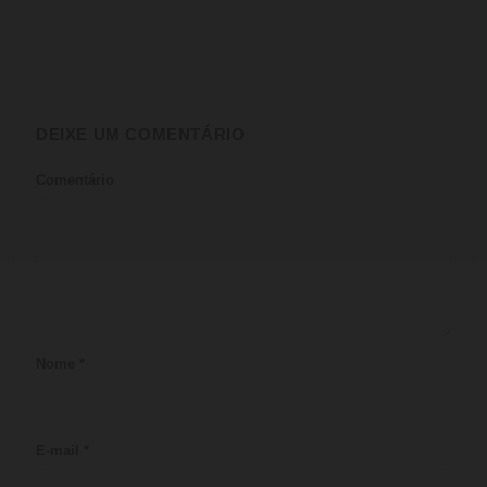
DEIXE UM COMENTÁRIO
Comentário
Nome
*
E-mail
*