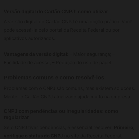
Versão digital do Cartão CNPJ: como utilizar
A versão digital do Cartão CNPJ é uma opção prática. Você
pode acessá-la pelo portal da Receita Federal ou por
aplicativos autorizados.
Vantagens da versão digital:
– Maior segurança; –
Facilidade de acesso; – Redução do uso de papel.
Problemas comuns e como resolvê-los
Problemas com o CNPJ são comuns, mas existem soluções.
Manter o Cartão CNPJ atualizado ajuda muito na empresa.
CNPJ com pendências ou irregularidades: como
regularizar
Se o CNPJ tiver pendências, é essencial resolver.
Primeiro,
verifique o status do CNPJ
no site da Receita Federal.