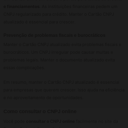
e financiamentos
. As instituições financeiras pedem um
CNPJ regularizado para crédito. Manter o Cartão CNPJ
atualizado é essencial para crescer.
Prevenção de problemas fiscais e burocráticos
Manter o Cartão CNPJ atualizado evita problemas fiscais e
burocráticos. Um CNPJ irregular pode causar multas e
problemas legais. Manter o documento atualizado evita
essas complicações.
Em resumo, manter o Cartão CNPJ atualizado é essencial
para empresas que querem crescer. Isso ajuda na eficiência
e no aproveitamento de oportunidades.
Como consultar o CNPJ online
Você pode
consultar o CNPJ online
facilmente no site da