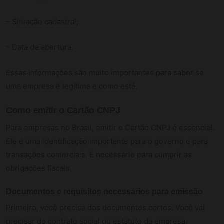
– Situação cadastral;
– Data de abertura.
Essas informações são muito importantes para saber se
uma empresa é legítima e como está.
Como emitir o Cartão CNPJ
Para empresas no Brasil, emitir o Cartão CNPJ é essencial.
Ele é uma identificação importante para o governo e para
transações comerciais. É necessário para cumprir as
obrigações fiscais.
Documentos e requisitos necessários para emissão
Primeiro, você precisa dos documentos certos. Você vai
precisar do contrato social ou estatuto da empresa.