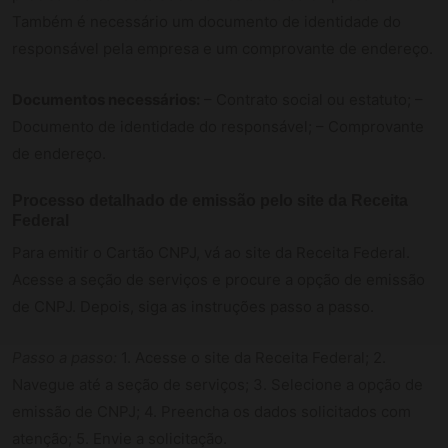
Também é necessário um documento de identidade do
responsável pela empresa e um comprovante de endereço.
Documentos necessários:
– Contrato social ou estatuto; –
Documento de identidade do responsável; – Comprovante
de endereço.
Processo detalhado de emissão pelo site da Receita
Federal
Para emitir o Cartão CNPJ, vá ao site da Receita Federal.
Acesse a seção de serviços e procure a opção de emissão
de CNPJ. Depois, siga as instruções passo a passo.
Passo a passo:
1. Acesse o site da Receita Federal; 2.
Navegue até a seção de serviços; 3. Selecione a opção de
emissão de CNPJ; 4. Preencha os dados solicitados com
atenção; 5. Envie a solicitação.