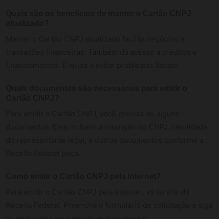
Quais são os benefícios de manter o Cartão CNPJ
atualizado?
Manter o Cartão CNPJ atualizado facilita negócios e
transações financeiras. Também dá acesso a créditos e
financiamentos. E ajuda a evitar problemas fiscais.
Quais documentos são necessários para emitir o
Cartão CNPJ?
Para emitir o Cartão CNPJ, você precisa de alguns
documentos. Eles incluem a inscrição no CNPJ, identidade
do representante legal, e outros documentos conforme a
Receita Federal peça.
Como emitir o Cartão CNPJ pela internet?
Para emitir o Cartão CNPJ pela internet, vá ao site da
Receita Federal. Preencha o formulário de solicitação e siga
as instruções para enviar os documentos.