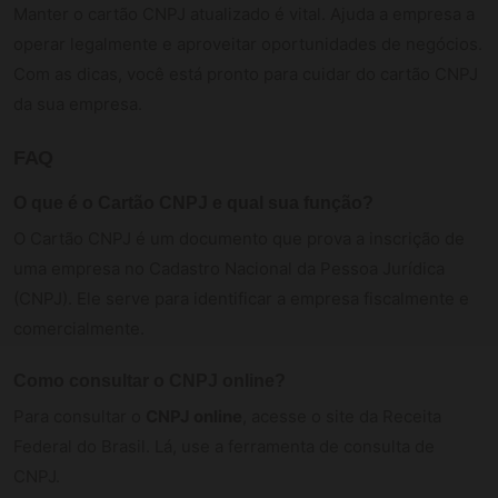
Manter o cartão CNPJ atualizado é vital. Ajuda a empresa a
operar legalmente e aproveitar oportunidades de negócios.
Com as dicas, você está pronto para cuidar do cartão CNPJ
da sua empresa.
FAQ
O que é o Cartão CNPJ e qual sua função?
O Cartão CNPJ é um documento que prova a inscrição de
uma empresa no Cadastro Nacional da Pessoa Jurídica
(CNPJ). Ele serve para identificar a empresa fiscalmente e
comercialmente.
Como consultar o CNPJ online?
Para consultar o
CNPJ online
, acesse o site da Receita
Federal do Brasil. Lá, use a ferramenta de consulta de
CNPJ.