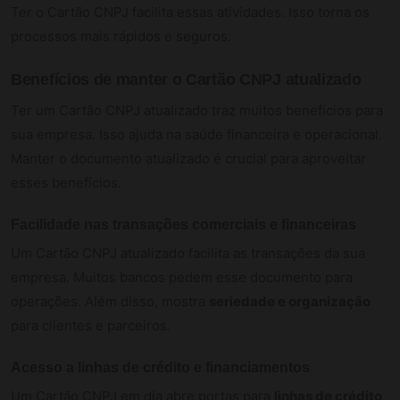
Ter o Cartão CNPJ facilita essas atividades. Isso torna os
processos mais rápidos e seguros.
Benefícios de manter o Cartão CNPJ atualizado
Ter um Cartão CNPJ atualizado traz muitos benefícios para
sua empresa. Isso ajuda na saúde financeira e operacional.
Manter o documento atualizado é crucial para aproveitar
esses benefícios.
Facilidade nas transações comerciais e financeiras
Um Cartão CNPJ atualizado facilita as transações da sua
empresa. Muitos bancos pedem esse documento para
operações. Além disso, mostra
seriedade e organização
para clientes e parceiros.
Acesso a linhas de crédito e financiamentos
Um Cartão CNPJ em dia abre portas para
linhas de crédito