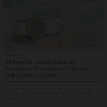
ECONOMIA
Milhares de Pessoas Ainda Não
Resgataram Seus Valores Esquecidos:
Saiba Como Consultar
Você sabia que pode ter dinheiro parado em um banco antigo?
Muitas pessoas têm dinheiro guardado em bancos, totalizando
bilhões…