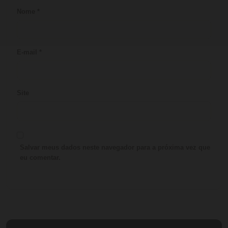
Nome
*
E-mail
*
Site
Salvar meus dados neste navegador para a próxima vez que
eu comentar.