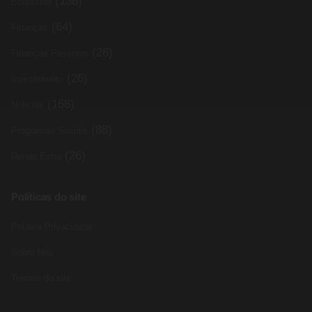
(136)
Economia
(64)
Finanças
(26)
Finanças Pessoais
(26)
Investimento
(168)
Noticias
(88)
Programas Sociais
(26)
Renda Extra
Políticas do site
Política Privacidade
Sobre Nós
Termos do site