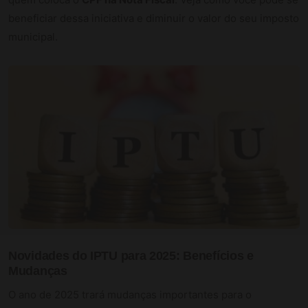
beneficiar dessa iniciativa e diminuir o valor do seu imposto
municipal.
Novidades do IPTU para 2025: Benefícios e
Mudanças
O ano de 2025 trará mudanças importantes para o