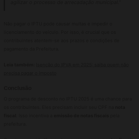
agilizar o processo de arrecadação municipal.”
Não pagar o IPTU pode causar multas e impedir o
licenciamento do veículo. Por isso, é crucial que os
contribuintes atentem-se aos prazos e condições de
pagamento da Prefeitura.
Leia também:
Isenção do IPVA em 2025: saiba quem não
precisa pagar o imposto
Conclusão
O programa de desconto no IPTU 2025 é uma chance para
os contribuintes. Eles precisam incluir seu CPF na
nota
fiscal
. Isso incentiva a
emissão de notas fiscais
pela
prefeitura.