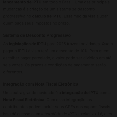
lançamento de IPTU
em todo o Brasil. Uma das principais
mudanças é a criação de um
sistema de desconto
progressivo
no
cálculo de IPTU
. Essa medida visa ajudar
quem paga seus impostos no prazo.
Sistema de Desconto Progressivo
As
legislações de IPTU
para 2025 trazem novidades. Quem
pagar o IPTU à vista terá um desconto de 10%. Para quem
escolher pagar parcelado, o valor pode ser dividido em até
seis vezes. Os prazos e condições de pagamento serão
diferentes.
Integração com Nota Fiscal Eletrônica
Uma outra grande novidade é a
integração do IPTU
com a
Nota Fiscal Eletrônica
. Com essa integração, os
contribuintes podem incluir seus CPFs nos cupons fiscais.
Isso dá acesso a um
laboratório de IPTU
exclusivo. Lá, eles