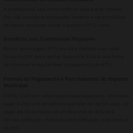
A prefeitura vai usar novos critérios para avaliar imóveis.
Eles vão considerar localização, tamanho e características
do imóvel. Isso pode mudar o quanto o IPTU custa.
Benefícios para Contribuintes Regulares
Porém, quem paga o IPTU em dia e mantém suas notas
fiscais no CPF pode ganhar descontos. Essa é uma forma
de incentivar a regularidade no pagamento do IPTU.
Formas de Pagamento e Parcelamento do Imposto
Municipal
O IPTU 2025 tem várias opções para pagamento. Você pode
pagar à vista com desconto ou parcelar em até 10 vezes. Se
pagar até 30 de março, há um desconto de 30% para
imóveis edificados. Para lotes sem edificação, o desconto é
de 35%.