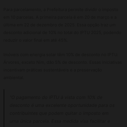
Para parcelamento, a Prefeitura permite dividir o imposto
em 10 parcelas. A primeira parcela é em 20 de março e a
última em 22 de dezembro de 2025. Essa opção traz um
desconto adicional de 10% no total do IPTU 2025, podendo
reduzir o valor final em até 45%.
Imóveis com energia solar têm 10% de desconto no IPTU.
Árvores, exceto Nim, dão 5% de desconto. Essas iniciativas
incentivam práticas sustentáveis e a preservação
ambiental.
“O pagamento do IPTU à vista com 10% de
desconto é uma excelente oportunidade para os
contribuintes que podem quitar o imposto em
uma única parcela. Essa medida visa facilitar e