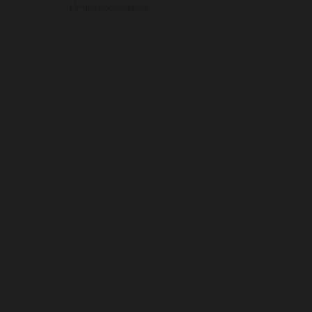
13º dos aposentados