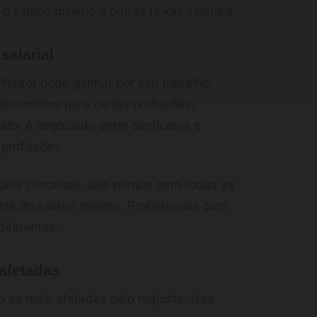
 salário mínimo e outras faixas salariais.
salarial
lhador pode ganhar por seu trabalho,
lor mínimo para certas profissões,
alor é negociado entre sindicatos e
profissões.
dois conceitos. Isso porque nem todas as
ste do salário mínimo. Profissionais com
diferentes.
 afetadas
 as mais afetadas pelo reajuste. Isso