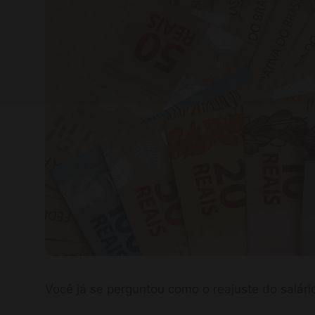
Você já se perguntou como o reajuste do salár