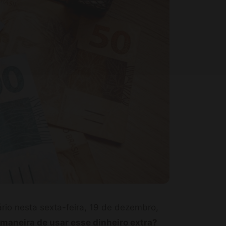
io nesta sexta-feira, 19 de dezembro,
 maneira de usar esse dinheiro extra?