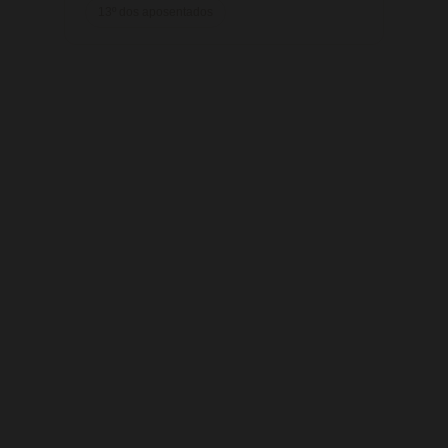
13º dos aposentados