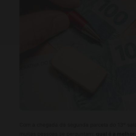
Com a chegada da segunda parcela do 13º salár
muitas pessoas se perguntam:
qual é a melhor