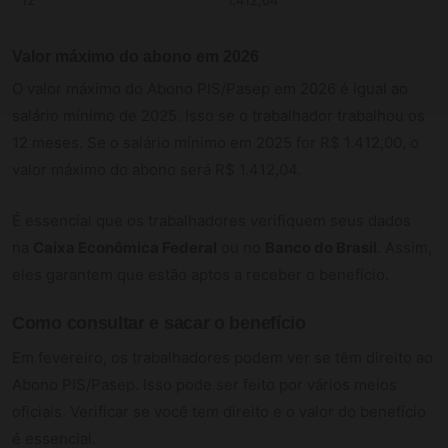
Valor máximo do abono em 2026
O valor máximo do Abono PIS/Pasep em 2026 é igual ao
salário mínimo de 2025. Isso se o trabalhador trabalhou os
12 meses. Se o salário mínimo em 2025 for R$ 1.412,00, o
valor máximo do abono será R$ 1.412,04.
É essencial que os trabalhadores verifiquem seus dados
na
Caixa Econômica Federal
ou no
Banco do Brasil
. Assim,
eles garantem que estão aptos a receber o benefício.
Como consultar e sacar o benefício
Em fevereiro, os trabalhadores podem ver se têm direito ao
Abono PIS/Pasep. Isso pode ser feito por vários meios
oficiais. Verificar se você tem direito e o valor do benefício
é essencial.