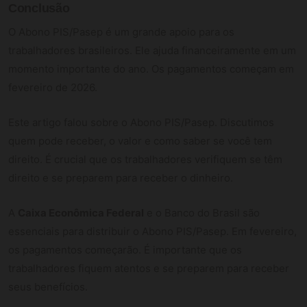
Conclusão
O Abono PIS/Pasep é um grande apoio para os
trabalhadores brasileiros. Ele ajuda financeiramente em um
momento importante do ano. Os pagamentos começam em
fevereiro de 2026.
Este artigo falou sobre o Abono PIS/Pasep. Discutimos
quem pode receber, o valor e como saber se você tem
direito. É crucial que os trabalhadores verifiquem se têm
direito e se preparem para receber o dinheiro.
A
Caixa Econômica Federal
e o Banco do Brasil são
essenciais para distribuir o Abono PIS/Pasep. Em fevereiro,
os pagamentos começarão. É importante que os
trabalhadores fiquem atentos e se preparem para receber
seus benefícios.