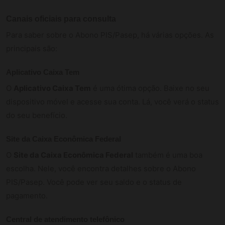
Canais oficiais para consulta
Para saber sobre o Abono PIS/Pasep, há várias opções. As
principais são:
Aplicativo Caixa Tem
O
Aplicativo Caixa Tem
é uma ótima opção. Baixe no seu
dispositivo móvel e acesse sua conta. Lá, você verá o status
do seu benefício.
Site da Caixa Econômica Federal
O
Site da Caixa Econômica Federal
também é uma boa
escolha. Nele, você encontra detalhes sobre o Abono
PIS/Pasep. Você pode ver seu saldo e o status de
pagamento.
Central de atendimento telefônico