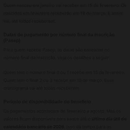
Quem nasceu em janeiro vai receber em 15 de fevereiro. Os
nascidos em fevereiro receberão em 18 de março. E assim
vai, até todos receberem.
Datas de pagamento por número final da inscrição
(Pasep)
Para quem recebe Pasep, as datas são baseadas no
número final da inscrição. Veja os detalhes a seguir:
Quem tem o número final 0 ou 1 recebe em 15 de fevereiro.
Quem tem o final 2 ou 3 recebe em 18 de março. Esse
cronograma vai até todos receberem.
Período de disponibilidade do benefício
Os pagamentos acontecem de fevereiro a agosto. Mas os
valores ficam disponíveis para saque até o
último dia útil do
calendário bancário de 2026
. Isso dá tempo para os