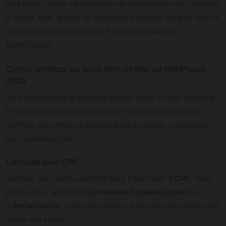
Isso pode causar variações nos procedimentos de consulta
e saque. Mas, ambas as instituições buscam garantir que os
pagamentos sejam seguros e eficientes para os
beneficiários.
Como verificar se você tem direito ao PIS/Pasep
2026
Os trabalhadores brasileiros podem saber se têm direito ao
PIS/Pasep 2026. Isso é feito por meio de canais oficiais.
Verificar seu direito é essencial para receber o benefício
sem complicações.
Consulta pelo CPF
Verificar seu direito ao PIS/Pasep é fácil com o
CPF
. Você
pode usar o aplicativo
Carteira de Trabalho Digital
ou
o
Portal Gov.br
. Insira seus dados e siga as instruções para
saber seu status.