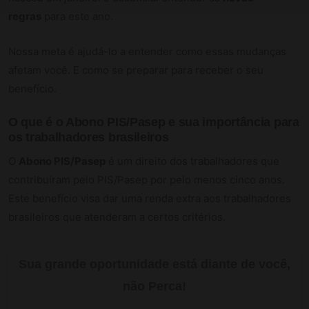
regras
para este ano.
Nossa meta é ajudá-lo a entender como essas mudanças
afetam você. E como se preparar para receber o seu
benefício.
O que é o Abono PIS/Pasep e sua importância para
os trabalhadores brasileiros
O
Abono PIS/Pasep
é um direito dos trabalhadores que
contribuíram pelo PIS/Pasep por pelo menos cinco anos.
Este benefício visa dar uma renda extra aos trabalhadores
brasileiros que atenderam a certos critérios.
Sua grande oportunidade está diante de você,
não Perca!