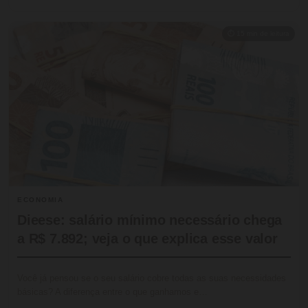
⏱ 15 min de leitura
ECONOMIA
Dieese: salário mínimo necessário chega
a R$ 7.892; veja o que explica esse valor
Você já pensou se o seu salário cobre todas as suas necessidades
básicas? A diferença entre o que ganhamos e…