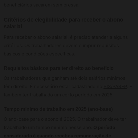
beneficiários sacarem sem pressa.
Critérios de elegibilidade para receber o abono
salarial
Para receber o abono salarial, é preciso atender a alguns
critérios. Os trabalhadores devem cumprir requisitos
básicos e condições específicas.
Requisitos básicos para ter direito ao benefício
Os trabalhadores que ganham até dois salários mínimos
têm direito. É necessário estar cadastrado no
PIS/PASEP
. E
também ter trabalhado um certo período em 2025.
Tempo mínimo de trabalho em 2025 (ano-base)
O ano-base para o abono é 2025. O trabalhador deve ter
trabalhado um tempo mínimo nesse ano.
O período
considerado é quando recebeu remuneração de