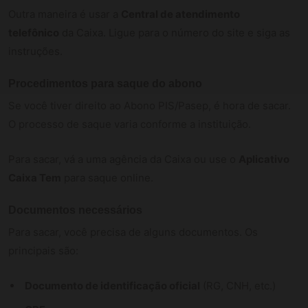
Outra maneira é usar a
Central de atendimento
telefônico
da Caixa. Ligue para o número do site e siga as
instruções.
Procedimentos para saque do abono
Se você tiver direito ao Abono PIS/Pasep, é hora de sacar.
O processo de saque varia conforme a instituição.
Para sacar, vá a uma agência da Caixa ou use o
Aplicativo
Caixa Tem
para saque online.
Documentos necessários
Para sacar, você precisa de alguns documentos. Os
principais são:
Documento de identificação oficial
(RG, CNH, etc.)