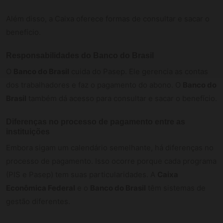
Além disso, a Caixa oferece formas de consultar e sacar o
benefício.
Responsabilidades do Banco do Brasil
O
Banco do Brasil
cuida do Pasep. Ele gerencia as contas
dos trabalhadores e faz o pagamento do abono. O
Banco do
Brasil
também dá acesso para consultar e sacar o benefício.
Diferenças no processo de pagamento entre as
instituições
Embora sigam um calendário semelhante, há diferenças no
processo de pagamento. Isso ocorre porque cada programa
(PIS e Pasep) tem suas particularidades. A
Caixa
Econômica Federal
e o
Banco do Brasil
têm sistemas de
gestão diferentes.