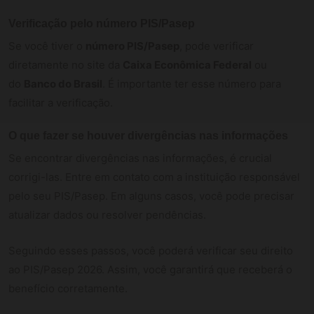
Verificação pelo número PIS/Pasep
Se você tiver o
número PIS/Pasep
, pode verificar
diretamente no site da
Caixa Econômica Federal
ou
do
Banco do Brasil
. É importante ter esse número para
facilitar a verificação.
O que fazer se houver divergências nas informações
Se encontrar divergências nas informações, é crucial
corrigi-las. Entre em contato com a instituição responsável
pelo seu PIS/Pasep. Em alguns casos, você pode precisar
atualizar dados ou resolver pendências.
Seguindo esses passos, você poderá verificar seu direito
ao PIS/Pasep 2026. Assim, você garantirá que receberá o
benefício corretamente.