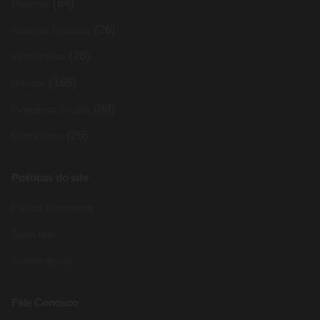
(64)
Finanças
(26)
Finanças Pessoais
(26)
Investimento
(168)
Noticias
(88)
Programas Sociais
(26)
Renda Extra
Políticas do site
Política Privacidade
Sobre Nós
Termos do site
Fale Conosco