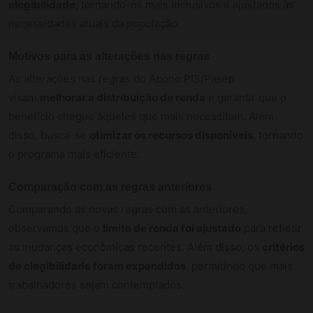
elegibilidade
, tornando-os mais inclusivos e ajustados às
necessidades atuais da população.
Motivos para as alterações nas regras
As alterações nas regras do Abono PIS/Pasep
visam
melhorar a distribuição de renda
e garantir que o
benefício chegue àqueles que mais necessitam. Além
disso, busca-se
otimizar os recursos disponíveis
, tornando
o programa mais eficiente.
Comparação com as regras anteriores
Comparando as novas regras com as anteriores,
observamos que o
limite de renda foi ajustado
para refletir
as mudanças econômicas recentes. Além disso, os
critérios
de elegibilidade foram expandidos
, permitindo que mais
trabalhadores sejam contemplados.