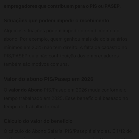
empregadores que contribuem para o PIS ou PASEP.
Situações que podem impedir o recebimento
Algumas situações podem impedir o recebimento do
abono. Por exemplo, quem ganhou mais de dois salários
mínimos em 2025 não tem direito. A falta de cadastro no
PIS/PASEP ou a não contribuição dos empregadores
também são motivos comuns.
Valor do abono PIS/Pasep em 2026
O
valor do Abono
PIS/Pasep em 2026 muda conforme o
tempo trabalhado em 2025. Esse benefício é baseado no
tempo de trabalho formal.
Cálculo do valor do benefício
O cálculo do Abono Salarial PIS/Pasep é simples. É 1/12 do