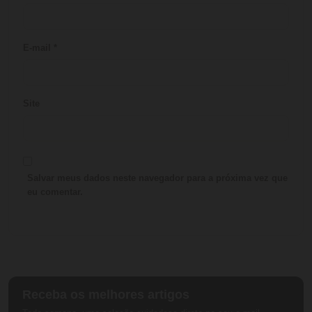
E-mail
*
Site
Salvar meus dados neste navegador para a próxima vez que
eu comentar.
Receba os melhores artigos