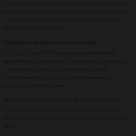
Essas mudanças representam um avanço significativo na
política de benefícios trabalhistas no Brasil. Elas refletem
um compromisso com a justiça social e a eficiência na
gestão dos recursos públicos.
Calendário de pagamentos para 2026
Em 2026, o Abono PIS/Pasep terá um
calendário de
pagamentos
. Isso vai ajudar os trabalhadores brasileiros a
receberem seus benefícios de forma organizada.
Os
pagamentos
começarão em
15 de fevereiro
e
terminarão em
15 de agosto
.
Datas de pagamento por mês de nascimento (PIS)
Para quem recebe PIS, as datas de pagamento vão ser
baseadas no mês de nascimento. Veja as datas específicas
abaixo: