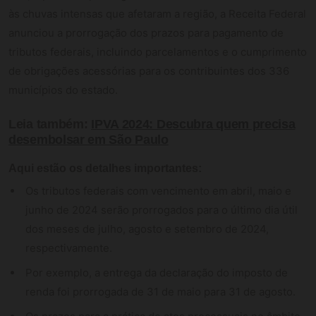
às chuvas intensas que afetaram a região, a Receita Federal
anunciou a prorrogação dos prazos para pagamento de
tributos federais, incluindo parcelamentos e o cumprimento
de obrigações acessórias para os contribuintes dos 336
municípios do estado.
Leia também:
IPVA 2024: Descubra quem precisa
desembolsar em São Paulo
Aqui estão os detalhes importantes:
Os tributos federais com vencimento em abril, maio e
junho de 2024 serão prorrogados para o último dia útil
dos meses de julho, agosto e setembro de 2024,
respectivamente.
Por exemplo, a entrega da declaração do imposto de
renda foi prorrogada de 31 de maio para 31 de agosto.