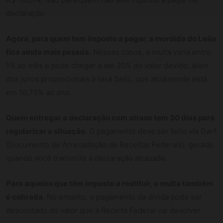
declaração.
Agora, para quem tem imposto a pagar, a mordida do Leão
fica ainda mais pesada.
Nesses casos, a multa varia entre
1% ao mês e pode chegar a até 20% do valor devido, além
dos juros proporcionais à taxa Selic, que atualmente está
em 10,75% ao ano.
Quem entregar a declaração com atraso tem 30 dias para
regularizar a situação.
O pagamento deve ser feito via Darf
(Documento de Arrecadação de Receitas Federais), gerado
quando você transmite a declaração atrasada.
Para aqueles que têm imposto a restituir, a multa também
é cobrada.
No entanto, o pagamento da dívida pode ser
descontado do valor que a Receita Federal vai devolver.