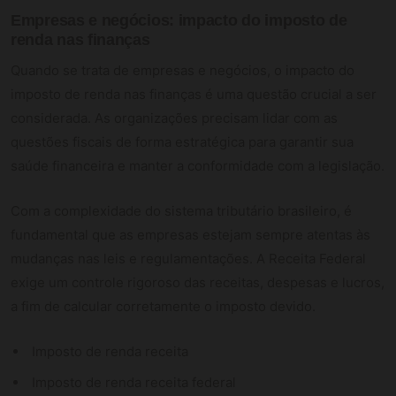
Empresas e negócios: impacto do imposto de
renda nas finanças
Quando se trata de empresas e negócios, o impacto do
imposto de renda nas finanças é uma questão crucial a ser
considerada. As organizações precisam lidar com as
questões fiscais de forma estratégica para garantir sua
saúde financeira e manter a conformidade com a legislação.
Com a complexidade do sistema tributário brasileiro, é
fundamental que as empresas estejam sempre atentas às
mudanças nas leis e regulamentações. A Receita Federal
exige um controle rigoroso das receitas, despesas e lucros,
a fim de calcular corretamente o imposto devido.
Imposto de renda receita
Imposto de renda receita federal