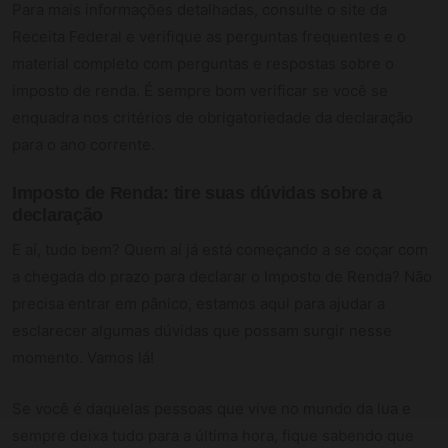
Para mais informações detalhadas, consulte o site da
Receita Federal e verifique as perguntas frequentes e o
material completo com perguntas e respostas sobre o
imposto de renda. É sempre bom verificar se você se
enquadra nos critérios de obrigatoriedade da declaração
para o ano corrente.
Imposto de Renda: tire suas dúvidas sobre a
declaração
E aí, tudo bem? Quem aí já está começando a se coçar com
a chegada do prazo para declarar o Imposto de Renda? Não
precisa entrar em pânico, estamos aqui para ajudar a
esclarecer algumas dúvidas que possam surgir nesse
momento. Vamos lá!
Se você é daquelas pessoas que vive no mundo da lua e
sempre deixa tudo para a última hora, fique sabendo que