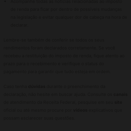
Acompanhe todas as notícias relacionadas ao imposto
de renda para ficar por dentro de possíveis mudanças
na legislação e evitar qualquer dor de cabeça na hora de
declarar.
Lembre-se também de conferir se todos os seus
rendimentos foram declarados corretamente. Se você
recebeu a restituição do imposto de renda, fique atento ao
prazo para o recebimento e verifique o status do
pagamento para garantir que tudo esteja em ordem.
Caso tenha
dúvidas
durante o preenchimento da
declaração, não hesite em buscar ajuda. Consulte os
canais
de atendimento da Receita Federal, pesquise em seu
site
oficial ou até mesmo procure por
vídeos
explicativos que
possam esclarecer suas questões.