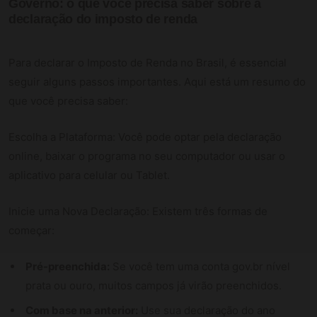
Governo: o que você precisa saber sobre a
declaração do imposto de renda
Para declarar o Imposto de Renda no Brasil, é essencial
seguir alguns passos importantes. Aqui está um resumo do
que você precisa saber:
Escolha a Plataforma: Você pode optar pela declaração
online, baixar o programa no seu computador ou usar o
aplicativo para celular ou Tablet.
Inicie uma Nova Declaração: Existem três formas de
começar:
Pré-preenchida:
Se você tem uma conta gov.br nível
prata ou ouro, muitos campos já virão preenchidos.
Com base na anterior:
Use sua declaração do ano