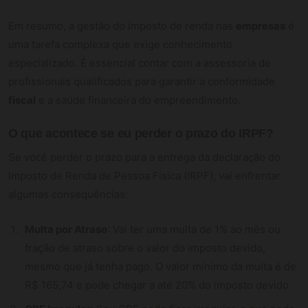
Em resumo, a gestão do imposto de renda nas
empresas
é
uma tarefa complexa que exige conhecimento
especializado. É essencial contar com a assessoria de
profissionais qualificados para garantir a conformidade
fiscal
e a saúde financeira do empreendimento.
O que acontece se eu perder o prazo do IRPF?
Se você perder o prazo para a entrega da declaração do
Imposto de Renda de Pessoa Física (IRPF), vai enfrentar
algumas consequências:
Multa por Atraso
: Vai ter uma multa de 1% ao mês ou
fração de atraso sobre o valor do imposto devido,
mesmo que já tenha pago. O valor mínimo da multa é de
R$ 165,74 e pode chegar a até 20% do imposto devido.