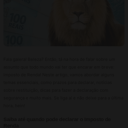
Fala galera! Beleza? Então, tá na hora de falar sobre um
assunto que todo mundo vai ter que encarar em breve:
Imposto de Renda! Neste artigo, vamos abordar alguns
temas essenciais, como prazos para declarar, notícias
sobre restituição, dicas para fazer a declaração com
segurança e muito mais. Se liga aí e não deixe para a última
hora, hein!
Saiba até quando pode declarar o Imposto de
Renda