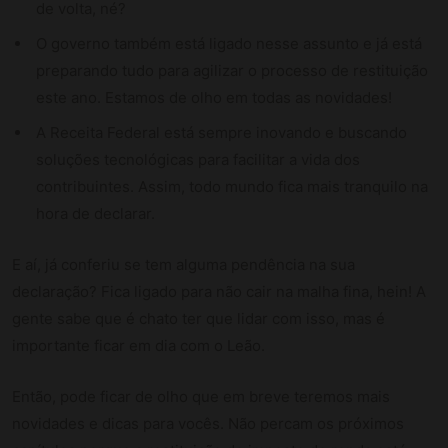
de volta, né?
O governo também está ligado nesse assunto e já está
preparando tudo para agilizar o processo de restituição
este ano. Estamos de olho em todas as novidades!
A Receita Federal está sempre inovando e buscando
soluções tecnológicas para facilitar a vida dos
contribuintes. Assim, todo mundo fica mais tranquilo na
hora de declarar.
E aí, já conferiu se tem alguma pendência na sua
declaração? Fica ligado para não cair na malha fina, hein! A
gente sabe que é chato ter que lidar com isso, mas é
importante ficar em dia com o Leão.
Então, pode ficar de olho que em breve teremos mais
novidades e dicas para vocês. Não percam os próximos