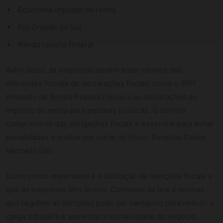
Economia imposto de renda
Rio Grande do Sul
Renda receita federal
Além disso, as empresas devem estar cientes das
diferentes formas de declarações fiscais, como o IRPF
(Imposto de Renda Pessoa Física) e as declarações de
imposto de renda para pessoas jurídicas. O correto
cumprimento das obrigações fiscais é essencial para evitar
penalidades e multas por parte do Fisco. Receitas Dados
Mercado Uso
Outro ponto importante é a utilização de isenções fiscais a
que as empresas têm direito. Conhecer as leis e normas
que regulam as isenções pode ser vantajoso para reduzir a
carga tributária e aumentar a lucratividade do negócio.