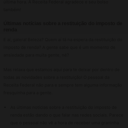
última hora. A Receita Federal agradece e seu bolso
também!
Últimas notícias sobre a restituição do imposto de
renda
E aí, galera! Beleza? Quem aí tá na espera da restituição do
imposto de renda? A gente sabe que é um momento de
ansiedade para muita gente, né?
Mas relaxa que estamos aqui para te deixar por dentro de
todas as novidades sobre a restituição! O pessoal da
Receita Federal não para e sempre tem alguma informação
fresquinha para a gente.
As últimas notícias sobre a restituição do imposto de
renda estão dando o que falar nas redes sociais. Parece
que o pessoal não vê a hora de receber uma graninha