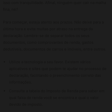
isso com tranquilidade. Afinal, ninguém quer cair na malha
fina, né?
Para começar, esteja atento aos prazos. Não deixe para a
última hora e evite multas por atraso na entrega da
declaração. Lembre-se de separar todos os seus
documentos, como comprovantes de renda, gastos
dedutíveis, documentos de carros e imóveis, entre outros.
Utilize a tecnologia a seu favor. Existem vários
aplicativos e sites que podem te ajudar no processo de
declaração, facilitando o preenchimento correto das
informações.
Consulte a tabela do Imposto de Renda para saber em
qual faixa de renda você se encontra e qual o valor
devido de imposto.