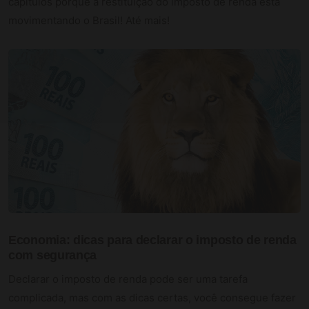
capítulos porque a restituição do imposto de renda está
movimentando o Brasil! Até mais!
Economia: dicas para declarar o imposto de renda
com segurança
Declarar o imposto de renda pode ser uma tarefa
complicada, mas com as dicas certas, você consegue fazer