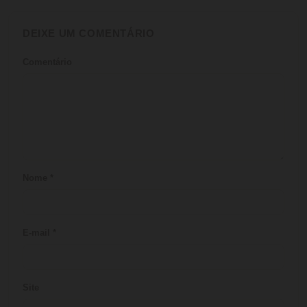
DEIXE UM COMENTÁRIO
Comentário
Nome
*
E-mail
*
Site