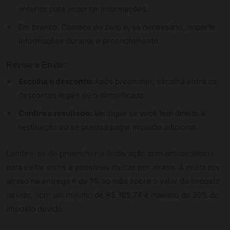
anterior para importar informações.
Em branco: Comece do zero e, se necessário, importe
informações durante o preenchimento.
Revise e Envie:
Escolha o desconto:
Após preencher, escolha entre os
descontos legais ou o simplificado.
Confira o resultado:
Verifique se você tem direito à
restituição ou se precisa pagar imposto adicional.
Lembre-se de preencher a declaração com antecedência
para evitar erros e possíveis multas por atraso. A multa por
atraso na entrega é de 1% ao mês sobre o valor do imposto
devido, com um mínimo de R$ 165,74 e máximo de 20% do
imposto devido.