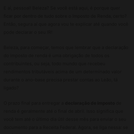
E aí, pessoal! Beleza? Se você está aqui, é porque quer
ficar por dentro de tudo sobre o Imposto de Renda, certo?
Então, segura aí que agora vou te explicar até quando você
pode declarar o seu IR!
Beleza, para começar, temos que lembrar que a declaração
do imposto de renda é uma obrigação de todos os
contribuintes, ou seja, todo mundo que recebeu
rendimentos tributáveis acima de um determinado valor
durante o ano-base precisa prestar contas ao Leão, tá
ligado?
O prazo final para entregar a
declaração de imposto
de
renda é geralmente até o final de abril. Isso significa que
você tem até o último dia útil desse mês para enviar o seu
documento para a Receita Federal. Agora, se liga nessa: se