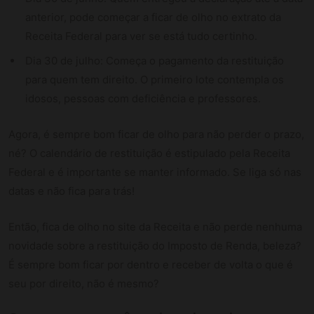
anterior, pode começar a ficar de olho no extrato da
Receita Federal para ver se está tudo certinho.
Dia 30 de julho: Começa o pagamento da restituição
para quem tem direito. O primeiro lote contempla os
idosos, pessoas com deficiência e professores.
Agora, é sempre bom ficar de olho para não perder o prazo,
né? O calendário de restituição é estipulado pela Receita
Federal e é importante se manter informado. Se liga só nas
datas e não fica para trás!
Então, fica de olho no site da Receita e não perde nenhuma
novidade sobre a restituição do Imposto de Renda, beleza?
É sempre bom ficar por dentro e receber de volta o que é
seu por direito, não é mesmo?