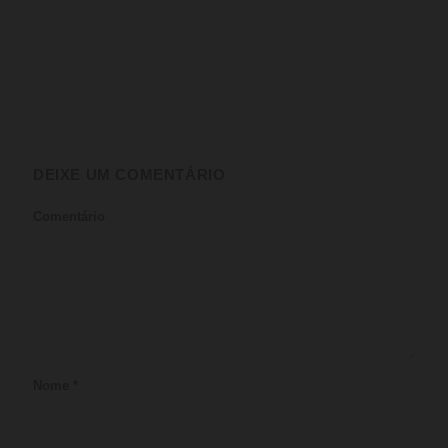
DEIXE UM COMENTÁRIO
Comentário
Nome
*