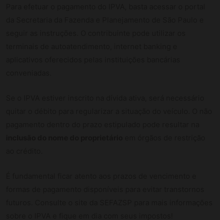
Para efetuar o pagamento do IPVA, basta acessar o portal
da Secretaria da Fazenda e Planejamento de São Paulo e
seguir as instruções. O contribuinte pode utilizar os
terminais de autoatendimento, internet banking e
aplicativos oferecidos pelas instituições bancárias
conveniadas.
Se o IPVA estiver inscrito na dívida ativa, será necessário
quitar o débito para regularizar a situação do veículo. O não
pagamento dentro do prazo estipulado pode resultar na
inclusão do nome do proprietário
em órgãos de restrição
ao crédito.
É fundamental ficar atento aos prazos de vencimento e
formas de pagamento disponíveis para evitar transtornos
futuros. Consulte o site da SEFAZSP para mais informações
sobre o IPVA e fique em dia com seus impostos!