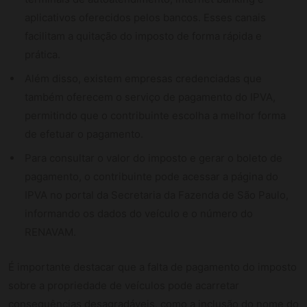
aplicativos oferecidos pelos bancos. Esses canais
facilitam a quitação do imposto de forma rápida e
prática.
Além disso, existem empresas credenciadas que
também oferecem o serviço de pagamento do IPVA,
permitindo que o contribuinte escolha a melhor forma
de efetuar o pagamento.
Para consultar o valor do imposto e gerar o boleto de
pagamento, o contribuinte pode acessar a página do
IPVA no portal da Secretaria da Fazenda de São Paulo,
informando os dados do veículo e o número do
RENAVAM.
É importante destacar que a falta de pagamento do imposto
sobre a propriedade de veículos pode acarretar
consequências desagradáveis, como a inclusão do nome do