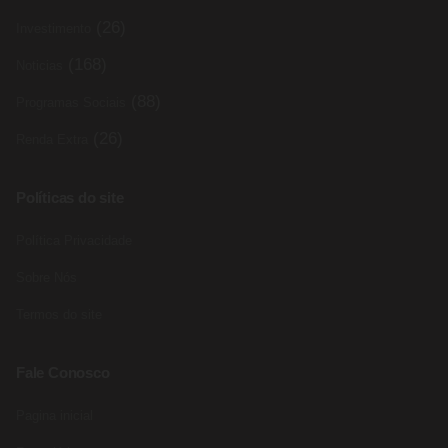
(26)
Investimento
(168)
Noticias
(88)
Programas Sociais
(26)
Renda Extra
Políticas do site
Política Privacidade
Sobre Nós
Termos do site
Fale Conosco
Pagina inicial