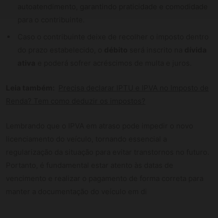
autoatendimento, garantindo praticidade e comodidade
para o contribuinte.
Caso o contribuinte deixe de recolher o imposto dentro
do prazo estabelecido, o
débito
será inscrito na
dívida
ativa
e poderá sofrer acréscimos de multa e juros.
Leia também:
Precisa declarar IPTU e IPVA no Imposto de
Renda? Tem como deduzir os impostos?
Lembrando que o IPVA em atraso pode impedir o novo
licenciamento do veículo, tornando essencial a
regularização da situação para evitar transtornos no futuro.
Portanto, é fundamental estar atento às datas de
vencimento e realizar o pagamento de forma correta para
manter a documentação do veículo em di