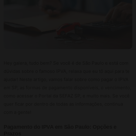
Hey galera, tudo bem? Se você é de São Paulo e está com
dúvidas sobre o famoso IPVA, relaxa que eu tô aqui para te
ajudar! Neste artigo, vamos falar sobre como pagar o IPVA
em SP, as formas de pagamento disponíveis, o vencimento,
como acessar o Portal da SEFAZ SP, e muito mais. Se você
quer ficar por dentro de todas as informações, continua
com a gente!
Pagamento do IPVA em São Paulo: Opções e
Prazos