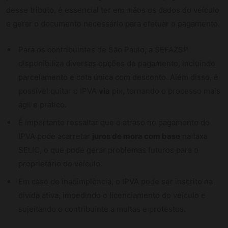
desse tributo, é essencial ter em mãos os dados do veículo
e gerar o documento necessário para efetuar o pagamento.
Para os contribuintes de São Paulo, a SEFAZSP
disponibiliza diversas opções de pagamento, incluindo
parcelamento e cota única com desconto. Além disso, é
possível quitar o IPVA
via
pix, tornando o processo mais
ágil e prático.
É importante ressaltar que o atraso no pagamento do
IPVA pode acarretar
juros de mora com base
na taxa
SELIC, o que pode gerar problemas futuros para o
proprietário do veículo.
Em caso de inadimplência, o IPVA pode ser inscrito na
dívida ativa, impedindo o licenciamento do veículo e
sujeitando o contribuinte a multas e protestos.