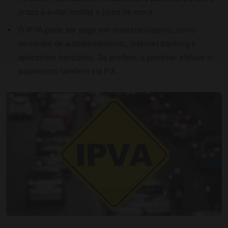
prazo e evitar multas e juros de mora.
O IPVA pode ser pago em diversos lugares, como
terminais de autoatendimento, internet banking e
aplicativos bancários. Se preferir, é possível efetuar o
pagamento também via PIX.