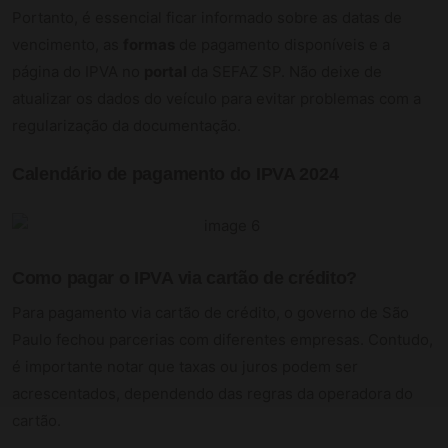
Portanto, é essencial ficar informado sobre as datas de
vencimento, as
formas
de pagamento disponíveis e a
página do IPVA no
portal
da SEFAZ SP. Não deixe de
atualizar os dados do veículo para evitar problemas com a
regularização da documentação.
Calendário de pagamento do IPVA 2024
Como pagar o IPVA via cartão de crédito?
Para pagamento via cartão de crédito, o governo de São
Paulo fechou parcerias com diferentes empresas. Contudo,
é importante notar que taxas ou juros podem ser
acrescentados, dependendo das regras da operadora do
cartão.