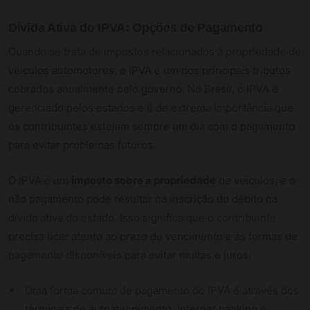
Dívida Ativa do IPVA: Opções de Pagamento
Quando se trata de impostos relacionados à propriedade de
veículos automotores, o IPVA é um dos principais tributos
cobrados anualmente pelo governo. No Brasil, o IPVA é
gerenciado pelos estados e é de extrema importância que
os contribuintes estejam sempre em dia com o pagamento
para evitar problemas futuros.
O IPVA é um
imposto sobre a propriedade
de veículos, e o
não pagamento pode resultar na inscrição do débito na
dívida ativa do estado. Isso significa que o contribuinte
precisa ficar atento ao prazo de vencimento e às formas de
pagamento disponíveis para evitar multas e juros.
Uma forma comum de pagamento do IPVA é através dos
terminais de autoatendimento, internet banking e