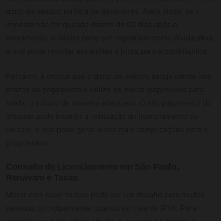
dono do veículo na lista de devedores. Além disso, se o
imposto não for quitado dentro de 60 dias após o
vencimento, o débito pode ser registrado como dívida ativa,
o que pode resultar em multas e juros para o contribuinte.
Portanto, é crucial que o dono do veículo esteja ciente dos
prazos de pagamento e utilize os meios disponíveis para
saldar o tributo de maneira adequada. O não pagamento do
imposto pode impedir a realização do licenciamento do
veículo, o que pode gerar ainda mais complicações para o
proprietário.
Consulta de Licenciamento em São Paulo:
Renavam e Taxas
Morar com base na taxa pode ser um desafio para muitas
pessoas, principalmente quando se trata do IPVA. Para