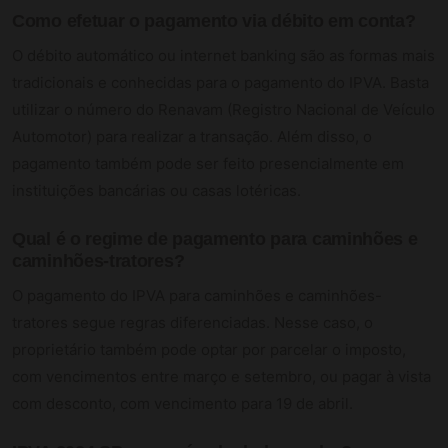
Como efetuar o pagamento via débito em conta?
O débito automático ou internet banking são as formas mais
tradicionais e conhecidas para o pagamento do IPVA. Basta
utilizar o número do Renavam (Registro Nacional de Veículo
Automotor) para realizar a transação. Além disso, o
pagamento também pode ser feito presencialmente em
instituições bancárias ou casas lotéricas.
Qual é o regime de pagamento para caminhões e
caminhões-tratores?
O pagamento do IPVA para caminhões e caminhões-
tratores segue regras diferenciadas. Nesse caso, o
proprietário também pode optar por parcelar o imposto,
com vencimentos entre março e setembro, ou pagar à vista
com desconto, com vencimento para 19 de abril.