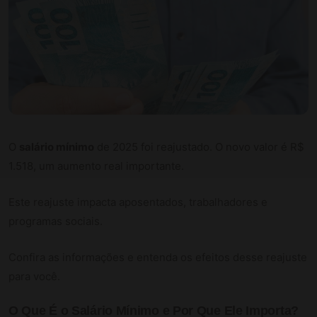
O
salário mínimo
de 2025 foi reajustado. O novo valor é R$
1.518, um aumento real importante.
Este reajuste impacta aposentados, trabalhadores e
programas sociais.
Confira as informações e entenda os efeitos desse reajuste
para você.
O Que É o
Salário Mínimo
e Por Que Ele Importa?