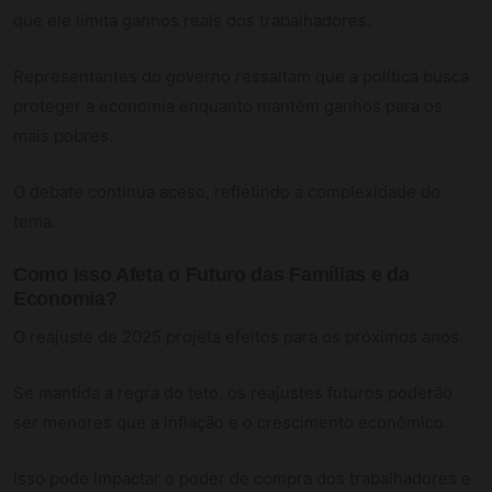
que ele limita ganhos reais dos trabalhadores.
Representantes do governo ressaltam que a política busca
proteger a economia enquanto mantém ganhos para os
mais pobres.
O debate continua aceso, refletindo a complexidade do
tema.
Como Isso Afeta o Futuro das Famílias e da
Economia?
O reajuste de 2025 projeta efeitos para os próximos anos.
Se mantida a regra do teto, os reajustes futuros poderão
ser menores que a inflação e o crescimento econômico.
Isso pode impactar o poder de compra dos trabalhadores e