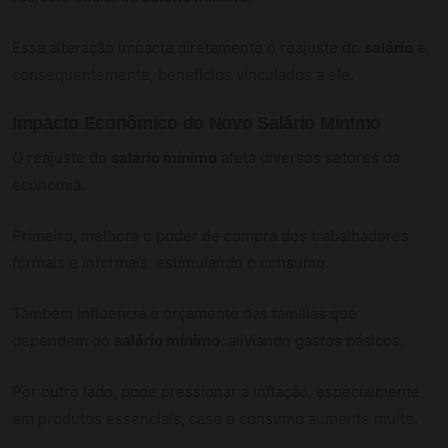
Essa alteração impacta diretamente o reajuste do
salário
e,
consequentemente, benefícios vinculados a ele.
Impacto Econômico do Novo
Salário Mínimo
O reajuste do
salário mínimo
afeta diversos setores da
economia.
Primeiro, melhora o poder de compra dos trabalhadores
formais e informais, estimulando o consumo.
Também influencia o orçamento das famílias que
dependem do
salário mínimo
, aliviando gastos básicos.
Por outro lado, pode pressionar a inflação, especialmente
em produtos essenciais, caso o consumo aumente muito.