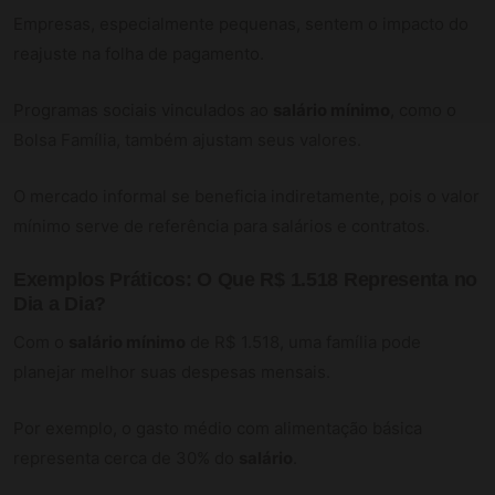
Empresas, especialmente pequenas, sentem o impacto do
reajuste na folha de pagamento.
Programas sociais vinculados ao
salário mínimo
, como o
Bolsa Família, também ajustam seus valores.
O mercado informal se beneficia indiretamente, pois o valor
mínimo serve de referência para salários e contratos.
Exemplos Práticos: O Que R$ 1.518 Representa no
Dia a Dia?
Com o
salário mínimo
de R$ 1.518, uma família pode
planejar melhor suas despesas mensais.
Por exemplo, o gasto médio com alimentação básica
representa cerca de 30% do
salário
.