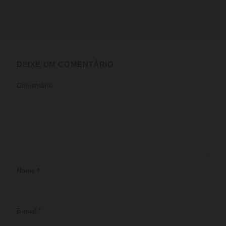
DEIXE UM COMENTÁRIO
Comentário
Nome
*
E-mail
*