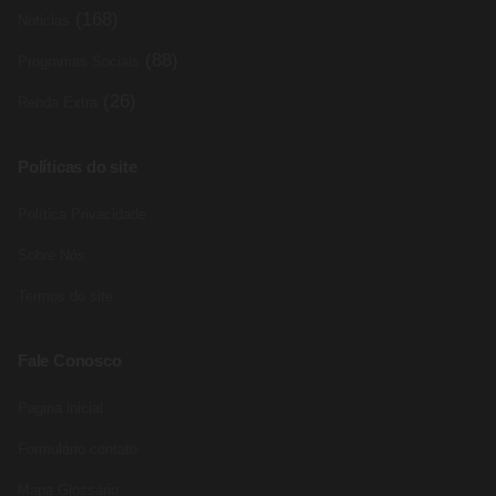
(168)
Noticias
(88)
Programas Sociais
(26)
Renda Extra
Políticas do site
Política Privacidade
Sobre Nós
Termos do site
Fale Conosco
Pagina inicial
Formulário contato
Mapa Glossário