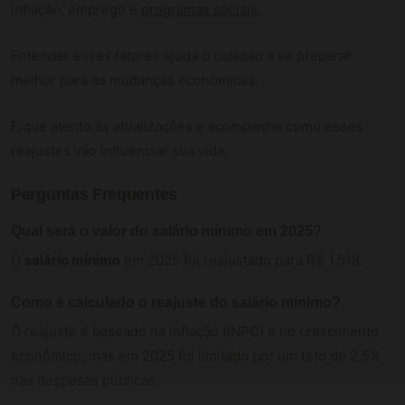
inflação, emprego e
programas sociais.
Entender esses fatores ajuda o cidadão a se preparar
melhor para as mudanças econômicas.
Fique atento às atualizações e acompanhe como esses
reajustes vão influenciar sua vida.
Perguntas Frequentes
Qual será o valor do
salário mínimo
em 2025?
O
salário mínimo
em 2025 foi reajustado para R$ 1.518.
Como é calculado o reajuste do
salário mínimo
?
O reajuste é baseado na inflação (INPC) e no crescimento
econômico, mas em 2025 foi limitado por um teto de 2,5%
nas despesas públicas.