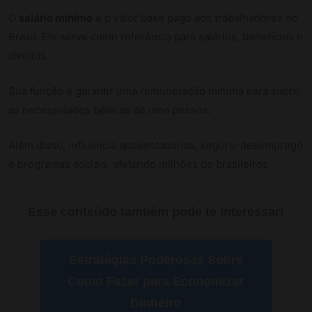
O
salário mínimo
é o valor base pago aos trabalhadores no
Brasil. Ele serve como referência para salários, benefícios e
direitos.
Sua função é garantir uma remuneração mínima para suprir
as necessidades básicas de uma pessoa.
Além disso, influencia aposentadorias, seguro-desemprego
e programas sociais, afetando milhões de brasileiros.
Esse conteúdo também pode te interessar!
Estratégias Poderosas Sobre
Como Fazer para Economizar
Dinheiro