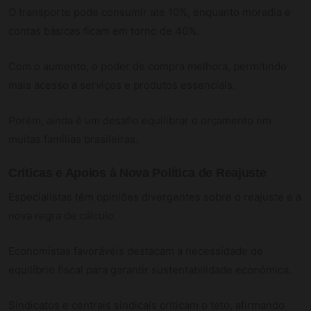
O transporte pode consumir até 10%, enquanto moradia e
contas básicas ficam em torno de 40%.
Com o aumento, o poder de compra melhora, permitindo
mais acesso a serviços e produtos essenciais.
Porém, ainda é um desafio equilibrar o orçamento em
muitas famílias brasileiras.
Críticas e Apoios à Nova Política de Reajuste
Especialistas têm opiniões divergentes sobre o reajuste e a
nova regra de cálculo.
Economistas favoráveis destacam a necessidade de
equilíbrio fiscal para garantir sustentabilidade econômica.
Sindicatos e centrais sindicais criticam o teto, afirmando