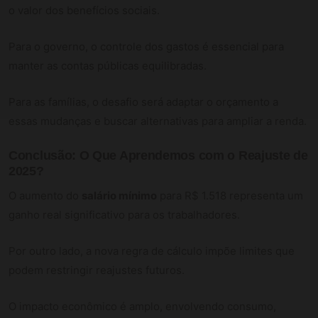
o valor dos benefícios sociais.
Para o governo, o controle dos gastos é essencial para
manter as contas públicas equilibradas.
Para as famílias, o desafio será adaptar o orçamento a
essas mudanças e buscar alternativas para ampliar a renda.
Conclusão: O Que Aprendemos com o Reajuste de
2025?
O aumento do
salário mínimo
para R$ 1.518 representa um
ganho real significativo para os trabalhadores.
Por outro lado, a nova regra de cálculo impõe limites que
podem restringir reajustes futuros.
O impacto econômico é amplo, envolvendo consumo,