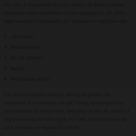
Por isso, é importante ficar por dentro de quais estados
oferecem esses benefícios e como acessá-los. Em 2025,
alguns estados conhecidos por oferecerem isenções são:
São Paulo;
Minas Gerais;
Rio de Janeiro;
Bahia;
Rio Grande do Sul.
Em cada um desses estados, as regras podem ser
diferentes. Por exemplo, em São Paulo, há isenção total
para veículos de deficientes, enquanto no Rio de Janeiro a
regra é um pouco mais rígida. Por isso, é sempre bom dar
uma checada nas legislações locais.