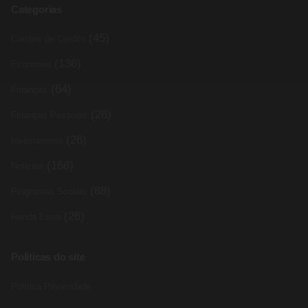
Categorias
(45)
Cartões de Crédito
(136)
Economia
(64)
Finanças
(26)
Finanças Pessoais
(26)
Investimento
(168)
Noticias
(88)
Programas Sociais
(26)
Renda Extra
Políticas do site
Política Privacidade