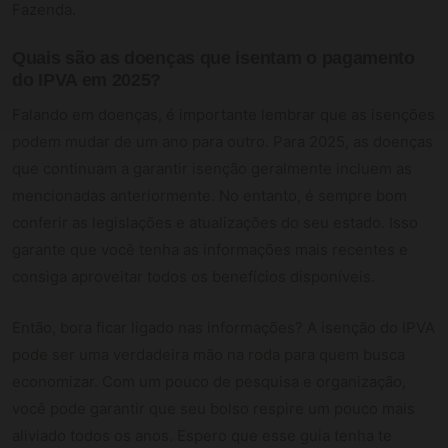
Fazenda.
Quais são as doenças que isentam o pagamento
do IPVA em 2025?
Falando em doenças, é importante lembrar que as isenções
podem mudar de um ano para outro. Para 2025, as doenças
que continuam a garantir isenção geralmente incluem as
mencionadas anteriormente. No entanto, é sempre bom
conferir as legislações e atualizações do seu estado. Isso
garante que você tenha as informações mais recentes e
consiga aproveitar todos os benefícios disponíveis.
Então, bora ficar ligado nas informações? A isenção do IPVA
pode ser uma verdadeira mão na roda para quem busca
economizar. Com um pouco de pesquisa e organização,
você pode garantir que seu bolso respire um pouco mais
aliviado todos os anos. Espero que esse guia tenha te