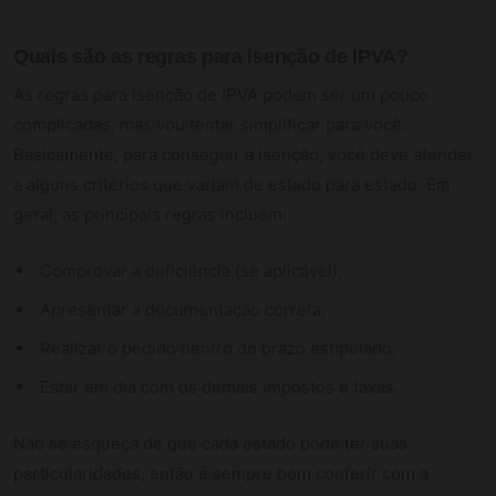
Quais são as regras para isenção de IPVA?
As regras para isenção de IPVA podem ser um pouco
complicadas, mas vou tentar simplificar para você.
Basicamente, para conseguir a isenção, você deve atender
a alguns critérios que variam de estado para estado. Em
geral, as principais regras incluem:
Comprovar a deficiência (se aplicável);
Apresentar a documentação correta;
Realizar o pedido dentro do prazo estipulado;
Estar em dia com os demais impostos e taxas.
Não se esqueça de que cada estado pode ter suas
particularidades, então é sempre bom conferir com a