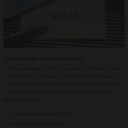
Como solicitar a isenção de IPVA?
Solicitar a isenção do IPVA pode parecer um bicho de sete
cabeças, mas, na verdade, é um processo bem tranquilo, se
você seguir os passos certos. A primeira coisa que você
precisa fazer é reunir a documentação necessária, que
geralmente inclui:
Documentos pessoais (CPF, RG);
Comprovante de residência;