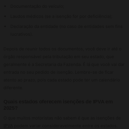
Documentação do veículo;
Laudos médicos (se a isenção for por deficiência);
Declaração da entidade (no caso de entidades sem fins
lucrativos).
Depois de reunir todos os documentos, você deve ir até o
órgão responsável pela tributação em seu estado, que
geralmente é a Secretaria da Fazenda. É lá que você vai dar
entrada no seu pedido de isenção. Lembre-se de ficar
atento ao prazo, pois cada estado pode ter um calendário
diferente.
Quais estados oferecem isenções de IPVA em
2025?
O que muitos motoristas não sabem é que as isenções de
IPVA
podem variar consideravelmente entre os estados.