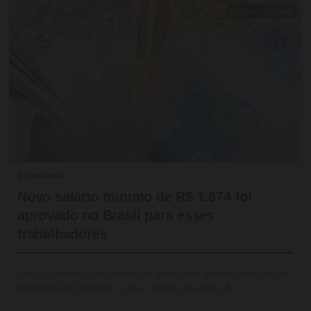
⏱ 11 min de leitura
ECONOMIA
Novo salário mínimo de R$ 1.874 foi
aprovado no Brasil para esses
trabalhadores
Você já pensou se seu salário vai mudar para melhor? Uma notícia
importante foi divulgada: o novo mínimo de salário r$…