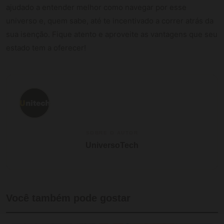
ajudado a entender melhor como navegar por esse
universo e, quem sabe, até te incentivado a correr atrás da
sua isenção. Fique atento e aproveite as vantagens que seu
estado tem a oferecer!
SOBRE O AUTOR
UniversoTech
Você também pode gostar