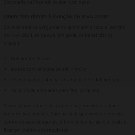
Secretaria da Fazenda da sua localidade.
Quem tem direito à isenção do IPVA 2024?
Se você está se perguntando quem tem direito à isenção
do IPVA 2024, saiba que, em geral, os beneficiários
incluem:
Deficientes físicos;
Idosos com veículos de até 140 CV;
Veículos adaptados para transporte de deficientes;
Veículos de entidades sem fins lucrativos.
Esses são os principais grupos que, em muitos estados,
têm direito à isenção. Para garantir que você se encaixa
dentro dessas categorias, é bom consultar as leis locais e
ficar por dentro dos requisitos.