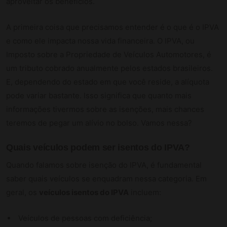
aproveitar os benefícios.
A primeira coisa que precisamos entender é o que é o IPVA
e como ele impacta nossa vida financeira. O IPVA, ou
Imposto sobre a Propriedade de Veículos Automotores, é
um tributo cobrado anualmente pelos estados brasileiros.
E, dependendo do estado em que você reside, a alíquota
pode variar bastante. Isso significa que quanto mais
informações tivermos sobre as isenções, mais chances
teremos de pegar um alívio no bolso. Vamos nessa?
Quais veículos podem ser isentos do IPVA?
Quando falamos sobre isenção do IPVA, é fundamental
saber quais veículos se enquadram nessa categoria. Em
geral, os
veículos isentos do IPVA
incluem:
Veículos de pessoas com deficiência;