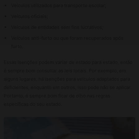
Veículos utilizados para transporte escolar;
Veículos oficiais;
Veículos de entidades sem fins lucrativos;
Veículos anti-furto ou que foram recuperados após
furto.
Essas isenções podem variar de estado para estado, então
é sempre bom consultar as leis locais. Por exemplo, em
alguns lugares, há isenções para veículos adaptados para
deficientes, enquanto em outros, isso pode não se aplicar.
Portanto, é sempre bom ficar de olho nas regras
específicas do seu estado.