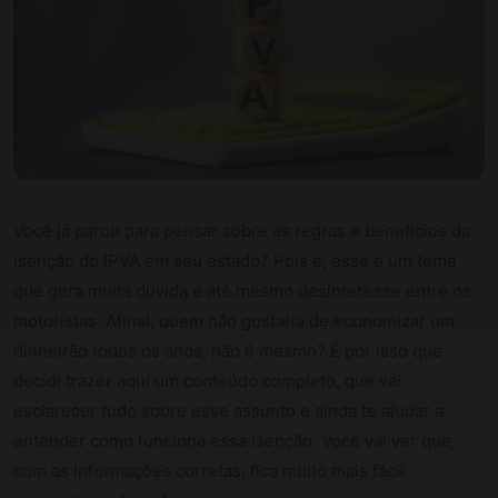
Você já parou para pensar sobre as regras e benefícios da
isenção do IPVA em seu estado? Pois é, esse é um tema
que gera muita dúvida e até mesmo desinteresse entre os
motoristas. Afinal, quem não gostaria de economizar um
dinheirão todos os anos, não é mesmo? É por isso que
decidi trazer aqui um conteúdo completo, que vai
esclarecer tudo sobre esse assunto e ainda te ajudar a
entender como funciona essa isenção. Você vai ver que,
com as informações corretas, fica muito mais fácil