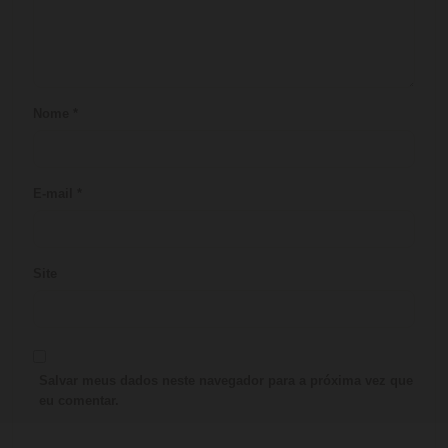
Nome
*
E-mail
*
Site
Salvar meus dados neste navegador para a próxima vez que
eu comentar.