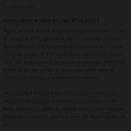
de cabeça, né?
Como saber o valor do meu IPVA 2025?
Agora, se você está se perguntando como descobrir o valor
do seu IPVA 2025, o primeiro passo é consultar a tabela
disponibilizada pela Secretaria da Fazenda do seu estado.
Em geral, o valor do IPVA é calculado com base na tabela
Fipe, que avalia o preço do veículo no mercado. Além disso,
é bom se atentar ao fato de que o valor pode variar de
acordo com o estado e a categoria do veículo.
Outra opção é acessar o site da Secretaria da Fazenda e
utilizar as ferramentas disponíveis para verificar o valor.
Basta informar os dados do veículo, como placa e
renavam
,
e você terá acesso ao valor que deve ser pago. Prático, não
é?