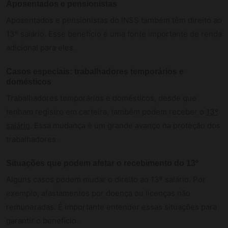
Aposentados e pensionistas
Aposentados e pensionistas do INSS também têm direito ao
13º salário. Esse benefício é uma fonte importante de renda
adicional para eles.
Casos especiais: trabalhadores temporários e
domésticos
Trabalhadores temporários e domésticos, desde que
tenham registro em carteira, também podem receber o
13º
salário
. Essa mudança é um grande avanço na proteção dos
trabalhadores.
Situações que podem afetar o recebimento do 13º
Alguns casos podem mudar o direito ao 13º salário. Por
exemplo, afastamentos por doença ou licenças não
remuneradas. É importante entender essas situações para
garantir o benefício.