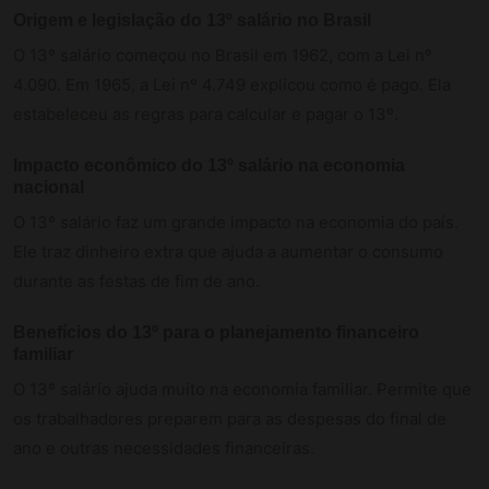
Origem e legislação do 13º salário no Brasil
O 13º salário começou no Brasil em 1962, com a Lei nº
4.090. Em 1965, a Lei nº 4.749 explicou como é pago. Ela
estabeleceu as regras para calcular e pagar o 13º.
Impacto econômico do 13º salário na economia
nacional
O 13º salário faz um grande impacto na economia do país.
Ele traz dinheiro extra que ajuda a aumentar o consumo
durante as festas de fim de ano.
Benefícios do 13º para o planejamento financeiro
familiar
O 13º salário ajuda muito na economia familiar. Permite que
os trabalhadores preparem para as despesas do final de
ano e outras necessidades financeiras.