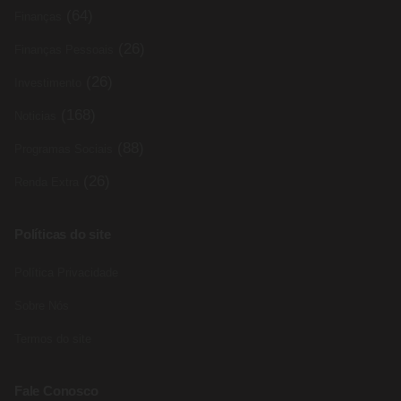
(64)
Finanças
(26)
Finanças Pessoais
(26)
Investimento
(168)
Noticias
(88)
Programas Sociais
(26)
Renda Extra
Políticas do site
Política Privacidade
Sobre Nós
Termos do site
Fale Conosco