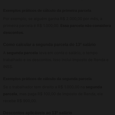
Exemplos práticos de cálculo da primeira parcela
Por exemplo, se alguém ganha R$ 2.000,00 por mês, a
primeira parcela é R$ 1.000,00.
Essa parcela não considera
descontos.
Como calcular a segunda parcela do 13º salário
A
segunda parcela
leva em conta o salário, o tempo
trabalhado e os descontos. Isso inclui Imposto de Renda e
INSS.
Exemplos práticos de cálculo da segunda parcela
Se o trabalhador tem direito a R$ 1.000,00 na
segunda
parcela
, mas paga R$ 100,00 de Imposto de Renda, ele
recebe R$ 900,00.
Descontos aplicáveis ao 13º salário