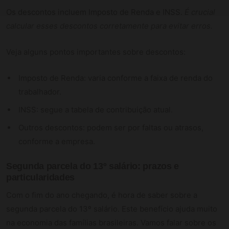
Os descontos incluem Imposto de Renda e INSS.
É crucial
calcular esses descontos corretamente para evitar erros.
Veja alguns pontos importantes sobre descontos:
Imposto de Renda: varia conforme a faixa de renda do
trabalhador.
INSS: segue a tabela de contribuição atual.
Outros descontos: podem ser por faltas ou atrasos,
conforme a empresa.
Segunda parcela do 13º salário: prazos e
particularidades
Com o fim do ano chegando, é hora de saber sobre a
segunda parcela do 13º salário. Este benefício ajuda muito
na economia das famílias brasileiras. Vamos falar sobre os