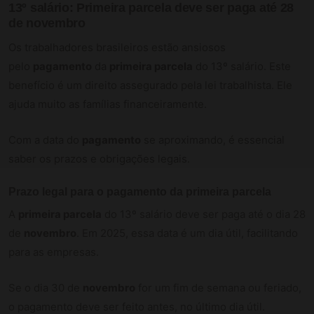
13º salário: Primeira parcela deve ser paga até 28
de novembro
Os trabalhadores brasileiros estão ansiosos
pelo
pagamento
da
primeira parcela
do 13º salário. Este
benefício é um direito assegurado pela lei trabalhista. Ele
ajuda muito as famílias financeiramente.
Com a data do
pagamento
se aproximando, é essencial
saber os prazos e obrigações legais.
Prazo legal para o pagamento da primeira parcela
A
primeira parcela
do 13º salário deve ser paga até o dia 28
de
novembro
. Em 2025, essa data é um dia útil, facilitando
para as empresas.
Se o dia 30 de
novembro
for um fim de semana ou feriado,
o pagamento deve ser feito antes, no último dia útil.