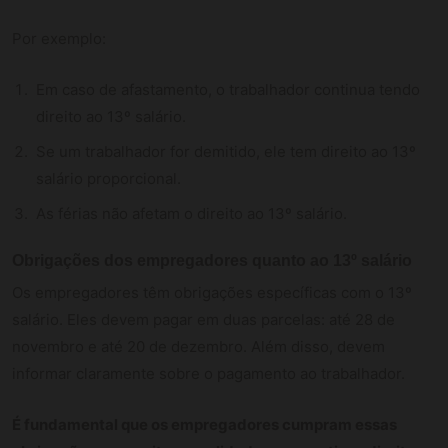
Por exemplo:
Em caso de afastamento, o trabalhador continua tendo
direito ao 13º salário.
Se um trabalhador for demitido, ele tem direito ao 13º
salário proporcional.
As férias não afetam o direito ao 13º salário.
Obrigações dos empregadores quanto ao 13º salário
Os empregadores têm obrigações específicas com o 13º
salário. Eles devem pagar em duas parcelas: até 28 de
novembro e até 20 de dezembro. Além disso, devem
informar claramente sobre o pagamento ao trabalhador.
É fundamental que os empregadores cumpram essas