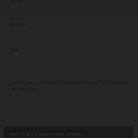
Nome
*
E-mail
*
Site
Salvar meus dados neste navegador para a próxima vez que
eu comentar.
Receba os melhores artigos