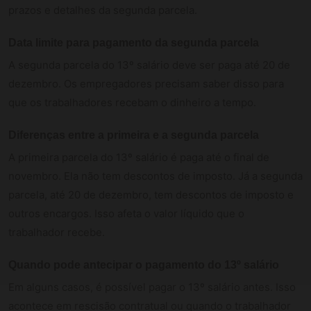
prazos e detalhes da segunda parcela.
Data limite para pagamento da segunda parcela
A segunda parcela do 13º salário deve ser paga até 20 de
dezembro. Os empregadores precisam saber disso para
que os trabalhadores recebam o dinheiro a tempo.
Diferenças entre a primeira e a segunda parcela
A primeira parcela do 13º salário é paga até o final de
novembro. Ela não tem descontos de imposto. Já a segunda
parcela, até 20 de dezembro, tem descontos de imposto e
outros encargos. Isso afeta o valor líquido que o
trabalhador recebe.
Quando pode antecipar o pagamento do 13º salário
Em alguns casos, é possível pagar o 13º salário antes. Isso
acontece em rescisão contratual ou quando o trabalhador