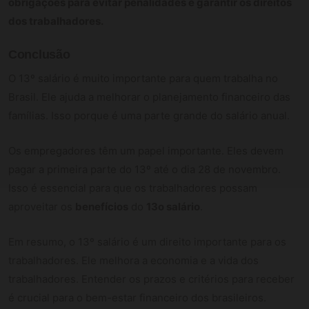
obrigações para evitar penalidades e garantir os direitos
dos trabalhadores.
Conclusão
O 13º salário é muito importante para quem trabalha no
Brasil. Ele ajuda a melhorar o planejamento financeiro das
famílias. Isso porque é uma parte grande do salário anual.
Os empregadores têm um papel importante. Eles devem
pagar a primeira parte do 13º até o dia 28 de novembro.
Isso é essencial para que os trabalhadores possam
aproveitar os
benefícios
do
13o salário
.
Em resumo, o 13º salário é um direito importante para os
trabalhadores. Ele melhora a economia e a vida dos
trabalhadores. Entender os prazos e critérios para receber
é crucial para o bem-estar financeiro dos brasileiros.