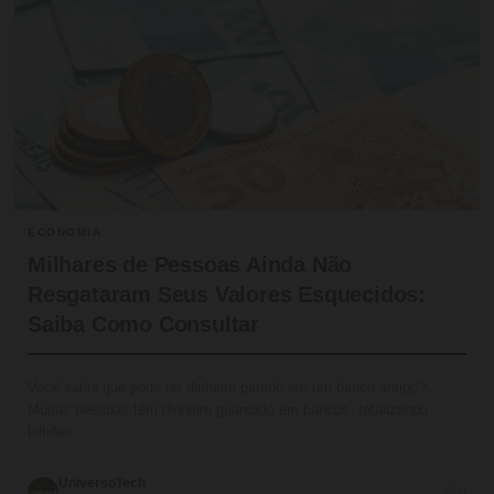
ECONOMIA
Milhares de Pessoas Ainda Não
Resgataram Seus Valores Esquecidos:
Saiba Como Consultar
Você sabia que pode ter dinheiro parado em um banco antigo?
Muitas pessoas têm dinheiro guardado em bancos, totalizando
bilhões…
UniversoTech
💬 0