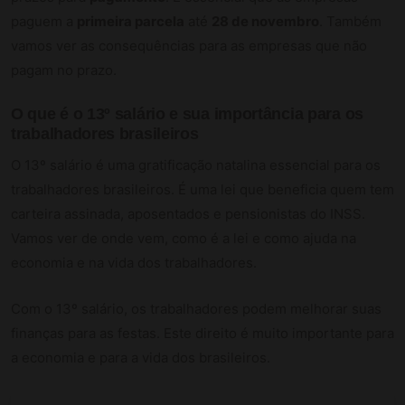
paguem a
primeira parcela
até
28 de novembro
. Também
vamos ver as consequências para as empresas que não
pagam no prazo.
O que é o 13º salário e sua importância para os
trabalhadores brasileiros
O 13º salário é uma gratificação natalina essencial para os
trabalhadores brasileiros. É uma lei que beneficia quem tem
carteira assinada, aposentados e pensionistas do INSS.
Vamos ver de onde vem, como é a lei e como ajuda na
economia e na vida dos trabalhadores.
Com o 13º salário, os trabalhadores podem melhorar suas
finanças para as festas. Este direito é muito importante para
a economia e para a vida dos brasileiros.