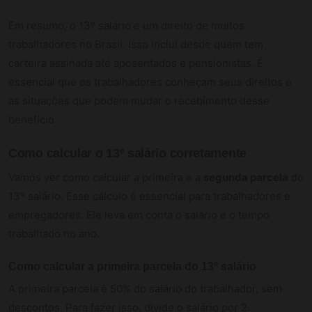
Em resumo, o 13º salário é um direito de muitos
trabalhadores no Brasil. Isso inclui desde quem tem
carteira assinada até aposentados e pensionistas. É
essencial que os trabalhadores conheçam seus direitos e
as situações que podem mudar o recebimento desse
benefício.
Como calcular o 13º salário corretamente
Vamos ver como calcular a primeira e a
segunda parcela
do
13º salário. Esse cálculo é essencial para trabalhadores e
empregadores. Ele leva em conta o salário e o tempo
trabalhado no ano.
Como calcular a primeira parcela do 13º salário
A primeira parcela é 50% do salário do trabalhador, sem
descontos. Para fazer isso, divide o salário por 2.