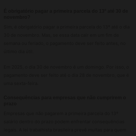
É obrigatório pagar a primeira parcela do 13º até 30 de
novembro?
Sim, é obrigatório pagar a primeira parcela do 13º até o dia
30 de novembro. Mas, se essa data cair em um fim de
semana ou feriado, o pagamento deve ser feito antes, no
último dia útil.
Em 2025, o dia 30 de novembro é um domingo. Por isso, o
pagamento deve ser feito até o dia 28 de novembro, que é
uma sexta-feira.
Consequências para empresas que não cumprirem o
prazo
Empresas que não pagarem a primeira parcela do 13º
salário dentro do prazo podem enfrentar consequências
legais. A lei trabalhista brasileira prevê multas para quem