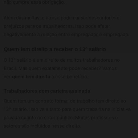
não cumpre essa obrigação.
Além das multas, o atraso pode causar desconforto e
prejuízos para os trabalhadores. Isso pode afetar
negativamente a relação entre empregador e empregado.
Quem tem direito a receber o 13º salário
O 13º salário é um direito de muitos trabalhadores no
Brasil. Mas quem exatamente pode receber? Vamos
ver
quem tem direito
a esse benefício.
Trabalhadores com carteira assinada
Quem tem um contrato formal de trabalho tem direito ao
13º salário. Isso vale tanto para quem trabalha na iniciativa
privada quanto no setor público. Muitas profissões e
setores são incluídos nesse direito.