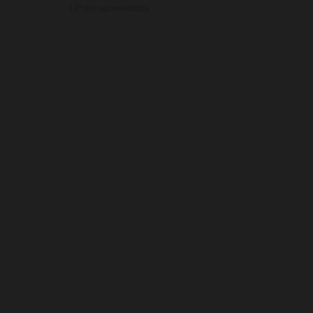
13º dos aposentados