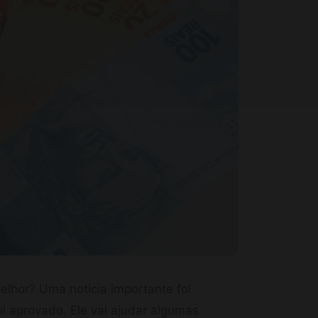
elhor? Uma notícia importante foi
i aprovado. Ele vai ajudar algumas