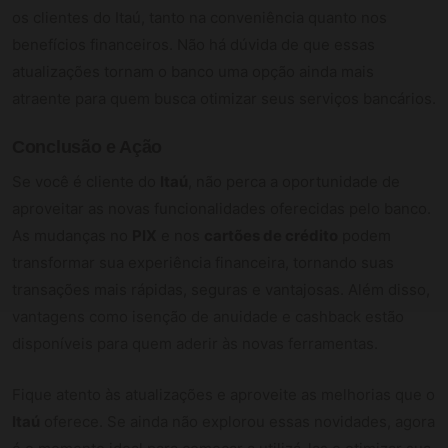
os clientes do Itaú, tanto na conveniência quanto nos
benefícios financeiros. Não há dúvida de que essas
atualizações tornam o banco uma opção ainda mais
atraente para quem busca otimizar seus serviços bancários.
Conclusão e Ação
Se você é cliente do
Itaú
, não perca a oportunidade de
aproveitar as novas funcionalidades oferecidas pelo banco.
As mudanças no
PIX
e nos
cartões de crédito
podem
transformar sua experiência financeira, tornando suas
transações mais rápidas, seguras e vantajosas. Além disso,
vantagens como isenção de anuidade e cashback estão
disponíveis para quem aderir às novas ferramentas.
Fique atento às atualizações e aproveite as melhorias que o
Itaú
oferece. Se ainda não explorou essas novidades, agora