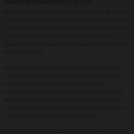
Impacto das Mudanças no Dia a Dia
As atualizações no PIX e nos cartões de crédito do Itaú têm
um impacto direto na rotina financeira dos clientes. Com as
novas funcionalidades, as transações bancárias se tornam
mais práticas, rápidas e baratas, especialmente para
aqueles que realizam pagamentos frequentes e transações
de grandes valores.
Além disso, a possibilidade de utilizar o crédito pessoal
vinculado ao PIX oferece uma nova forma de lidar com
imprevistos financeiros sem precisar recorrer a
empréstimos tradicionais. Os cartões de crédito, por sua
vez, ficam mais vantajosos, com mais benefícios, menos
custos e maior segurança, o que reflete positivamente no
planejamento financeiro de qualquer cliente.
Portanto, as mudanças trazem uma série de melhorias para