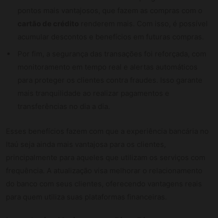
pontos mais vantajosos, que fazem as compras com o
cartão de crédito
renderem mais. Com isso, é possível
acumular descontos e benefícios em futuras compras.
Por fim, a segurança das transações foi reforçada, com
monitoramento em tempo real e alertas automáticos
para proteger os clientes contra fraudes. Isso garante
mais tranquilidade ao realizar pagamentos e
transferências no dia a dia.
Esses benefícios fazem com que a experiência bancária no
Itaú seja ainda mais vantajosa para os clientes,
principalmente para aqueles que utilizam os serviços com
frequência. A atualização visa melhorar o relacionamento
do banco com seus clientes, oferecendo vantagens reais
para quem utiliza suas plataformas financeiras.