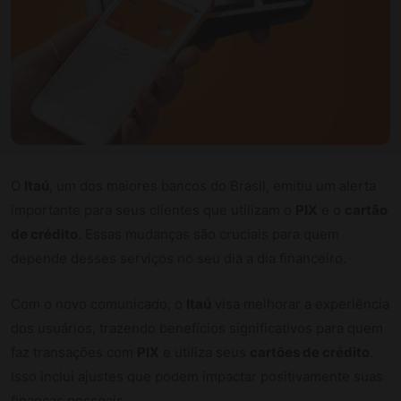
O
Itaú
, um dos maiores bancos do Brasil, emitiu um alerta
importante para seus clientes que utilizam o
PIX
e o
cartão
de crédito
. Essas mudanças são cruciais para quem
depende desses serviços no seu dia a dia financeiro.
Com o novo comunicado, o
Itaú
visa melhorar a experiência
dos usuários, trazendo benefícios significativos para quem
faz transações com
PIX
e utiliza seus
cartões de crédito
.
Isso inclui ajustes que podem impactar positivamente suas
finanças pessoais.