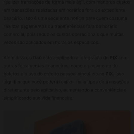
realizar transações de forma mais ágil, com menores custos
em transações realizadas em horários fora do expediente
bancário. Isso é uma excelente notícia para quem costuma
realizar pagamentos ou transferências fora do horário
comercial, pois reduz os custos operacionais que muitas
vezes são aplicados em horários específicos.
Além disso, o
Itaú
está ampliando a integração do
PIX
com
outras ferramentas financeiras, como o pagamento de
boletos e o uso do crédito pessoal vinculado ao
PIX
. Isso
significa que você poderá realizar mais tipos de transações
diretamente pelo aplicativo, aumentando a conveniência e
simplificando sua vida financeira.