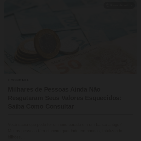
⏱ 9 min de leitura
ECONOMIA
Milhares de Pessoas Ainda Não
Resgataram Seus Valores Esquecidos:
Saiba Como Consultar
Você sabia que pode ter dinheiro parado em um banco antigo?
Muitas pessoas têm dinheiro guardado em bancos, totalizando
bilhões…