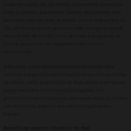
Essas alterações são um reflexo da crescente competição
entre os bancos, que buscam fidelizar seus clientes com
benefícios cada vez mais atraentes. Com a nova política do
Itaú, os clientes podem aproveitar mais vantagens ao usar
seus cartões de crédito, como cashback e programas de
pontos, que podem ser resgatados para diversas
recompensas.
Além disso, o Itaú está investindo em tecnologia para
melhorar a segurança das transações feitas com os cartões
de crédito, como autenticação de duas etapas e alertas em
tempo real sobre movimentações suspeitas. Isso
proporciona mais tranquilidade para quem utiliza os cartões
com frequência, sabendo que está protegido contra
fraudes.
Benefícios para os Usuários do Itaú