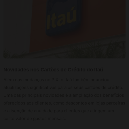
Novidades nos Cartões de Crédito do Itaú
Além das mudanças no PIX, o Itaú também anunciou
atualizações significativas para os seus cartões de crédito.
Uma das principais novidades é a ampliação dos benefícios
oferecidos aos clientes, como descontos em lojas parceiras
e a isenção de anuidade para clientes que atingem um
certo valor de gastos mensais.