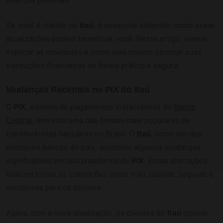
Se você é cliente do
Itaú
, é essencial entender como essas
atualizações podem beneficiar você. Neste artigo, vamos
explicar as novidades e como elas podem otimizar suas
transações financeiras de forma prática e segura.
Mudanças Recentes no PIX do Itaú
O
PIX
, sistema de pagamentos instantâneos do
Banco
Central
, tem sido uma das formas mais populares de
transferências bancárias no Brasil. O
Itaú
, como um dos
principais bancos do país, anunciou algumas mudanças
significativas em sua plataforma de
PIX
. Essas alterações
buscam tornar as transações ainda mais rápidas, seguras e
vantajosas para os clientes.
Agora, com a nova atualização, os clientes do
Itaú
podem