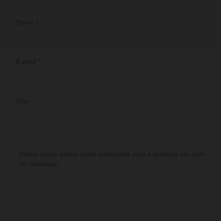
Nome
*
E-mail
*
Site
Salvar meus dados neste navegador para a próxima vez que
eu comentar.