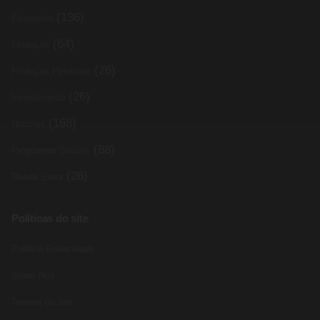
(136)
Economia
(64)
Finanças
(26)
Finanças Pessoais
(26)
Investimento
(168)
Noticias
(88)
Programas Sociais
(26)
Renda Extra
Políticas do site
Política Privacidade
Sobre Nós
Termos do site