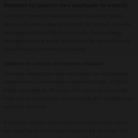
Proposta do governo para ampliação da isenção
O ministro Fernando Haddad apresentou uma
proposta
governo
. Ela visa aumentar a isenção do imposto de renda
para quem ganha até R$ 5 mil por mês. Essa mudança
tributária pretende ajudar muitas pessoas, dando-lhes um
alívio fiscal e incentivando o consumo.
Detalhes do anúncio de Fernando Haddad
Fernando Haddad falou que essa medida de isenção está
alinhada com o crescimento econômico do país. O PIB do
Brasil está acima de 3% ao ano. Ele espera que a isenção
traga grandes benefícios, economizando R$ 70 bilhões nos
próximos dois anos.
A proposta também busca manter o impacto fiscal neutro.
Isso significa que quem ganha mais de R$ 50 mil por mês