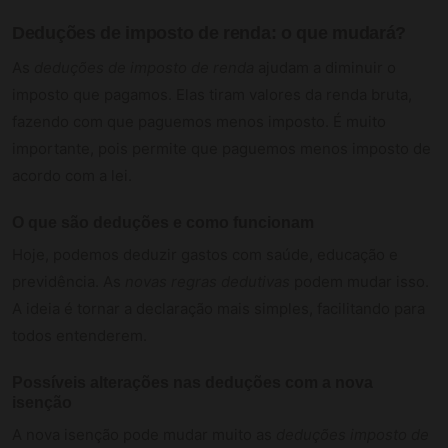
Deduções de imposto de renda: o que mudará?
As
deduções de imposto de renda
ajudam a diminuir o
imposto que pagamos. Elas tiram valores da renda bruta,
fazendo com que paguemos menos imposto. É muito
importante, pois permite que paguemos menos imposto de
acordo com a lei.
O que são deduções e como funcionam
Hoje, podemos deduzir gastos com saúde, educação e
previdência. As
novas regras dedutivas
podem mudar isso.
A ideia é tornar a declaração mais simples, facilitando para
todos entenderem.
Possíveis alterações nas deduções com a nova
isenção
A nova isenção pode mudar muito as
deduções imposto de