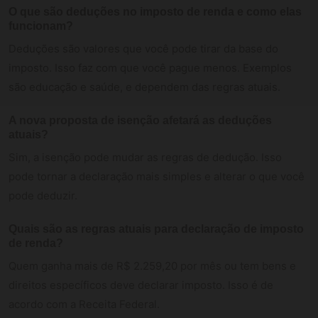
O que são deduções no imposto de renda e como elas
funcionam?
Deduções são valores que você pode tirar da base do
imposto. Isso faz com que você pague menos. Exemplos
são educação e saúde, e dependem das regras atuais.
A nova proposta de isenção afetará as deduções
atuais?
Sim, a isenção pode mudar as regras de dedução. Isso
pode tornar a declaração mais simples e alterar o que você
pode deduzir.
Quais são as regras atuais para declaração de imposto
de renda?
Quem ganha mais de R$ 2.259,20 por mês ou tem bens e
direitos específicos deve declarar imposto. Isso é de
acordo com a Receita Federal.