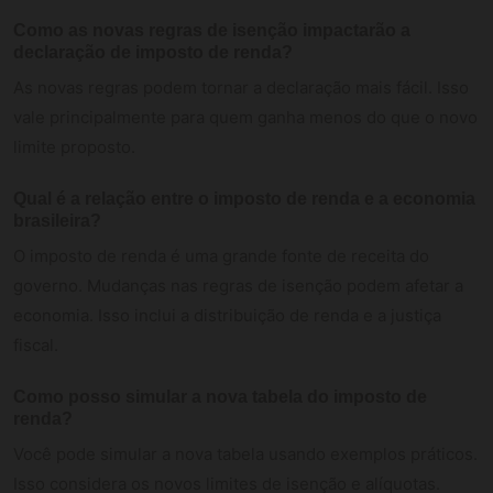
Como as novas regras de isenção impactarão a
declaração de imposto de renda?
As novas regras podem tornar a declaração mais fácil. Isso
vale principalmente para quem ganha menos do que o novo
limite proposto.
Qual é a relação entre o imposto de renda e a economia
brasileira?
O imposto de renda é uma grande fonte de receita do
governo. Mudanças nas regras de isenção podem afetar a
economia. Isso inclui a distribuição de renda e a justiça
fiscal.
Como posso simular a nova tabela do imposto de
renda?
Você pode simular a nova tabela usando exemplos práticos.
Isso considera os novos limites de isenção e alíquotas.