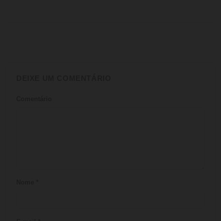
DEIXE UM COMENTÁRIO
Comentário
Nome
*