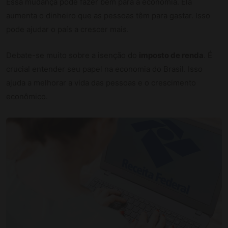
Essa mudança pode fazer bem para a economia. Ela
aumenta o dinheiro que as pessoas têm para gastar. Isso
pode ajudar o país a crescer mais.
Debate-se muito sobre a isenção do
imposto de renda
. É
crucial entender seu papel na economia do Brasil. Isso
ajuda a melhorar a vida das pessoas e o crescimento
econômico.