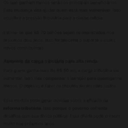
Os que ganham menos serão os principais beneficiários.
Essa mudança visa ajudar quem está mais vulnerável. Isso
equilibra a pressão tributária para a classe média.
Estima-se que R$ 70 bilhões sejam economizados nos
próximos dois anos. Isso fortaleceria o suporte a esses
novos contribuintes.
Aumento da carga tributária para alta renda
Para quem ganha mais de R$ 50 mil, a carga tributária vai
aumentar. Isso visa compensar a isenção para quem ganha
menos. O objetivo é fazer os tributos serem mais justos.
Essa medida pode gerar dúvidas sobre a eficácia da
reforma tributária
. Isso porque o governo enfrenta
desafios com sua dívida pública. Essa dívida pode crescer
muito nos próximos anos.