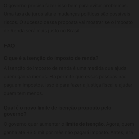
O governo precisa fazer isso bem para evitar problemas.
Uma taxa de juros alta e mudanças políticas são possíveis
riscos. O sucesso dessa proposta vai mostrar se o Imposto
de Renda será mais justo no Brasil.
FAQ
O que é a isenção do imposto de renda?
A isenção do imposto de renda é uma medida que ajuda
quem ganha menos. Ela permite que essas pessoas não
paguem impostos. Isso é para fazer a justiça fiscal e ajudar
quem tem menos.
Qual é o novo limite de isenção proposto pelo
governo?
O governo quer aumentar o
limite de isenção
. Agora, quem
ganha até R$ 5 mil por mês não pagará imposto. Antes, era