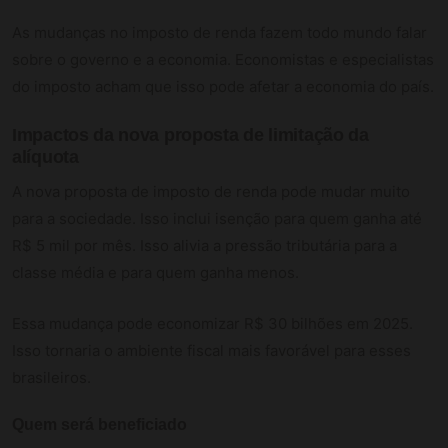
As mudanças no imposto de renda fazem todo mundo falar
sobre o governo e a economia. Economistas e especialistas
do imposto acham que isso pode afetar a economia do país.
Impactos da nova proposta de limitação da
alíquota
A nova proposta de imposto de renda pode mudar muito
para a sociedade. Isso inclui isenção para quem ganha até
R$ 5 mil por mês. Isso alivia a pressão tributária para a
classe média e para quem ganha menos.
Essa mudança pode economizar R$ 30 bilhões em 2025.
Isso tornaria o ambiente fiscal mais favorável para esses
brasileiros.
Quem será beneficiado