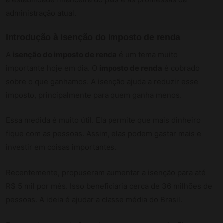
administração atual.
Introdução à isenção do imposto de renda
A
isenção do imposto de renda
é um tema muito
importante hoje em dia. O
imposto de renda
é cobrado
sobre o que ganhamos. A isenção ajuda a reduzir esse
imposto, principalmente para quem ganha menos.
Essa medida é muito útil. Ela permite que mais dinheiro
fique com as pessoas. Assim, elas podem gastar mais e
investir em coisas importantes.
Recentemente, propuseram aumentar a isenção para até
R$ 5 mil por mês. Isso beneficiaria cerca de 36 milhões de
pessoas. A ideia é ajudar a classe média do Brasil.