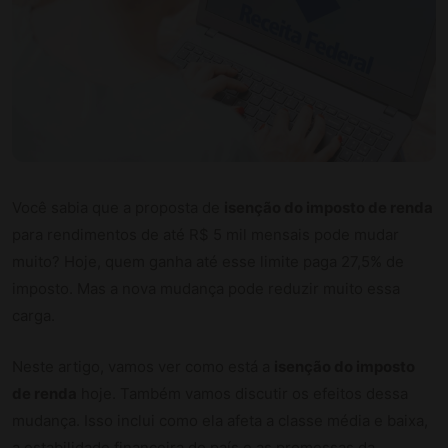
Você sabia que a proposta de
isenção do imposto de renda
para rendimentos de até R$ 5 mil mensais pode mudar
muito? Hoje, quem ganha até esse limite paga 27,5% de
imposto. Mas a nova mudança pode reduzir muito essa
carga.
Neste artigo, vamos ver como está a
isenção do imposto
de renda
hoje. Também vamos discutir os efeitos dessa
mudança. Isso inclui como ela afeta a classe média e baixa,
a estabilidade financeira do país e as promessas da