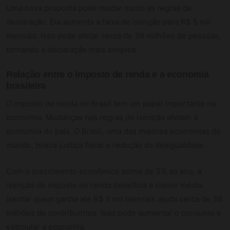
Uma nova proposta pode mudar muito as regras de
declaração. Ela aumenta a faixa de isenção para R$ 5 mil
mensais. Isso pode afetar cerca de 36 milhões de pessoas,
tornando a declaração mais simples.
Relação entre o imposto de renda e a economia
brasileira
O imposto de renda no Brasil tem um papel importante na
economia. Mudanças nas regras de isenção afetam a
economia do país. O Brasil, uma das maiores economias do
mundo, busca justiça fiscal e redução da desigualdade.
Com o crescimento econômico acima de 3% ao ano, a
isenção do imposto de renda beneficia a classe média.
Isentar quem ganha até R$ 5 mil mensais ajuda cerca de 36
milhões de contribuintes. Isso pode aumentar o consumo e
estimular a economia.