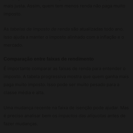
mais justa. Assim, quem tem menos renda não paga muito
imposto.
As
tabelas de imposto de renda
são atualizadas todo ano.
Isso ajuda a manter o imposto alinhado com a inflação e o
mercado.
Comparação entre faixas de rendimento
É importante comparar as faixas de renda para entender o
imposto. A tabela progressiva mostra que quem ganha mais
paga muito imposto. Isso pode ser muito pesado para a
classe média e alta.
Uma mudança recente na faixa de isenção pode ajudar. Mas
é preciso analisar bem os
impactos das alíquotas
antes de
fazer mudanças.