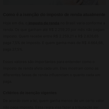
Como é a isenção do imposto de renda atualmente
Hoje em dia, o
imposto de renda
no Brasil varia conforme a
renda. Os que ganham até R$ 2.259,20 por mês não pagam
imposto. Quem recebe entre R$ 2.259,21 e R$ 2.826,65
paga 7,5% de imposto. E quem ganha mais de R$ 4.664,68,
paga 27,5%.
Esses valores são importantes para entender como o
imposto de renda afeta cada um. Eles mostram como as
diferentes faixas de renda influenciam o quanto cada um
paga.
Critérios de isenção vigentes
De acordo com a lei, quem ganha menos de um certo valor
não paga imposto. Essa regra visa fazer a tributação ser