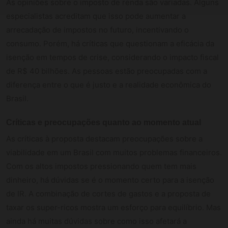
As opiniões sobre o imposto de renda são variadas. Alguns
especialistas acreditam que isso pode aumentar a
arrecadação de impostos no futuro, incentivando o
consumo. Porém, há críticas que questionam a eficácia da
isenção em tempos de crise, considerando o impacto fiscal
de R$ 40 bilhões. As pessoas estão preocupadas com a
diferença entre o que é justo e a realidade econômica do
Brasil.
Críticas e preocupações quanto ao momento atual
As críticas à proposta destacam preocupações sobre a
viabilidade em um Brasil com muitos problemas financeiros.
Com os altos impostos pressionando quem tem mais
dinheiro, há dúvidas se é o momento certo para a isenção
de IR. A combinação de cortes de gastos e a proposta de
taxar os super-ricos mostra um esforço para equilíbrio. Mas
ainda há muitas dúvidas sobre como isso afetará a