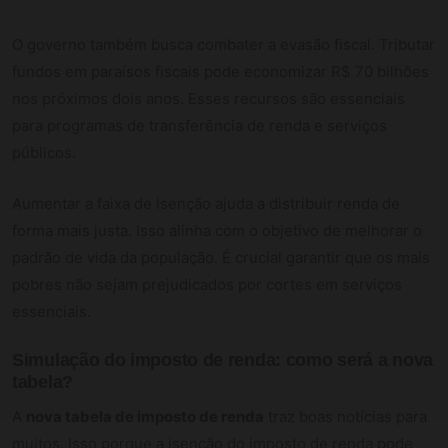
O governo também busca combater a evasão fiscal. Tributar
fundos em paraísos fiscais pode economizar R$ 70 bilhões
nos próximos dois anos. Esses recursos são essenciais
para programas de transferência de renda e serviços
públicos.
Aumentar a faixa de isenção ajuda a distribuir renda de
forma mais justa. Isso alinha com o objetivo de melhorar o
padrão de vida da população. É crucial garantir que os mais
pobres não sejam prejudicados por cortes em serviços
essenciais.
Simulação do imposto de renda: como será a nova
tabela?
A
nova tabela de imposto de renda
traz boas notícias para
muitos. Isso porque a isenção do imposto de renda pode