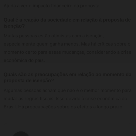
Ajuda a ver o impacto financeiro da proposta.
Qual é a reação da sociedade em relação à proposta de
isenção?
Muitas pessoas estão otimistas com a isenção,
especialmente quem ganha menos. Mas há críticas sobre o
momento certo para essas mudanças, considerando a crise
econômica do país.
Quais são as preocupações em relação ao momento da
proposta de isenção?
Algumas pessoas acham que não é o melhor momento para
mudar as regras fiscais. Isso devido à crise econômica do
Brasil. Há preocupações sobre os efeitos a longo prazo.