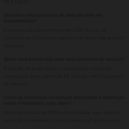
R$ 2.259,20.
Quando a nova proposta de isenção deve ser
implementada?
A nova isenção deve começar em 2026. Isso só vai
acontecer se o Congresso aprovar e as novas regras forem
aprovadas.
Quem será beneficiado pela nova proposta de isenção?
A isenção vai ajudar muito a classe média e quem tem
renda baixa. Quem ganha até R$ 5 mil por mês ficará isento
de impostos.
Como as mudanças na isenção impactarão a tributação
sobre rendimentos mais altos?
Quem ganha mais de R$ 50 mil pode pagar mais imposto.
Isso é para compensar a isenção para quem ganha menos.