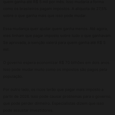
quem ganha até R$ 5 mil por mês. Isso mudaria a forma
como os brasileiros pagam impostos. A alíquota de 27,5%
sobre o que ganha mais que isso pode mudar.
Essa mudança quer ajudar quem ganha menos. Até agora,
eles tinham que pagar imposto sobre tudo o que ganhavam.
Se aprovada, a isenção valerá para quem ganha até R$ 5
mil.
O governo espera economizar R$ 70 bilhões em dois anos.
Isso pode mudar muito como os impostos são pagos pela
população.
Por outro lado, os ricos terão que pagar mais imposto a
partir de 2026. Isso pode causar problemas para o governo,
que pode perder dinheiro. Especialistas dizem que isso
pode assustar investidores.