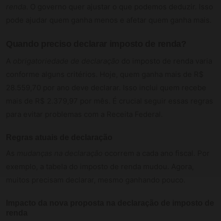
renda
. O governo quer ajustar o que podemos deduzir. Isso
pode ajudar quem ganha menos e afetar quem ganha mais.
Quando preciso declarar imposto de renda?
A
obrigatoriedade de declaração
do imposto de renda varia
conforme alguns critérios. Hoje, quem ganha mais de R$
28.559,70 por ano deve declarar. Isso inclui quem recebe
mais de R$ 2.379,97 por mês. É crucial seguir essas regras
para evitar problemas com a Receita Federal.
Regras atuais de declaração
As
mudanças na declaração
ocorrem a cada ano fiscal. Por
exemplo, a tabela do imposto de renda mudou. Agora,
muitos precisam declarar, mesmo ganhando pouco.
Impacto da nova proposta na declaração de imposto de
renda