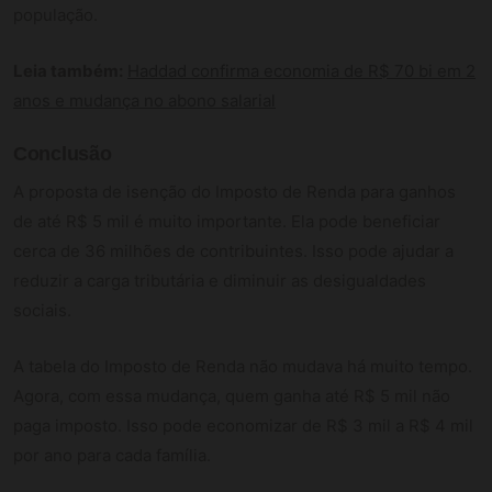
população.
Leia também:
Haddad confirma economia de R$ 70 bi em 2
anos e mudança no abono salarial
Conclusão
A proposta de isenção do Imposto de Renda para ganhos
de até R$ 5 mil é muito importante. Ela pode beneficiar
cerca de 36 milhões de contribuintes. Isso pode ajudar a
reduzir a carga tributária e diminuir as desigualdades
sociais.
A tabela do Imposto de Renda não mudava há muito tempo.
Agora, com essa mudança, quem ganha até R$ 5 mil não
paga imposto. Isso pode economizar de R$ 3 mil a R$ 4 mil
por ano para cada família.