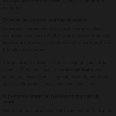
vai pagar mais impostos. Assim, a justiça tributária será
melhorada.
Expectativas e prazos para implementação
As expectativas são de que a
isenção
seja aprovada no
Congresso até o fim de 2024. Mas as
mudanças tributárias
só vão entrar em vigor em 2026. Isso porque a votação e a
promulgação demoram.
A proposta será enviada ao Congresso junto com outras
medidas. O objetivo é fazer uma
reforma tributária
mais
completa e eficaz. Assim, a implementação dependerá da
aprovação legislativa e das adaptações necessárias.
O que pode mudar na isenção do imposto de
renda
Um projeto novo propõe isenção do imposto de renda para