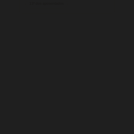
13º dos aposentados