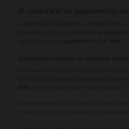
O calendário de pagamentos do
O calendário de pagamentos do
INSS
é bem org
financeiros. O objetivo é manter a
previdência
bancário durante o
pagamento do 13º INSS
.
Cronograma oficial do Governo Feder
Para quem recebe mais do que o piso nacional, 
julho de 2026. Esse período é essencial para 
INSS
. Ajuda na gestão das finanças pessoais.
É importante verificar o número do cartão de ben
número define o dia do saque ou movimentação