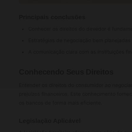
Principais conclusões
Conhecer os direitos do devedor é fundame
Estratégias de negociação bem planejadas
A comunicação clara com as instituições fi
Conhecendo Seus Direitos
Entender os direitos do consumidor ao negociar
prejuízos financeiros. Este conhecimento forne
os bancos de forma mais eficiente.
Legislação Aplicável