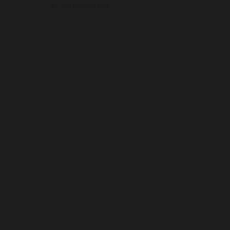
13º dos aposentados