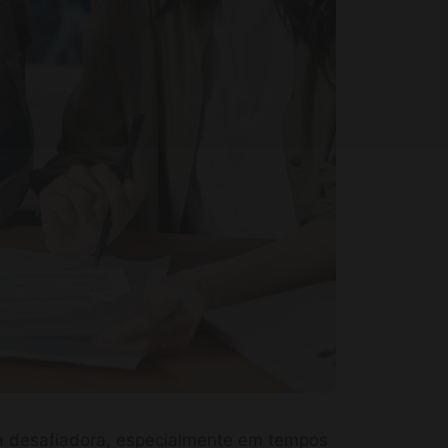
fa desafiadora, especialmente em tempos