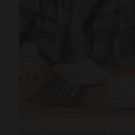
Negociar dívidas bancárias pode ser uma tare