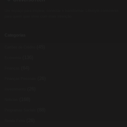
Um espaço para inspirar, conectar e transformar. Lifestyle consciente
para quem quer viver com mais intenção.
Categorias
(45)
Cartões de Crédito
(136)
Economia
(64)
Finanças
(26)
Finanças Pessoais
(26)
Investimento
(168)
Noticias
(88)
Programas Sociais
(26)
Renda Extra