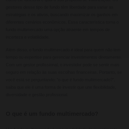
gestores desse tipo de fundo têm liberdade para variar as
estratégias e os ativos, buscando maximizar os ganhos em
diferentes cenários econômicos. Essa característica torna o
fundo multimercado uma opção atraente em tempos de
incerteza e volatilidade.
Além disso, o fundo multimercado é ideal para quem não tem
tempo ou expertise para gerenciar investimentos diretamente.
Com um gestor profissional, o investidor pode se sentir mais
seguro em relação às suas escolhas financeiras. Portanto, se
você está se perguntando: “o que é fundo multimercado?”,
saiba que ele é uma forma de investir que une flexibilidade,
diversidade e gestão profissional.
O que é um fundo multimercado?