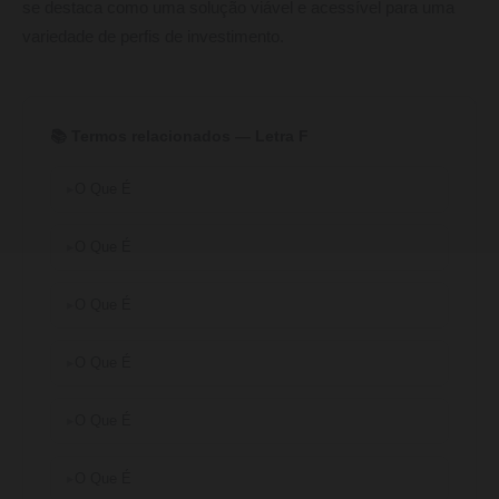
se destaca como uma solução viável e acessível para uma
variedade de perfis de investimento.
📚 Termos relacionados — Letra F
O Que É
O Que É
O Que É
O Que É
O Que É
O Que É