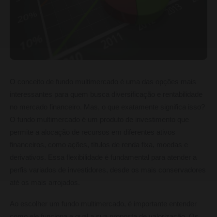
O conceito de fundo multimercado é uma das opções mais
interessantes para quem busca diversificação e rentabilidade
no mercado financeiro. Mas, o que exatamente significa isso?
O fundo multimercado é um produto de investimento que
permite a alocação de recursos em diferentes ativos
financeiros, como ações, títulos de renda fixa, moedas e
derivativos. Essa flexibilidade é fundamental para atender a
perfis variados de investidores, desde os mais conservadores
até os mais arrojados.
Ao escolher um fundo multimercado, é importante entender
como ele funciona e qual a sua proposta de valorização. Os