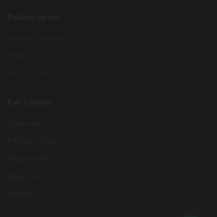
Políticas do site
Política Privacidade
Sobre Nós
Termos do site
Fale Conosco
Pagina inicial
Formulário contato
Mapa Glossário
Renda Extra
Webstory