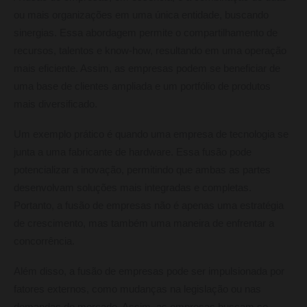
ou mais organizações em uma única entidade, buscando
sinergias. Essa abordagem permite o compartilhamento de
recursos, talentos e know-how, resultando em uma operação
mais eficiente. Assim, as empresas podem se beneficiar de
uma base de clientes ampliada e um portfólio de produtos
mais diversificado.
Um exemplo prático é quando uma empresa de tecnologia se
junta a uma fabricante de hardware. Essa fusão pode
potencializar a inovação, permitindo que ambas as partes
desenvolvam soluções mais integradas e completas.
Portanto, a fusão de empresas não é apenas uma estratégia
de crescimento, mas também uma maneira de enfrentar a
concorrência.
Além disso, a fusão de empresas pode ser impulsionada por
fatores externos, como mudanças na legislação ou nas
demandas do mercado. Assim, as empresas buscam se