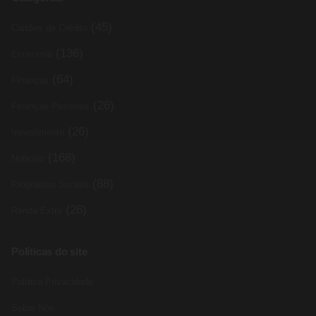
(45)
Cartões de Crédito
(136)
Economia
(64)
Finanças
(26)
Finanças Pessoais
(26)
Investimento
(168)
Noticias
(88)
Programas Sociais
(26)
Renda Extra
Políticas do site
Política Privacidade
Sobre Nós