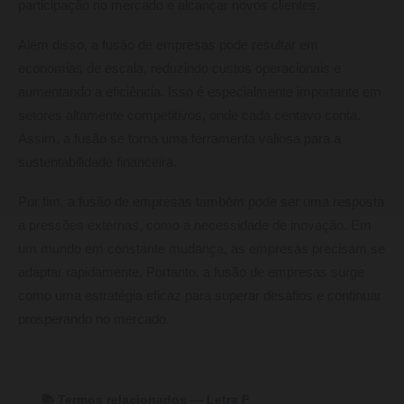
participação no mercado e alcançar novos clientes.
Além disso, a fusão de empresas pode resultar em
economias de escala, reduzindo custos operacionais e
aumentando a eficiência. Isso é especialmente importante em
setores altamente competitivos, onde cada centavo conta.
Assim, a fusão se torna uma ferramenta valiosa para a
sustentabilidade financeira.
Por fim, a fusão de empresas também pode ser uma resposta
a pressões externas, como a necessidade de inovação. Em
um mundo em constante mudança, as empresas precisam se
adaptar rapidamente. Portanto, a fusão de empresas surge
como uma estratégia eficaz para superar desafios e continuar
prosperando no mercado.
📚 Termos relacionados — Letra F