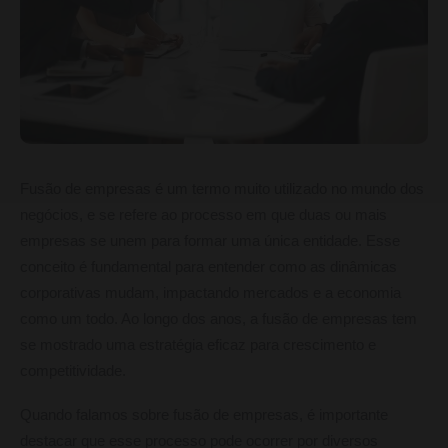
Fusão de empresas é um termo muito utilizado no mundo dos
negócios, e se refere ao processo em que duas ou mais
empresas se unem para formar uma única entidade. Esse
conceito é fundamental para entender como as dinâmicas
corporativas mudam, impactando mercados e a economia
como um todo. Ao longo dos anos, a fusão de empresas tem
se mostrado uma estratégia eficaz para crescimento e
competitividade.
Quando falamos sobre fusão de empresas, é importante
destacar que esse processo pode ocorrer por diversos