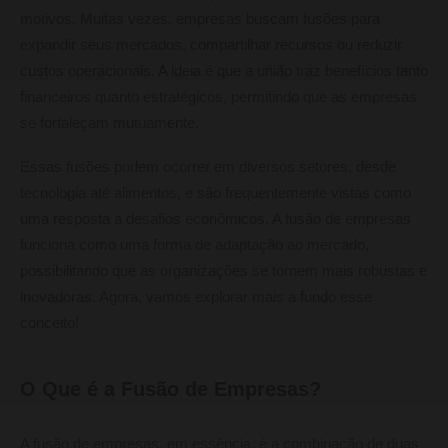
motivos. Muitas vezes, empresas buscam fusões para
expandir seus mercados, compartilhar recursos ou reduzir
custos operacionais. A ideia é que a união traz benefícios tanto
financeiros quanto estratégicos, permitindo que as empresas
se fortaleçam mutuamente.
Essas fusões podem ocorrer em diversos setores, desde
tecnologia até alimentos, e são frequentemente vistas como
uma resposta a desafios econômicos. A fusão de empresas
funciona como uma forma de adaptação ao mercado,
possibilitando que as organizações se tornem mais robustas e
inovadoras. Agora, vamos explorar mais a fundo esse
conceito!
O Que é a Fusão de Empresas?
A fusão de empresas, em essência, é a combinação de duas