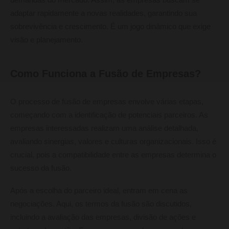
adaptar rapidamente a novas realidades, garantindo sua
sobrevivência e crescimento. É um jogo dinâmico que exige
visão e planejamento.
Como Funciona a Fusão de Empresas?
O processo de fusão de empresas envolve várias etapas,
começando com a identificação de potenciais parceiros. As
empresas interessadas realizam uma análise detalhada,
avaliando sinergias, valores e culturas organizacionais. Isso é
crucial, pois a compatibilidade entre as empresas determina o
sucesso da fusão.
Após a escolha do parceiro ideal, entram em cena as
negociações. Aqui, os termos da fusão são discutidos,
incluindo a avaliação das empresas, divisão de ações e