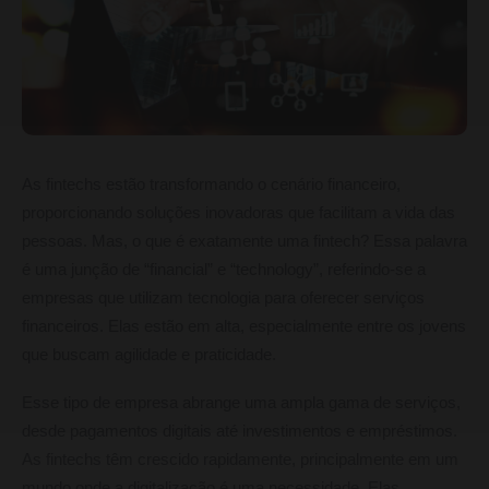
As fintechs estão transformando o cenário financeiro,
proporcionando soluções inovadoras que facilitam a vida das
pessoas. Mas, o que é exatamente uma fintech? Essa palavra
é uma junção de “financial” e “technology”, referindo-se a
empresas que utilizam tecnologia para oferecer serviços
financeiros. Elas estão em alta, especialmente entre os jovens
que buscam agilidade e praticidade.
Esse tipo de empresa abrange uma ampla gama de serviços,
desde pagamentos digitais até investimentos e empréstimos.
As fintechs têm crescido rapidamente, principalmente em um
mundo onde a digitalização é uma necessidade. Elas