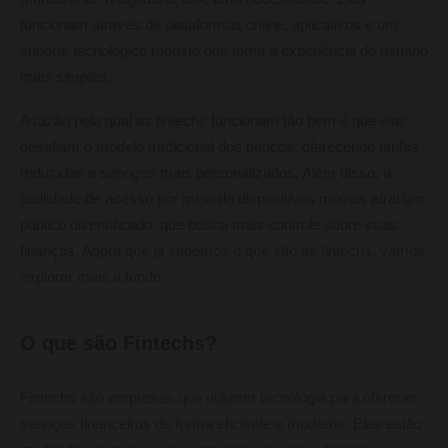
funcionam através de plataformas online, aplicativos e um
suporte tecnológico robusto que torna a experiência do usuário
mais simples.
A razão pela qual as fintechs funcionam tão bem é que elas
desafiam o modelo tradicional dos bancos, oferecendo tarifas
reduzidas e serviços mais personalizados. Além disso, a
facilidade de acesso por meio de dispositivos móveis atrai um
público diversificado, que busca mais controle sobre suas
finanças. Agora que já sabemos o que são as fintechs, vamos
explorar mais a fundo.
O que são Fintechs?
Fintechs são empresas que utilizam tecnologia para oferecer
serviços financeiros de forma eficiente e moderna. Elas estão