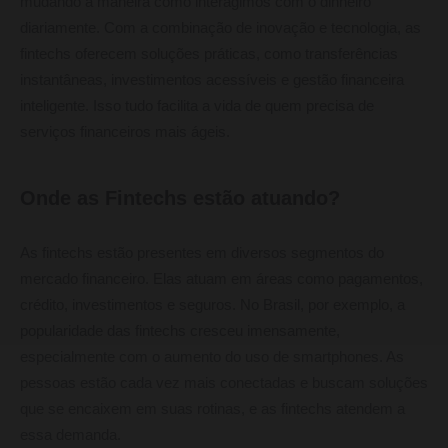
mudando a maneira como interagimos com o dinheiro
diariamente. Com a combinação de inovação e tecnologia, as
fintechs oferecem soluções práticas, como transferências
instantâneas, investimentos acessíveis e gestão financeira
inteligente. Isso tudo facilita a vida de quem precisa de
serviços financeiros mais ágeis.
Onde as Fintechs estão atuando?
As fintechs estão presentes em diversos segmentos do
mercado financeiro. Elas atuam em áreas como pagamentos,
crédito, investimentos e seguros. No Brasil, por exemplo, a
popularidade das fintechs cresceu imensamente,
especialmente com o aumento do uso de smartphones. As
pessoas estão cada vez mais conectadas e buscam soluções
que se encaixem em suas rotinas, e as fintechs atendem a
essa demanda.