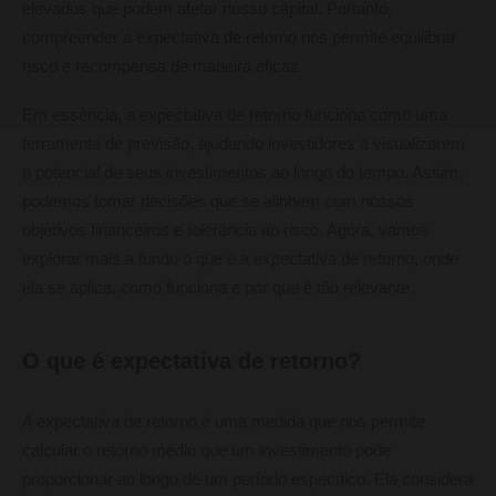
elevados que podem afetar nosso capital. Portanto,
compreender a expectativa de retorno nos permite equilibrar
risco e recompensa de maneira eficaz.
Em essência, a expectativa de retorno funciona como uma
ferramenta de previsão, ajudando investidores a visualizarem
o potencial de seus investimentos ao longo do tempo. Assim,
podemos tomar decisões que se alinhem com nossos
objetivos financeiros e tolerância ao risco. Agora, vamos
explorar mais a fundo o que é a expectativa de retorno, onde
ela se aplica, como funciona e por que é tão relevante.
O que é expectativa de retorno?
A expectativa de retorno é uma medida que nos permite
calcular o retorno médio que um investimento pode
proporcionar ao longo de um período específico. Ela considera