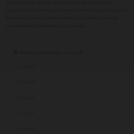
que esperar de nossos ativos, permitindo que façamos
escolhas mais informadas. Portanto, entender esse conceito é
fundamental para qualquer investidor que deseja alcançar
seus objetivos financeiros com sucesso.
📚 Termos relacionados — Letra E
O Que É
O Que É
O Que É
O Que É
O Que É