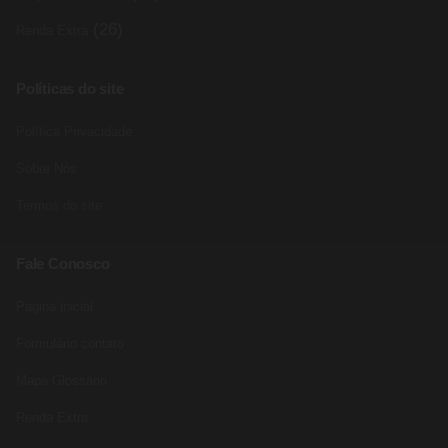
(26)
Renda Extra
Políticas do site
Política Privacidade
Sobre Nós
Termos do site
Fale Conosco
Pagina inicial
Formulário contato
Mapa Glossário
Renda Extra