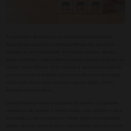
A expectativa de retorno é um conceito fundamental em
finanças que expressa a média ponderada dos possíveis
retornos de um investimento. Em termos simples, ela nos
ajuda a entender o que podemos esperar ganhar ou perder ao
investir nosso dinheiro. Este conceito é amplamente utilizado
por investidores e analistas para tomar decisões informadas
sobre onde alocar seus recursos, seja em ações, títulos,
imóveis ou outros ativos.
Quando falamos sobre expectativa de retorno, é importante
considerar não apenas o retorno médio, mas também o risco
associado a cada investimento. Afinal, alguns investimentos
podem oferecer retornos altos, mas também vêm com riscos