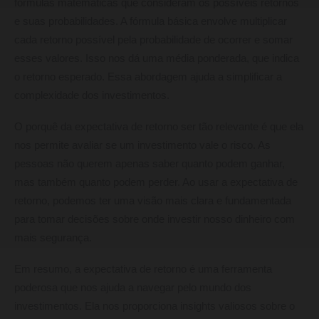
fórmulas matemáticas que consideram os possíveis retornos
e suas probabilidades. A fórmula básica envolve multiplicar
cada retorno possível pela probabilidade de ocorrer e somar
esses valores. Isso nos dá uma média ponderada, que indica
o retorno esperado. Essa abordagem ajuda a simplificar a
complexidade dos investimentos.
O porquê da expectativa de retorno ser tão relevante é que ela
nos permite avaliar se um investimento vale o risco. As
pessoas não querem apenas saber quanto podem ganhar,
mas também quanto podem perder. Ao usar a expectativa de
retorno, podemos ter uma visão mais clara e fundamentada
para tomar decisões sobre onde investir nosso dinheiro com
mais segurança.
Em resumo, a expectativa de retorno é uma ferramenta
poderosa que nos ajuda a navegar pelo mundo dos
investimentos. Ela nos proporciona insights valiosos sobre o