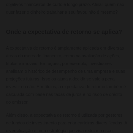
objetivos financeiros de curto e longo prazo. Afinal, quem não
quer fazer o dinheiro trabalhar a seu favor, não é mesmo?
Onde a expectativa de retorno se aplica?
A expectativa de retorno é amplamente aplicada em diversas
áreas do mercado financeiro, como na avaliação de ações,
títulos e imóveis. Em ações, por exemplo, investidores
analisam o histórico de desempenho de uma empresa e suas
projeções futuras. Isso os ajuda a decidir se vale a pena
investir ou não. Em títulos, a expectativa de retorno também é
calculada com base nas taxas de juros e no risco de crédito
do emissor.
Além disso, a expectativa de retorno é utilizada por gestores
de fundos de investimento para criar carteiras diversificadas. A
diversificação é uma estratégia que visa reduzir o risco,