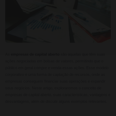
As
empresas de capital aberto
são aquelas que têm suas
ações negociadas em bolsas de valores, permitindo que o
público em geral compre e venda essas ações. Esse modelo
corporativo é uma forma de captação de recursos, onde as
empresas conseguem financiar suas operações e expandir
seus negócios. Neste artigo, exploraremos o conceito de
empresas de capital aberto, suas características, vantagens e
desvantagens, além de discutir alguns exemplos relevantes.