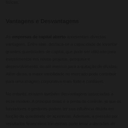
físicas.
Vantagens e Desvantagens
As
empresas de capital aberto
apresentam diversas
vantagens. Entre elas, destaca-se a capacidade de levantar
grandes quantidades de capital, que pode ser utilizado para
investimentos em novos projetos, pesquisa e
desenvolvimento, ou até mesmo para a quitação de dívidas.
Além disso, a maior visibilidade no mercado pode contribuir
para uma imagem corporativa mais forte e confiável.
No entanto, existem também desvantagens associadas a
esse modelo. A principal delas é a perda de controle, já que os
fundadores e gestores podem ter sua influência diluída em
função da quantidade de acionistas. Ademais, a pressão por
resultados financeiros trimestrais pode levar a decisões de