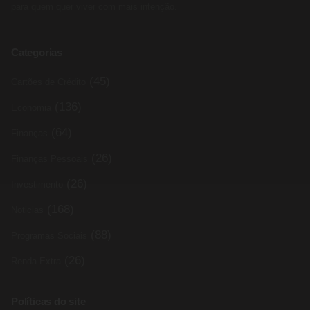
para quem quer viver com mais intenção.
Categorias
(45)
Cartões de Crédito
(136)
Economia
(64)
Finanças
(26)
Finanças Pessoais
(26)
Investimento
(168)
Noticias
(88)
Programas Sociais
(26)
Renda Extra
Políticas do site