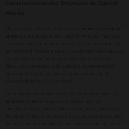
Características das Empresas de Capital
Aberto
Uma das principais características das
empresas de capital
aberto
é a sua obrigação de divulgar informações financeiras
e operacionais de forma transparente. Isso inclui a publicação
de relatórios trimestrais e anuais, que são essenciais para que
os investidores possam tomar decisões informadas. Além
disso, essas empresas estão sujeitas a regulamentações
rigorosas de órgãos reguladores, como a Comissão de
Valores Mobiliários (CVM) no Brasil.
Outro aspecto importante é que, ao se tornarem públicas, as
empresas podem ter acesso a uma base maior de
investidores, o que pode resultar em um aumento significativo
de capital. Ao listar suas ações em uma bolsa de valores, elas
podem atrair tanto investidores institucionais quanto pessoas