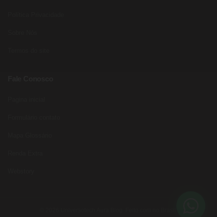
Política Privacidade
Sobre Nós
Termos do site
Fale Conosco
Pagina inicial
Formulário contato
Mapa Glossário
Renda Extra
Webstory
© 2026 Universotech Aura Blog. Feito com no Brasil.