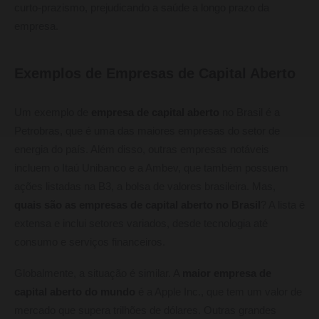
curto-prazismo, prejudicando a saúde a longo prazo da
empresa.
Exemplos de Empresas de Capital Aberto
Um exemplo de
empresa de capital aberto
no Brasil é a
Petrobras, que é uma das maiores empresas do setor de
energia do país. Além disso, outras empresas notáveis
incluem o Itaú Unibanco e a Ambev, que também possuem
ações listadas na B3, a bolsa de valores brasileira. Mas,
quais são as empresas de capital aberto no Brasil
? A lista é
extensa e inclui setores variados, desde tecnologia até
consumo e serviços financeiros.
Globalmente, a situação é similar. A
maior empresa de
capital aberto do mundo
é a Apple Inc., que tem um valor de
mercado que supera trilhões de dólares. Outras grandes