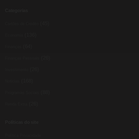
Categorias
(45)
Cartões de Crédito
(136)
Economia
(64)
Finanças
(26)
Finanças Pessoais
(26)
Investimento
(168)
Noticias
(88)
Programas Sociais
(26)
Renda Extra
Políticas do site
Política Privacidade