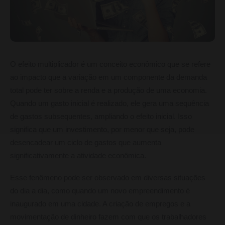
O efeito multiplicador é um conceito econômico que se refere
ao impacto que a variação em um componente da demanda
total pode ter sobre a renda e a produção de uma economia.
Quando um gasto inicial é realizado, ele gera uma sequência
de gastos subsequentes, ampliando o efeito inicial. Isso
significa que um investimento, por menor que seja, pode
desencadear um ciclo de gastos que aumenta
significativamente a atividade econômica.
Esse fenômeno pode ser observado em diversas situações
do dia a dia, como quando um novo empreendimento é
inaugurado em uma cidade. A criação de empregos e a
movimentação de dinheiro fazem com que os trabalhadores