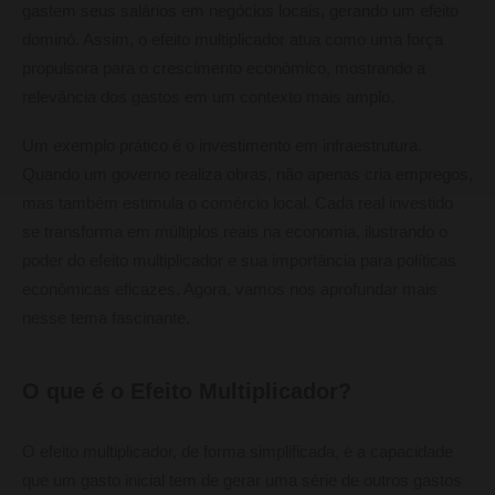
gastem seus salários em negócios locais, gerando um efeito
dominó. Assim, o efeito multiplicador atua como uma força
propulsora para o crescimento econômico, mostrando a
relevância dos gastos em um contexto mais amplo.
Um exemplo prático é o investimento em infraestrutura.
Quando um governo realiza obras, não apenas cria empregos,
mas também estimula o comércio local. Cada real investido
se transforma em múltiplos reais na economia, ilustrando o
poder do efeito multiplicador e sua importância para políticas
econômicas eficazes. Agora, vamos nos aprofundar mais
nesse tema fascinante.
O que é o Efeito Multiplicador?
O efeito multiplicador, de forma simplificada, é a capacidade
que um gasto inicial tem de gerar uma série de outros gastos