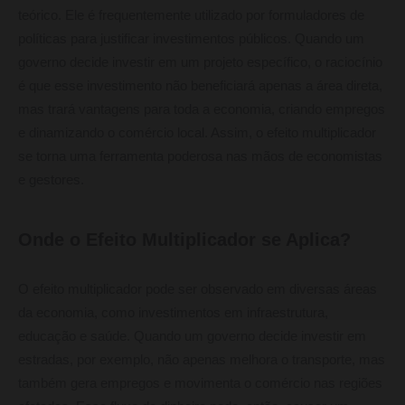
teórico. Ele é frequentemente utilizado por formuladores de
políticas para justificar investimentos públicos. Quando um
governo decide investir em um projeto específico, o raciocínio
é que esse investimento não beneficiará apenas a área direta,
mas trará vantagens para toda a economia, criando empregos
e dinamizando o comércio local. Assim, o efeito multiplicador
se torna uma ferramenta poderosa nas mãos de economistas
e gestores.
Onde o Efeito Multiplicador se Aplica?
O efeito multiplicador pode ser observado em diversas áreas
da economia, como investimentos em infraestrutura,
educação e saúde. Quando um governo decide investir em
estradas, por exemplo, não apenas melhora o transporte, mas
também gera empregos e movimenta o comércio nas regiões