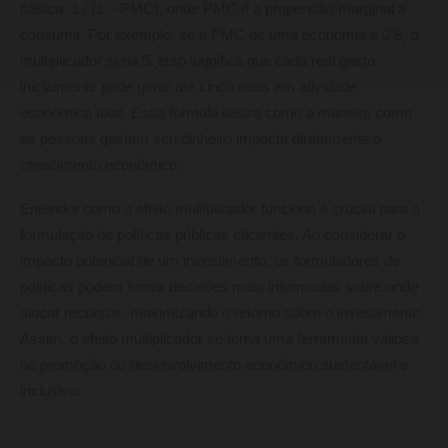
básica: 1 / (1 – PMC), onde PMC é a propensão marginal a
consumir. Por exemplo, se a PMC de uma economia é 0,8, o
multiplicador seria 5. Isso significa que cada real gasto
inicialmente pode gerar até cinco reais em atividade
econômica total. Essa fórmula ilustra como a maneira como
as pessoas gastam seu dinheiro impacta diretamente o
crescimento econômico.
Entender como o efeito multiplicador funciona é crucial para a
formulação de políticas públicas eficientes. Ao considerar o
impacto potencial de um investimento, os formuladores de
políticas podem tomar decisões mais informadas sobre onde
alocar recursos, maximizando o retorno sobre o investimento.
Assim, o efeito multiplicador se torna uma ferramenta valiosa
na promoção do desenvolvimento econômico sustentável e
inclusivo.