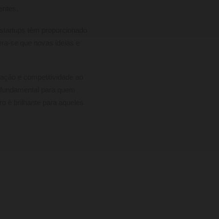
entes.
 startups têm proporcionado
ra-se que novas ideias e
ação e competitividade ao
fundamental para quem
o é brilhante para aqueles