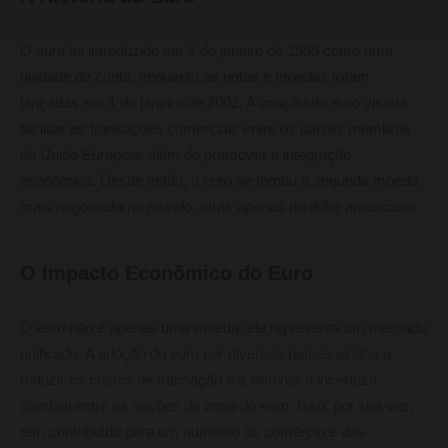
O euro foi introduzido em 1 de janeiro de 1999 como uma
unidade de conta, enquanto as notas e moedas foram
lançadas em 1 de janeiro de 2002. A criação do euro visava
facilitar as transações comerciais entre os países membros
da União Europeia, além de promover a integração
econômica. Desde então, o euro se tornou a segunda moeda
mais negociada no mundo, atrás apenas do dólar americano.
O Impacto Econômico do Euro
O euro não é apenas uma moeda; ele representa um mercado
unificado. A adoção do euro por diversos países ajudou a
reduzir os custos de transação e a eliminar a incerteza
cambial entre as nações da zona do euro. Isso, por sua vez,
tem contribuído para um aumento do comércio e dos