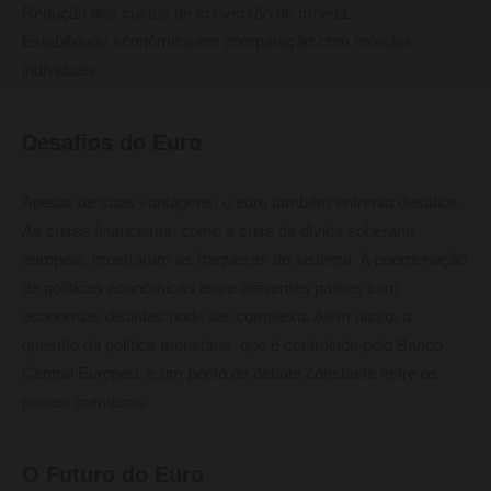
Redução dos custos de conversão de moeda.
Estabilidade econômica em comparação com moedas
individuais.
Desafios do Euro
Apesar de suas vantagens, o euro também enfrenta desafios.
As crises financeiras, como a crise da dívida soberana
europeia, mostraram as fraquezas do sistema. A coordenação
de políticas econômicas entre diferentes países com
economias distintas pode ser complexa. Além disso, a
questão da política monetária, que é controlada pelo Banco
Central Europeu, é um ponto de debate constante entre os
países membros.
O Futuro do Euro