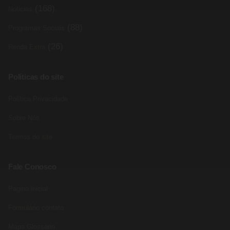
(168)
Noticias
(88)
Programas Sociais
(26)
Renda Extra
Políticas do site
Política Privacidade
Sobre Nós
Termos do site
Fale Conosco
Pagina inicial
Formulário contato
Mapa Glossário