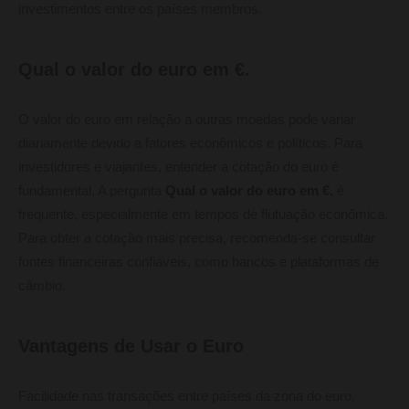
investimentos entre os países membros.
Qual o valor do euro em €.
O valor do euro em relação a outras moedas pode variar
diariamente devido a fatores econômicos e políticos. Para
investidores e viajantes, entender a cotação do euro é
fundamental. A pergunta
Qual o valor do euro em €.
é
frequente, especialmente em tempos de flutuação econômica.
Para obter a cotação mais precisa, recomenda-se consultar
fontes financeiras confiáveis, como bancos e plataformas de
câmbio.
Vantagens de Usar o Euro
Facilidade nas transações entre países da zona do euro.